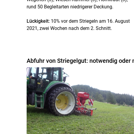
rund 50 Begleitarten niedrigerer Deckung.
Lückigkeit:
10% vor dem Striegeln am 16. August
2021, zwei Wochen nach dem 2. Schnitt.
Abfuhr von Striegelgut: notwendig oder 