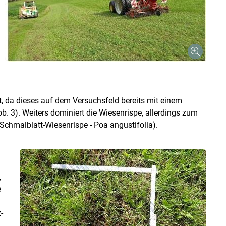
, da dieses auf dem Versuchsfeld bereits mit einem
b. 3). Weiters dominiert die Wiesenrispe, allerdings zum
 Schmalblatt-Wiesenrispe - Poa angustifolia).
,
e
-