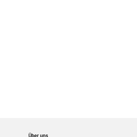
Über uns