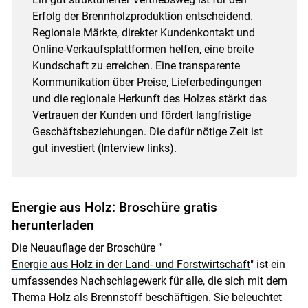
Erfolg der Brennholzproduktion entscheidend.
Regionale Märkte, direkter Kundenkontakt und
Online-Verkaufsplattformen helfen, eine breite
Kundschaft zu erreichen. Eine transparente
Kommunikation über Preise, Lieferbedingungen
und die regionale Herkunft des Holzes stärkt das
Vertrauen der Kunden und fördert langfristige
Geschäftsbeziehungen. Die dafür nötige Zeit ist
gut investiert (Interview links).
Energie aus Holz: Broschüre gratis
herunterladen
Die Neuauflage der Broschüre "
Energie aus Holz in der Land- und Forstwirtschaft
" ist ein
umfassendes Nachschlagewerk für alle, die sich mit dem
Thema Holz als Brennstoff beschäftigen. Sie beleuchtet