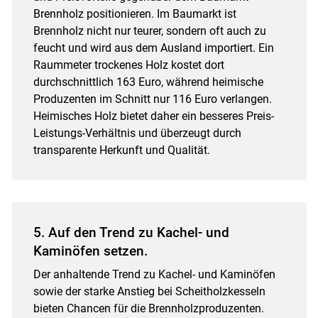
Brennholz positionieren. Im Baumarkt ist
Brennholz nicht nur teurer, sondern oft auch zu
feucht und wird aus dem Ausland importiert. Ein
Raummeter trockenes Holz kostet dort
durchschnittlich 163 Euro, während heimische
Produzenten im Schnitt nur 116 Euro verlangen.
Heimisches Holz bietet daher ein besseres Preis-
Leistungs-Verhältnis und überzeugt durch
transparente Herkunft und Qualität.
5. Auf den Trend zu Kachel- und
Kaminöfen setzen.
Der anhaltende Trend zu Kachel- und Kaminöfen
sowie der starke Anstieg bei Scheitholzkesseln
bieten Chancen für die Brennholzproduzenten.