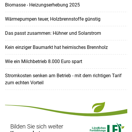
Biomasse - Heizungserhebung 2025
Wärmepumpen teuer, Holzbrennstoffe günstig
Das passt zusammen: Hühner und Solarstrom
Kein einziger Baumarkt hat heimisches Brennholz
Wie ein Milchbetrieb 8.000 Euro spart
Stromkosten senken am Betrieb - mit dem richtigen Tarif
zum echten Vorteil
Bilden Sie sich weiter