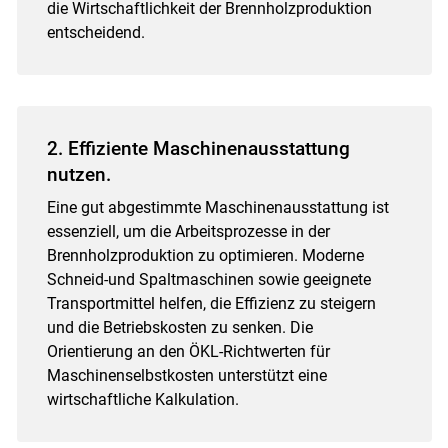
die Wirtschaftlichkeit der Brennholzproduktion
Skip to main content
entscheidend.
2. Effiziente Maschinenausstattung
nutzen.
Eine gut abgestimmte Maschinenausstattung ist
essenziell, um die Arbeitsprozesse in der
Brennholzproduktion zu optimieren. Moderne
Schneid-und Spaltmaschinen sowie geeignete
Transportmittel helfen, die Effizienz zu steigern
und die Betriebskosten zu senken. Die
Orientierung an den ÖKL-Richtwerten für
Maschinenselbstkosten unterstützt eine
wirtschaftliche Kalkulation.