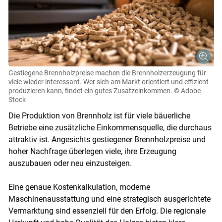
Gestiegene Brennholzpreise machen die Brennholzerzeugung für
viele wieder interessant. Wer sich am Markt orientiert und effizient
produzieren kann, findet ein gutes Zusatzeinkommen.
© Adobe
Stock
Die Produktion von Brennholz ist für viele bäuerliche
Betriebe eine zusätzliche Einkommensquelle, die durchaus
attraktiv ist. Angesichts gestiegener Brennholzpreise und
hoher Nachfrage überlegen viele, ihre Erzeugung
auszubauen oder neu einzusteigen.
Eine genaue Kostenkalkulation, moderne
Maschinenausstattung und eine strategisch ausgerichtete
Vermarktung sind essenziell für den Erfolg. Die regionale