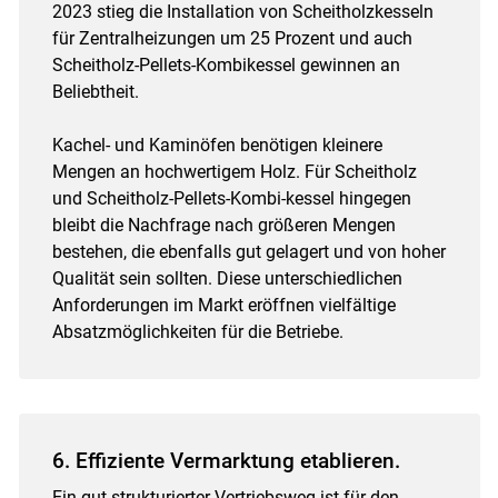
2023 stieg die Installation von Scheitholzkesseln
für Zentralheizungen um 25 Prozent und auch
Scheitholz-Pellets-Kombikessel gewinnen an
Beliebtheit.
Kachel- und Kaminöfen benötigen kleinere
Mengen an hochwertigem Holz. Für Scheitholz
und Scheitholz-Pellets-Kombi-kessel hingegen
bleibt die Nachfrage nach größeren Mengen
bestehen, die ebenfalls gut gelagert und von hoher
Qualität sein sollten. Diese unterschiedlichen
Anforderungen im Markt eröffnen vielfältige
Absatzmöglichkeiten für die Betriebe.
6. Effiziente Vermarktung etablieren.
Ein gut strukturierter Vertriebsweg ist für den