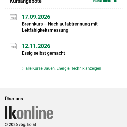
Kursangebote
17.09.2026
Brennkurs – Nachlaufabtrennung mit
Leitfähigkeitsmessung
12.11.2026
Essig selbst gemacht
alle Kurse Bauen, Energie, Technik anzeigen
Über uns
© 2026 vbg.lko.at