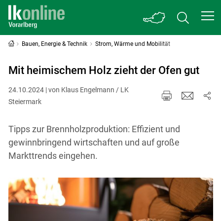
Bauen, Energie & Technik
Strom, Wärme und Mobilität
Mit heimischem Holz zieht der Ofen gut
24.10.2024 | von Klaus Engelmann / LK
Steiermark
Tipps zur Brennholzproduktion: Effizient und
gewinnbringend wirtschaften und auf große
Markttrends eingehen.