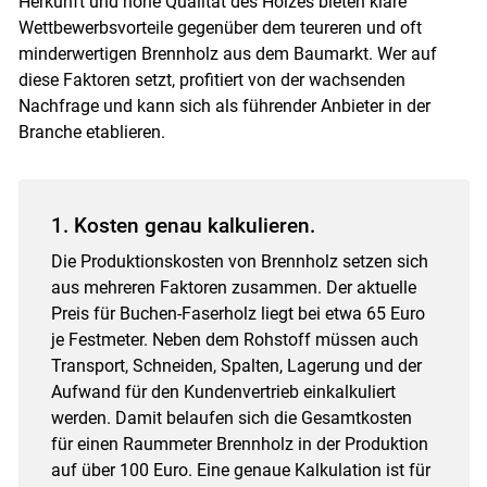
Herkunft und hohe Qualität des Holzes bieten klare
Wettbewerbsvorteile gegenüber dem teureren und oft
minderwertigen Brennholz aus dem Baumarkt. Wer auf
diese Faktoren setzt, profitiert von der wachsenden
Nachfrage und kann sich als führender Anbieter in der
Branche etablieren.
1. Kosten genau kalkulieren.
Die Produktionskosten von Brennholz setzen sich
aus mehreren Faktoren zusammen. Der aktuelle
Preis für Buchen-Faserholz liegt bei etwa 65 Euro
je Festmeter. Neben dem Rohstoff müssen auch
Transport, Schneiden, Spalten, Lagerung und der
Aufwand für den Kundenvertrieb einkalkuliert
werden. Damit belaufen sich die Gesamtkosten
für einen Raummeter Brennholz in der Produktion
auf über 100 Euro. Eine genaue Kalkulation ist für