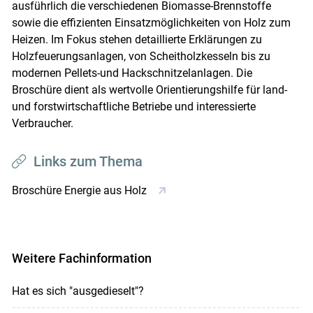
ausführlich die verschiedenen Biomasse-Brennstoffe
sowie die effizienten Einsatzmöglichkeiten von Holz zum
Heizen. Im Fokus stehen detaillierte Erklärungen zu
Holzfeuerungsanlagen, von Scheitholzkesseln bis zu
modernen Pellets-und Hackschnitzelanlagen. Die
Broschüre dient als wertvolle Orientierungshilfe für land-
und forstwirtschaftliche Betriebe und interessierte
Verbraucher.
Links zum Thema
Broschüre Energie aus Holz
Weitere Fachinformation
Hat es sich "ausgedieselt"?