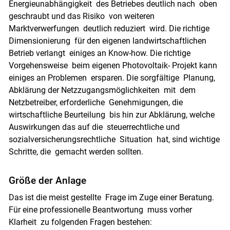
Energieunabhängigkeit des Betriebes deutlich nach oben
geschraubt und das Risiko von weiteren
Marktverwerfungen deutlich reduziert wird. Die richtige
Dimensionierung für den eigenen landwirtschaftlichen
Betrieb verlangt einiges an Know-how. Die richtige
Vorgehensweise beim eigenen Photovoltaik- Projekt kann
einiges an Problemen ersparen. Die sorgfältige Planung,
Abklärung der Netzzugangsmöglichkeiten mit dem
Netzbetreiber, erforderliche Genehmigungen, die
wirtschaftliche Beurteilung bis hin zur Abklärung, welche
Auswirkungen das auf die steuerrechtliche und
sozialversicherungsrechtliche Situation hat, sind wichtige
Schritte, die gemacht werden sollten.
Größe der Anlage
Das ist die meist gestellte Frage im Zuge einer Beratung.
Für eine professionelle Beantwortung muss vorher
Klarheit zu folgenden Fragen bestehen: