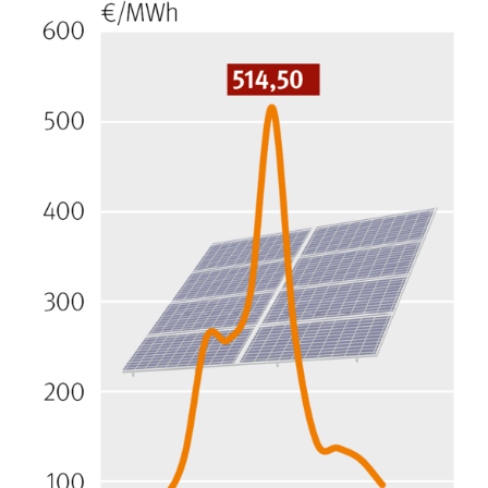
Skip to main content