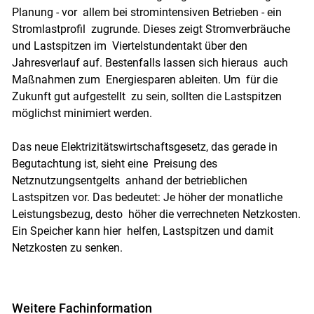
Planung - vor allem bei stromintensiven Betrieben - ein
Stromlastprofil zugrunde. Dieses zeigt Stromverbräuche
und Lastspitzen im Viertelstundentakt über den
Jahresverlauf auf. Bestenfalls lassen sich hieraus auch
Maßnahmen zum Energiesparen ableiten. Um für die
Zukunft gut aufgestellt zu sein, sollten die Lastspitzen
möglichst minimiert werden.
Das neue Elektrizitätswirtschaftsgesetz, das gerade in
Begutachtung ist, sieht eine Preisung des
Netznutzungsentgelts anhand der betrieblichen
Lastspitzen vor. Das bedeutet: Je höher der monatliche
Leistungsbezug, desto höher die verrechneten Netzkosten.
Ein Speicher kann hier helfen, Lastspitzen und damit
Netzkosten zu senken.
Weitere Fachinformation