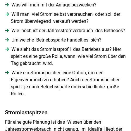
Was will man mit der Anlage bezwecken?
Will man viel Strom selbst verbrauchen oder soll der
Strom überwiegend verkauft werden?
Wie hoch ist der Jahresstromverbrauch des Betriebes?
Um welche Betriebssparte handelt es sich?
Wie sieht das Stromlastprofil des Betriebes aus? Hier
spielt es eine große Rolle, wann wie viel Strom über den
Tag gebraucht wird.
Wäre ein Stromspeicher eine Option, um den
Eigenverbrauch zu erhöhen? Auch der Stromspeicher
spielt je nach Betriebssparte unterschiedliche große
Rollen.
Stromlastspitzen
Für eine gute Planung ist das Wissen über den
Jahresstromverbrauch nicht genug. Im Idealfall liegt der