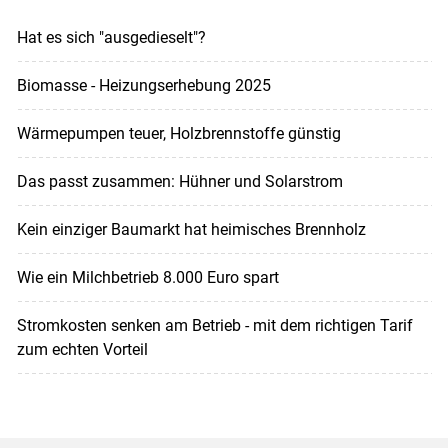
Hat es sich "ausgedieselt"?
Biomasse - Heizungserhebung 2025
Wärmepumpen teuer, Holzbrennstoffe günstig
Das passt zusammen: Hühner und Solarstrom
Kein einziger Baumarkt hat heimisches Brennholz
Wie ein Milchbetrieb 8.000 Euro spart
Stromkosten senken am Betrieb - mit dem richtigen Tarif
zum echten Vorteil