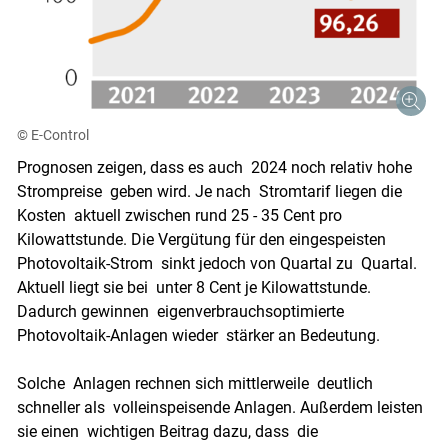
© E-Control
Prognosen zeigen, dass es auch 2024 noch relativ hohe
Strompreise geben wird. Je nach Stromtarif liegen die
Kosten aktuell zwischen rund 25 - 35 Cent pro
Kilowattstunde. Die Vergütung für den eingespeisten
Photovoltaik-Strom sinkt jedoch von Quartal zu Quartal.
Aktuell liegt sie bei unter 8 Cent je Kilowattstunde.
Dadurch gewinnen eigenverbrauchsoptimierte
Photovoltaik-Anlagen wieder stärker an Bedeutung.
Solche Anlagen rechnen sich mittlerweile deutlich
schneller als volleinspeisende Anlagen. Außerdem leisten
sie einen wichtigen Beitrag dazu, dass die