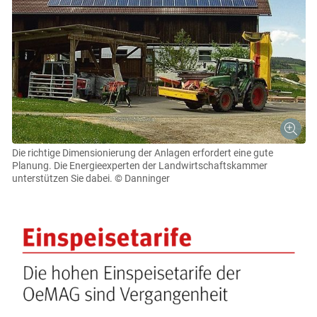
Die richtige Dimensionierung der Anlagen erfordert eine gute
Planung. Die Energieexperten der Landwirtschaftskammer
unterstützen Sie dabei.
© Danninger