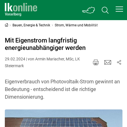
Bauen, Energie & Technik
Strom, Wärme und Mobilität
Mit Eigenstrom langfristig
energieunabhängiger werden
29.02.2024 | von Armin Mariacher, MSc, LK
Steiermark
Eigenverbrauch von Photovoltaik-Strom gewinnt an
Bedeutung - entscheidend ist die richtige
Dimensionierung.