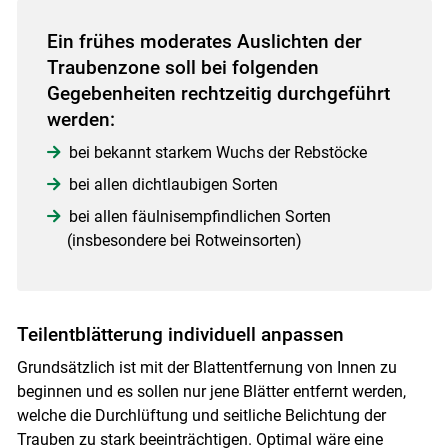
Ein frühes moderates Auslichten der
Traubenzone soll bei folgenden
Gegebenheiten rechtzeitig durchgeführt
werden:
bei bekannt starkem Wuchs der Rebstöcke
bei allen dichtlaubigen Sorten
bei allen fäulnisempfindlichen Sorten
(insbesondere bei Rotweinsorten)
Teilentblätterung individuell anpassen
Grundsätzlich ist mit der Blattentfernung von Innen zu
beginnen und es sollen nur jene Blätter entfernt werden,
welche die Durchlüftung und seitliche Belichtung der
Trauben zu stark beeinträchtigen. Optimal wäre eine