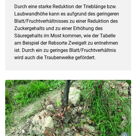
Durch eine starke Reduktion der Trieblänge bzw.
Laubwandhöhe kann es aufgrund des geringeren
Blatt/Fruchtverhältnisses zu einer Reduktion des
Zuckergehalts und zu einer Erhöhung des
Säuregehalts im Most kommen, wie der Tabelle
am Beispiel der Rebsorte Zweigelt zu entnehmen
ist. Durch ein zu geringes Blatt/Fruchtverhältnis
wird auch die Traubenwelke gefördert.