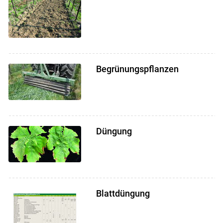
Begrünungspflanzen
Düngung
Blattdüngung