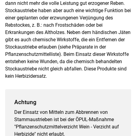
dann nicht mehr die volle Leistung gut erzogener Reben.
Stockaustriebe haben aber auch eine wichtige Funktion bei
einer geplanten oder erzwungenen Verjüngung des
Rebstockes, z. B.: nach Frostschäden oder bei
Erkrankungen des Altholzes. Neben dem händischen Jäten
gibt es auch chemische Wirkstoffe, die ein Entfernen der
Stockaustriebe erlauben (siehe Präparate in der
Pflanzenschutzmittelliste). Beim Einsatz dieser Wirkstoffe
entstehen keine Wunden, da die chemisch behandelten
Stockaustriebe nicht gleich abfallen. Diese Produkte sind
kein Herbizidersatz.
Achtung
Der Einsatz von Mitteln zum Abbrennen von
Stammaustrieben ist bei der ÖPUL-Maßnahme
"Pflanzenschutzmittelverzicht Wein - Verzicht auf
Herbizide" nicht erlaubt.