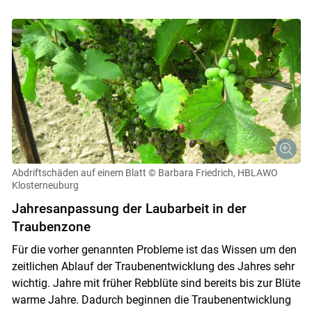
Abdriftschäden auf einem Blatt
© Barbara Friedrich, HBLAWO
Klosterneuburg
Jahresanpassung der Laubarbeit in der
Traubenzone
Für die vorher genannten Probleme ist das Wissen um den
zeitlichen Ablauf der Traubenentwicklung des Jahres sehr
wichtig. Jahre mit früher Rebblüte sind bereits bis zur Blüte
warme Jahre. Dadurch beginnen die Traubenentwicklung