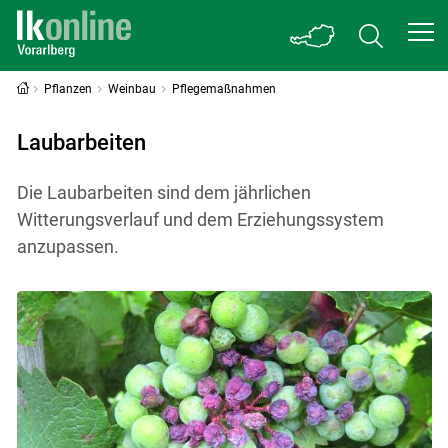
Pflanzen
Weinbau
Pflegemaßnahmen
Laubarbeiten
Die Laubarbeiten sind dem jährlichen
Witterungsverlauf und dem Erziehungssystem
anzupassen.