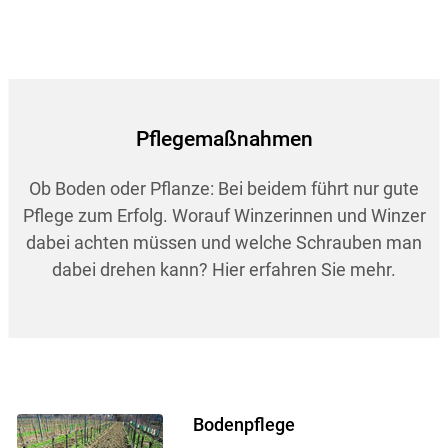
Pflegemaßnahmen
Ob Boden oder Pflanze: Bei beidem führt nur gute
Pflege zum Erfolg. Worauf Winzerinnen und Winzer
dabei achten müssen und welche Schrauben man
dabei drehen kann? Hier erfahren Sie mehr.
Bodenpflege