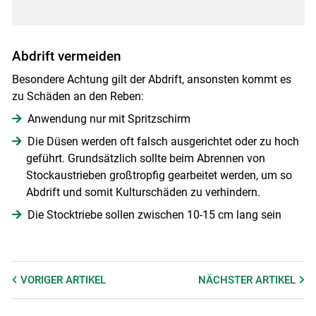
Abdrift vermeiden
Besondere Achtung gilt der Abdrift, ansonsten kommt es
zu Schäden an den Reben:
Anwendung nur mit Spritzschirm
Die Düsen werden oft falsch ausgerichtet oder zu hoch
geführt. Grundsätzlich sollte beim Abrennen von
Stockaustrieben großtropfig gearbeitet werden, um so
Abdrift und somit Kulturschäden zu verhindern.
Die Stocktriebe sollen zwischen 10-15 cm lang sein
VORIGER
ARTIKEL
NÄCHSTER
ARTIKEL