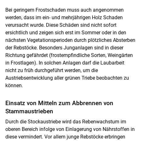
Bei geringem Frostschaden muss auch angenommen
werden, dass im ein- und mehrjährigen Holz Schaden
verursacht wurde. Diese Schäden sind nicht sofort
ersichtlich und zeigen sich erst im Sommer oder in den
nächsten Vegetationsperioden durch plötzliches Absterben
der Rebstöcke. Besonders Junganlagen sind in dieser
Richtung gefährdet (frostempfindliche Sorten, Weingärten
in Frostlagen). In solchen Anlagen darf die Laubarbeit
nicht zu früh durchgeführt werden, um die
Austriebsentwicklung aller grünen Triebe beobachten zu
können.
Einsatz von Mitteln zum Abbrennen von
Stammaustrieben
Durch die Stockaustriebe wird das Rebenwachstum im
oberen Bereich infolge von Einlagerung von Nährstoffen in
diese vermindert. Vor allem junge Rebstöcke erbringen