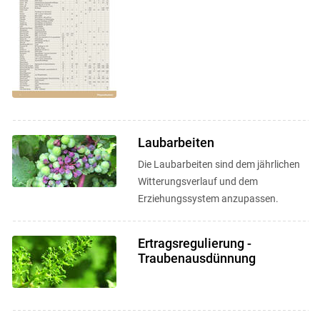
Laubarbeiten
Die Laubarbeiten sind dem jährlichen
Witterungsverlauf und dem
Erziehungssystem anzupassen.
Ertragsregulierung -
Traubenausdünnung