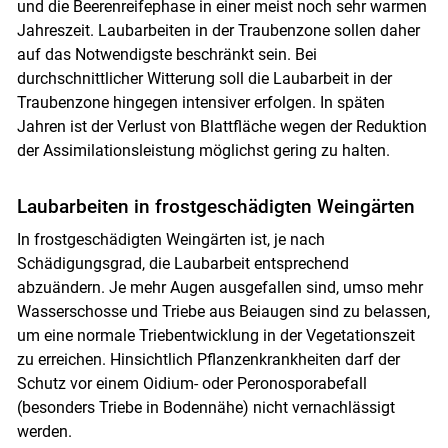
und die Beerenreifephase in einer meist noch sehr warmen
Jahreszeit. Laubarbeiten in der Traubenzone sollen daher
auf das Notwendigste beschränkt sein. Bei
durchschnittlicher Witterung soll die Laubarbeit in der
Traubenzone hingegen intensiver erfolgen. In späten
Jahren ist der Verlust von Blattfläche wegen der Reduktion
der Assimilationsleistung möglichst gering zu halten.
Laubarbeiten in frostgeschädigten Weingärten
In frostgeschädigten Weingärten ist, je nach
Schädigungsgrad, die Laubarbeit entsprechend
abzuändern. Je mehr Augen ausgefallen sind, umso mehr
Wasserschosse und Triebe aus Beiaugen sind zu belassen,
um eine normale Triebentwicklung in der Vegetationszeit
zu erreichen. Hinsichtlich Pflanzenkrankheiten darf der
Schutz vor einem Oidium- oder Peronosporabefall
(besonders Triebe in Bodennähe) nicht vernachlässigt
werden.