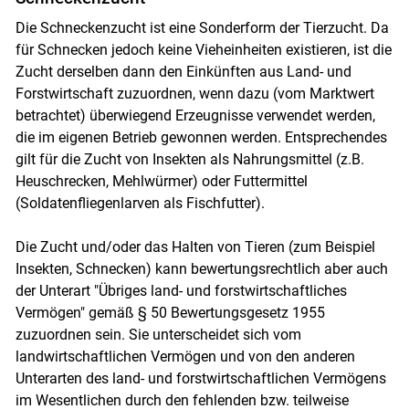
Die Schneckenzucht ist eine Sonderform der Tierzucht. Da
für Schnecken jedoch keine Vieheinheiten existieren, ist die
Zucht derselben dann den Einkünften aus Land- und
Forstwirtschaft zuzuordnen, wenn dazu (vom Marktwert
betrachtet) überwiegend Erzeugnisse verwendet werden,
die im eigenen Betrieb gewonnen werden. Entsprechendes
gilt für die Zucht von Insekten als Nahrungsmittel (z.B.
Heuschrecken, Mehlwürmer) oder Futtermittel
(Soldatenfliegenlarven als Fischfutter).
Die Zucht und/​oder das Halten von Tieren (zum Beispiel
Insekten, Schnecken) kann bewertungsrechtlich aber auch
der Unterart "Übriges land- und forstwirtschaftliches
Vermögen" gemäß § 50 Bewertungsgesetz 1955
zuzuordnen sein. Sie unterscheidet sich vom
landwirtschaftlichen Vermögen und von den anderen
Unterarten des land- und forstwirtschaftlichen Vermögens
im Wesentlichen durch den fehlenden bzw. teilweise