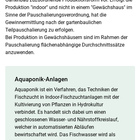
Produktion "indoor" und nicht in einem "Gewächshaus" im
Sinne der Pauschalierungsverordnung, hat die
Gewinnermittlung nach der gartenbau­lichen
Teilpauschalierung zu erfolgen.
Bei Produktion in Gewächshäusern sind im Rahmen der
Pauschalierung flächenabhängige Durchschnittssätze
anzuwenden.
Aquaponik-Anlagen
Aquaponik ist ein Verfahren, das Techniken der
Fischzucht in Indoor-Fischzuchtanlagen mit der
Kultivierung von Pflanzen in Hydrokultur
verbindet. Es handelt sich dabei um einen
geschlossenen Wasser- und Nährstoffkreislauf,
welcher in automatisierten Abläufen
bewirtschaftet wird. Das Fischwasser wird als