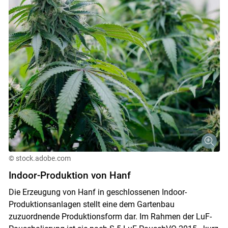
© stock.adobe.com
Indoor-Produktion von Hanf
Die Erzeugung von Hanf in geschlossenen Indoor-
Produktionsanlagen stellt eine dem Gartenbau
zuzuordnende Produktionsform dar. Im Rahmen der LuF-