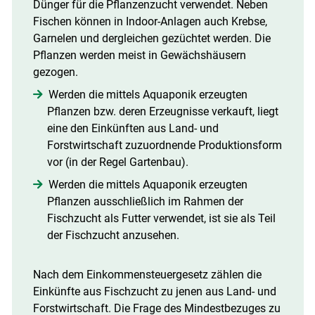
Dünger für die Pflanzenzucht verwendet. Neben
Fischen können in Indoor-Anlagen auch Krebse,
Garnelen und dergleichen gezüchtet werden. Die
Pflanzen werden meist in Gewächshäusern
gezogen.
Werden die mittels Aquaponik erzeugten
Pflanzen bzw. deren Erzeugnisse verkauft, liegt
eine den Einkünften aus Land- und
Forstwirtschaft zuzuordnende Produktionsform
vor (in der Regel Gartenbau).
Werden die mittels Aquaponik erzeugten
Pflanzen ausschließlich im Rahmen der
Fischzucht als Futter verwendet, ist sie als Teil
der Fischzucht anzusehen.
Nach dem Einkommensteuergesetz zählen die
Einkünfte aus Fischzucht zu jenen aus Land- und
Forstwirtschaft. Die Frage des Mindestbezuges zu