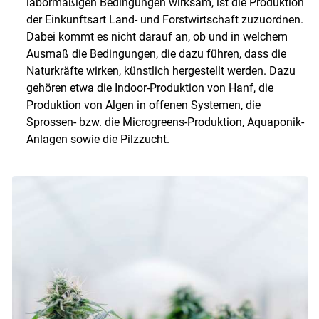
labormäßigen Bedingungen wirksam, ist die Produktion
der Einkunftsart Land- und Forstwirtschaft zuzuordnen.
Dabei kommt es nicht darauf an, ob und in welchem
Ausmaß die Bedingungen, die dazu führen, dass die
Naturkräfte wirken, künstlich hergestellt werden. Dazu
gehören etwa die Indoor-Produktion von Hanf, die
Produktion von Algen in offenen Systemen, die
Sprossen- bzw. die Microgreens-Produktion, Aquaponik-
Anlagen sowie die Pilzzucht.
Skip to main content