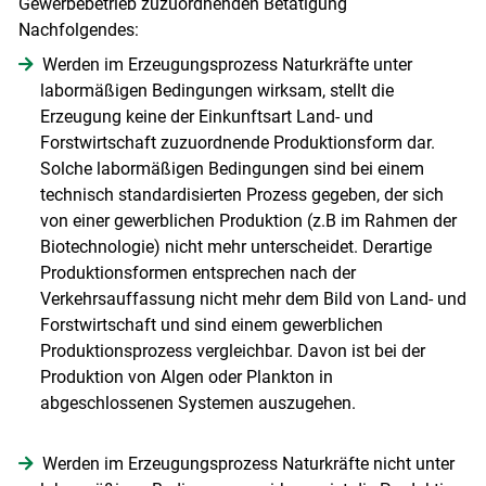
Gewerbebetrieb zuzuordnenden Betätigung
Nachfolgendes:
Werden im Erzeugungsprozess Naturkräfte unter
labormäßigen Bedingungen wirksam, stellt die
Erzeugung keine der Einkunftsart Land- und
Forstwirtschaft zuzuordnende Produktionsform dar.
Solche labormäßigen Bedingungen sind bei einem
technisch standardisierten Prozess gegeben, der sich
von einer gewerblichen Produktion (z.B im Rahmen der
Biotechnologie) nicht mehr unterscheidet. Derartige
Produktionsformen entsprechen nach der
Verkehrsauffassung nicht mehr dem Bild von Land- und
Forstwirtschaft und sind einem gewerblichen
Produktionsprozess vergleichbar. Davon ist bei der
Produktion von Algen oder Plankton in
abgeschlossenen Systemen auszugehen.
Werden im Erzeugungsprozess Naturkräfte nicht unter