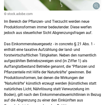
© stock.adobe.com
Im Bereich der Pflanzen- und Tierzucht werden neue
Produktionsformen immer bedeutender. Diese werfen
jedoch aus steuerlicher Sicht Abgrenzungsfragen auf.
Das Einkommensteuergesetz - in concreto § 21 Abs. 1 -
enthält eine taxative Aufzählung der land- und
forstwirtschaftlichen Tätigkeiten. Neben den namentlich
aufgezählten Betriebszweigen sind (in Ziffer 1) als
Auffangtatbestand Betriebe genannt, die "Pflanzen und
Pflanzenteile mit Hilfe der Naturkräfte" gewinnen. Bei
Produktionsformen, bei denen die Wirkungen der
"Naturkräfte" künstlich erzeugt werden (künstliches statt
natürliches Licht, Nährlösung statt Verwurzelung im
Boden), gilt nach den Einkommensteuerrichtlinien in Bezug
auf die Abgrenzung zu einer den Einkünften aus