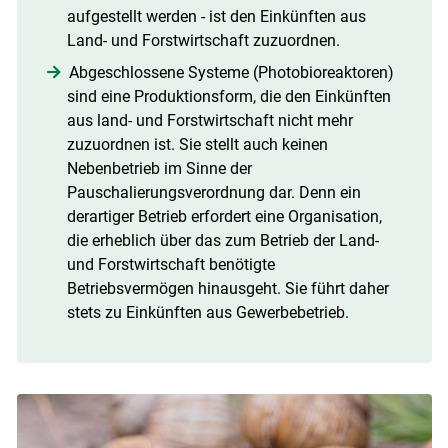
aufgestellt werden - ist den Einkünften aus
Land- und Forstwirtschaft zuzuordnen.
Abgeschlossene Systeme (Photobioreaktoren)
sind eine Produktionsform, die den Einkünften
aus land- und Forstwirtschaft nicht mehr
zuzuordnen ist. Sie stellt auch keinen
Nebenbetrieb im Sinne der
Pauschalierungsverordnung dar. Denn ein
derartiger Betrieb erfordert eine Organisation,
die erheblich über das zum Betrieb der Land-
und Forstwirtschaft benötigte
Betriebsvermögen hinausgeht. Sie führt daher
stets zu Einkünften aus Gewerbebetrieb.