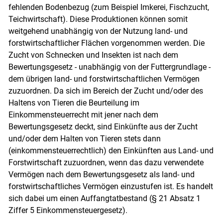
fehlenden Bodenbezug (zum Beispiel Imkerei, Fischzucht,
Teichwirtschaft). Diese Produktionen können somit
weitgehend unabhängig von der Nutzung land- und
forstwirtschaftlicher Flächen vorgenommen werden. Die
Zucht von Schnecken und Insekten ist nach dem
Bewertungsgesetz - unabhängig von der Futtergrundlage -
dem übrigen land- und forstwirtschaftlichen Vermögen
zuzuordnen. Da sich im Bereich der Zucht und/​oder des
Haltens von Tieren die Beurteilung im
Einkommensteuerrecht mit jener nach dem
Bewertungsgesetz deckt, sind Einkünfte aus der Zucht
und/​oder dem Halten von Tieren stets dann
(einkommensteuerrechtlich) den Einkünften aus Land- und
Forstwirtschaft zuzuordnen, wenn das dazu verwendete
Vermögen nach dem Bewertungsgesetz als land- und
forstwirtschaftliches Vermögen einzustufen ist. Es handelt
sich dabei um einen Auffangtatbestand (§ 21 Absatz 1
Ziffer 5 Einkommensteuergesetz).