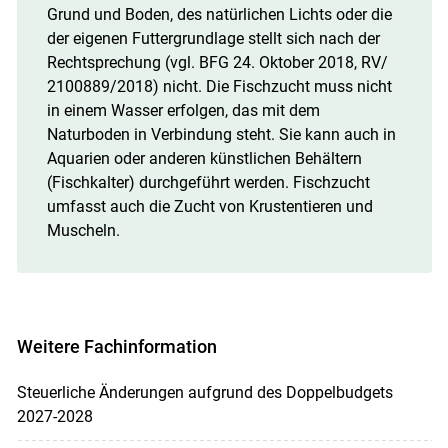
Grund und Boden, des natürlichen Lichts oder die
der eigenen Futtergrundlage stellt sich nach der
Rechtsprechung (vgl. BFG 24. Oktober 2018, RV/​
2100889/​2018) nicht. Die Fischzucht muss nicht
in einem Wasser erfolgen, das mit dem
Naturboden in Verbindung steht. Sie kann auch in
Aquarien oder anderen künstlichen Behältern
(Fischkalter) durchgeführt werden. ­Fischzucht
umfasst auch die Zucht von Krustentieren und
Muscheln.
Weitere Fachinformation
Steuerliche Änderungen aufgrund des Doppelbudgets
2027-2028