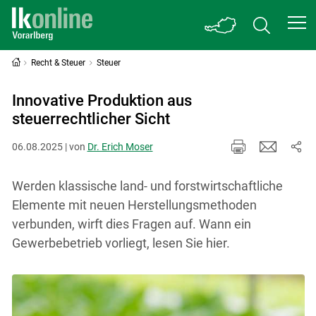
Recht & Steuer
Steuer
Innovative Produktion aus
steuerrechtlicher Sicht
06.08.2025 | von
Dr. Erich Moser
Werden klassische land- und forstwirtschaftliche
Elemente mit neuen Herstellungsmethoden
verbunden, wirft dies Fragen auf. Wann ein
Gewerbebetrieb vorliegt, lesen Sie hier.