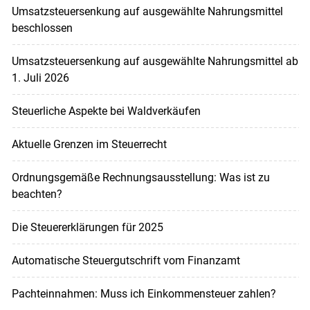
Umsatzsteuersenkung auf ausgewählte Nahrungsmittel
beschlossen
Umsatzsteuersenkung auf ausgewählte Nahrungsmittel ab
1. Juli 2026
Steuerliche Aspekte bei Waldverkäufen
Aktuelle Grenzen im Steuerrecht
Ordnungsgemäße Rechnungsausstellung: Was ist zu
beachten?
Die Steuererklärungen für 2025
Automatische Steuergutschrift vom Finanzamt
Pachteinnahmen: Muss ich Einkommensteuer zahlen?