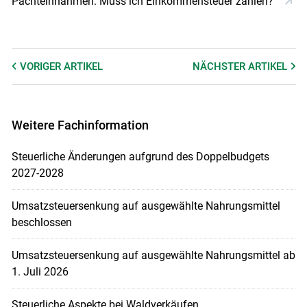
Pachteinnahmen: Muss ich Einkommensteuer zahlen?
VORIGER
ARTIKEL
NÄCHSTER
ARTIKEL
Weitere Fachinformation
Steuerliche Änderungen aufgrund des Doppelbudgets
2027-2028
Umsatzsteuersenkung auf ausgewählte Nahrungsmittel
beschlossen
Umsatzsteuersenkung auf ausgewählte Nahrungsmittel ab
1. Juli 2026
Steuerliche Aspekte bei Waldverkäufen