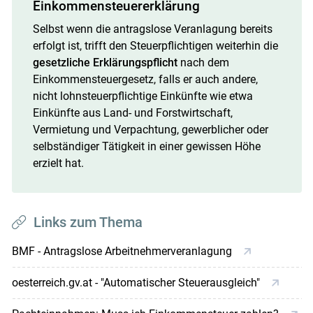
Einkommensteuererklärung
Selbst wenn die antragslose Veranlagung bereits
erfolgt ist, trifft den Steuerpflichtigen weiterhin die
gesetzliche Erklärungspflicht
nach dem
Einkommensteuergesetz, falls er auch andere,
nicht lohnsteuerpflichtige Einkünfte wie etwa
Einkünfte aus Land- und Forstwirtschaft,
Vermietung und Verpachtung, gewerblicher oder
selbständiger Tätigkeit in einer gewissen Höhe
erzielt hat.
Links zum Thema
BMF - Antragslose Arbeitnehmerveranlagung
oesterreich.gv.at - "Automatischer Steuerausgleich"