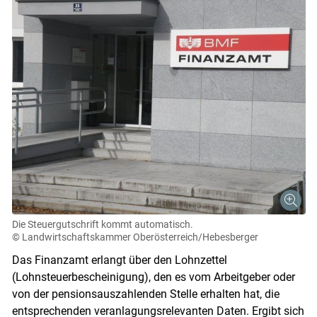
Die Steuergutschrift kommt automatisch.
© Landwirtschaftskammer Oberösterreich/Hebesberger
Das Finanzamt erlangt über den Lohnzettel
(Lohnsteuerbescheinigung), den es vom Arbeitgeber oder
von der pensionsauszahlenden Stelle erhalten hat, die
entsprechenden veranlagungsrelevanten Daten. Ergibt sich