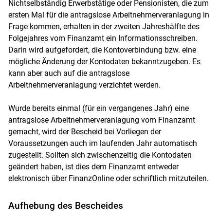
Nichtselbständig Erwerbstätige oder Pensionisten, die zum
ersten Mal für die antragslose Arbeitnehmerveranlagung in
Frage kommen, erhalten in der zweiten Jahreshälfte des
Folgejahres vom Finanzamt ein Informationsschreiben.
Darin wird aufgefordert, die Kontoverbindung bzw. eine
mögliche Änderung der Kontodaten bekanntzugeben. Es
kann aber auch auf die antragslose
Arbeitnehmerveranlagung verzichtet werden.
Wurde bereits einmal (für ein vergangenes Jahr) eine
antragslose Arbeitnehmerveranlagung vom Finanzamt
gemacht, wird der Bescheid bei Vorliegen der
Voraussetzungen auch im laufenden Jahr automatisch
zugestellt. Sollten sich zwischenzeitig die Kontodaten
geändert haben, ist dies dem Finanzamt entweder
elektronisch über FinanzOnline oder schriftlich mitzuteilen.
Aufhebung des Bescheides