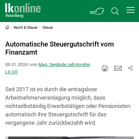
Recht & Steuer
Steuer
Automatische Steuergutschrift vom
Finanzamt
09.01.2026 | von
Mag. Sieglinde Jell-Anreiter,
LK OÖ
Seit 2017 ist es durch die antragslose
Arbeitnehmerveranlagung möglich, dass
nichtselbständig Erwerbstätigen oder Pensionisten
automatisch ihre Steuergutschrift für das
vergangene Jahr zurückbezahlt wird.