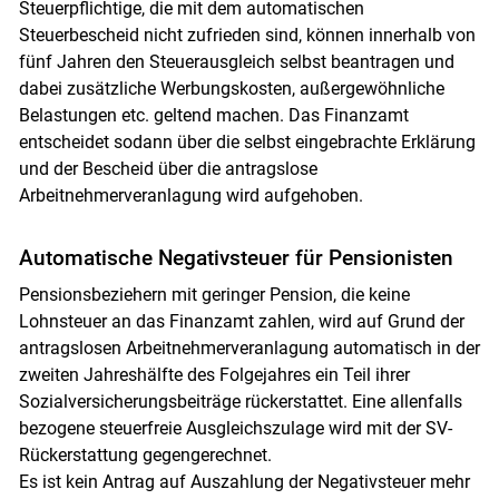
Steuerpflichtige, die mit dem automatischen
Steuerbescheid nicht zufrieden sind, können innerhalb von
fünf Jahren den Steuerausgleich selbst beantragen und
dabei zusätzliche Werbungskosten, außergewöhnliche
Belastungen etc. geltend machen. Das Finanzamt
entscheidet sodann über die selbst eingebrachte Erklärung
und der Bescheid über die antragslose
Arbeitnehmerveranlagung wird aufgehoben.
Automatische Negativsteuer für Pensionisten
Pensionsbeziehern mit geringer Pension, die keine
Lohnsteuer an das Finanzamt zahlen, wird auf Grund der
antragslosen Arbeitnehmerveranlagung automatisch in der
zweiten Jahreshälfte des Folgejahres ein Teil ihrer
Sozialversicherungsbeiträge rückerstattet. Eine allenfalls
bezogene steuerfreie Ausgleichszulage wird mit der SV-
Rückerstattung gegengerechnet.
Es ist kein Antrag auf Auszahlung der Negativsteuer mehr