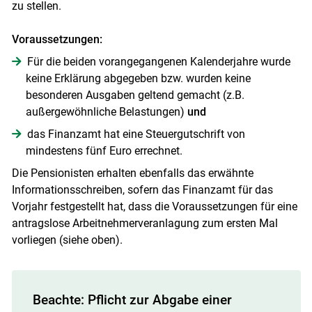
zu stellen.
Voraussetzungen:
Für die beiden vorangegangenen Kalenderjahre wurde
keine Erklärung abgegeben bzw. wurden keine
besonderen Ausgaben geltend gemacht (z.B.
außergewöhnliche Belastungen)
und
das Finanzamt hat eine Steuergutschrift von
mindestens fünf Euro errechnet.
Die Pensionisten erhalten ebenfalls das erwähnte
Informationsschreiben, sofern das Finanzamt für das
Vorjahr festgestellt hat, dass die Voraussetzungen für eine
antragslose Arbeitnehmerveranlagung zum ersten Mal
vorliegen (siehe oben).
Beachte: Pflicht zur Abgabe einer