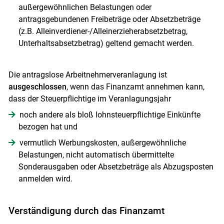
außergewöhnlichen Belastungen oder
antragsgebundenen Freibeträge oder Absetzbeträge
(z.B. Alleinverdiener-/Alleinerzieherabsetzbetrag,
Unterhaltsabsetzbetrag) geltend gemacht werden.
Die antragslose Arbeitnehmerveranlagung ist
ausgeschlossen
, wenn das Finanzamt annehmen kann,
dass der Steuerpflichtige im Veranlagungsjahr
noch andere als bloß lohnsteuerpflichtige Einkünfte
bezogen hat und
vermutlich Werbungskosten, außergewöhnliche
Belastungen, nicht automatisch übermittelte
Sonderausgaben oder Absetzbeträge als Abzugsposten
anmelden wird.
Verständigung durch das Finanzamt