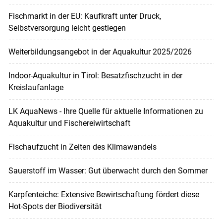
Fischmarkt in der EU: Kaufkraft unter Druck,
Selbstversorgung leicht gestiegen
Weiterbildungsangebot in der Aquakultur 2025/2026
Indoor-Aquakultur in Tirol: Besatzfischzucht in der
Kreislaufanlage
LK AquaNews - Ihre Quelle für aktuelle Informationen zu
Aquakultur und Fischereiwirtschaft
Fischaufzucht in Zeiten des Klimawandels
Sauerstoff im Wasser: Gut überwacht durch den Sommer
Karpfenteiche: Extensive Bewirtschaftung fördert diese
Hot-Spots der Biodiversität