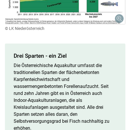
© LK Niederösterreich
Drei Sparten - ein Ziel
Die Österreichische Aquakultur umfasst die
traditionellen Sparten der flächenbetonten
Karpfenteichwirtschaft und
wassermengenbetonten Forellenaufzucht. Seit
rund zehn Jahren gibt es in Österreich auch
Indoor-Aquakulturanlagen, die als
Kreislaufanlagen ausgestaltet sind. Alle drei
Sparten setzen alles daran, den
Selbstversorgungsgrad bei Fisch nachhaltig zu
erhöhen.