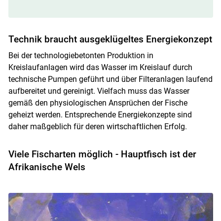
Technik braucht ausgeklügeltes Energiekonzept
Bei der technologiebetonten Produktion in
Skip to main content
Kreislaufanlagen wird das Wasser im Kreislauf durch
technische Pumpen geführt und über Filteranlagen laufend
aufbereitet und gereinigt. Vielfach muss das Wasser
gemäß den physiologischen Ansprüchen der Fische
geheizt werden. Entsprechende Energiekonzepte sind
daher maßgeblich für deren wirtschaftlichen Erfolg.
Viele Fischarten möglich - Hauptfisch ist der
Afrikanische Wels