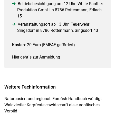
Betriebsbesichtigung um 12 Uhr: White Panther
Produktion GmbH in 8786 Rottenmann, Edlach
15
Veranstaltungsort ab 13 Uhr: Feuerwehr
Singsdorf in 8786 Rottenmann, Singsdorf 43
Kosten:
20 Euro (EMFAF gefördert)
Hier geht´s zur Anmeldung
Weitere Fachinformation
Naturbasiert und regional: Eurofish-Handbuch würdigt
Waldviertler Karpfenteichwirtschaft als europäisches
Vorbild