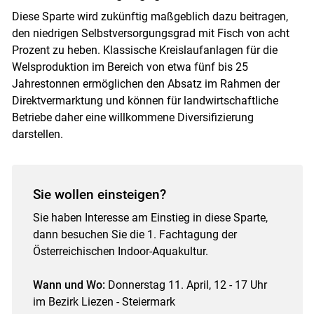
Diese Sparte wird zukünftig maßgeblich dazu beitragen,
den niedrigen Selbstversorgungsgrad mit Fisch von acht
Prozent zu heben. Klassische Kreislaufanlagen für die
Welsproduktion im Bereich von etwa fünf bis 25
Jahrestonnen ermöglichen den Absatz im Rahmen der
Direktvermarktung und können für landwirtschaftliche
Betriebe daher eine willkommene Diversifizierung
darstellen.
Sie wollen einsteigen?
Sie haben Interesse am Einstieg in diese Sparte,
dann besuchen Sie die 1. Fachtagung der
Österreichischen Indoor-Aquakultur.
Wann und Wo:
Donnerstag 11. April, 12 - 17 Uhr
im Bezirk Liezen - Steiermark