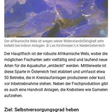
Der afrikanische Wels ist wegen seiner Widerstandsfähigkeit sehr
beliebt bei Indoor-Anlagen.
© Leo Kirchmaier/LK Niederösterreich
Der Hauptfisch ist der robuste Afrikanische Wels, wobei die
möglichen Fischarten sehr vielfältig sind und laufend neue
Arten für die Aquakultur „entdeckt“ werden. Mittlerweile ist
diese Sparte in Österreich fest etabliert und umfasst etwa
50 Betriebe, die in Kreislaufanlagen produzieren oder kurz
vor Inbetriebnahme stehen. Neben der Fischproduktion gibt
es auch eine Handvoll Anlagen, die Krebstiere wie Garnelen
aufziehen.
Ziel: Selbstversorgungsgrad heben