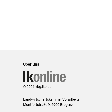
Über uns
© 2026 vbg.lko.at
Landwirtschaftskammer Vorarlberg
Montfortstraße 9, 6900 Bregenz