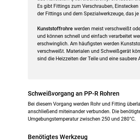
Es gibt Fittings zum Verschrauben, Einstecken 
der Fittings und dem Spezialwerkzeuge, das 
Kunststoffrohre
werden meist verschweißt oder
und können schnell und einfach verarbeitet we
erschwinglich. Am häufigsten werden Kunststo
verschweißt. Materialen und Schweißgerät kö
sind die Heizzeiten der Teile und eine saube
Schweißvorgang an PP-R Rohren
Bei diesem Vorgang werden Rohr und Fitting über
anschließend miteinander verbunden. Die benötigt
Umgebungstemperatur zwischen 250 und 280°C.
Benötigtes Werkzeug