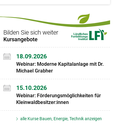
Bilden Sie sich weiter
Kursangebote
18.09.2026
Webinar: Moderne Kapitalanlage mit Dr.
Michael Grabher
15.10.2026
Webinar: Förderungsmöglichkeiten für
Kleinwaldbesitzer:innen
alle Kurse Bauen, Energie, Technik anzeigen