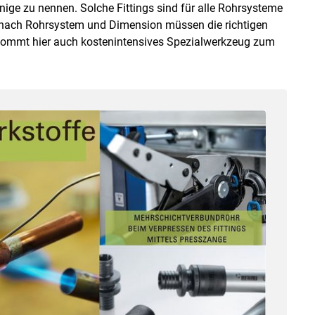
ige zu nennen. Solche Fittings sind für alle Rohrsysteme
 nach Rohrsystem und Dimension müssen die richtigen
 kommt hier auch kostenintensives Spezialwerkzeug zum