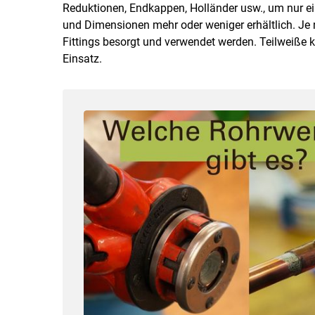
Reduktionen, Endkappen, Holländer usw., um nur ein
und Dimensionen mehr oder weniger erhältlich. Je
Fittings besorgt und verwendet werden. Teilweiße
Einsatz.