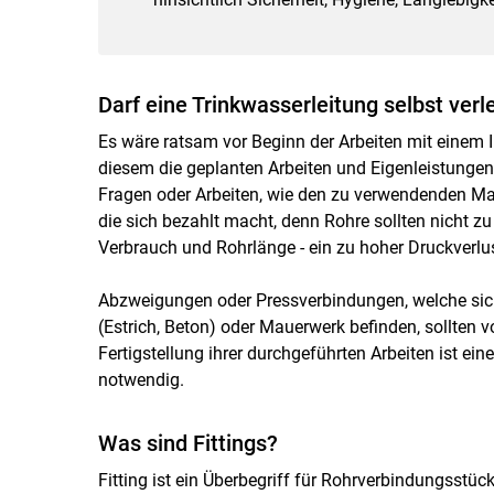
Darf eine Trinkwasserleitung selbst ver
Es wäre ratsam vor Beginn der Arbeiten mit einem I
diesem die geplanten Arbeiten und Eigenleistungen
Fragen oder Arbeiten, wie den zu verwendenden Ma
die sich bezahlt macht, denn Rohre sollten nicht z
Verbrauch und Rohrlänge - ein zu hoher Druckverlus
Abzweigungen oder Pressverbindungen, welche sic
(Estrich, Beton) oder Mauerwerk befinden, sollten
Fertigstellung ihrer durchgeführten Arbeiten ist ei
notwendig.
Was sind Fittings?
Fitting ist ein Überbegriff für Rohrverbindungsstü