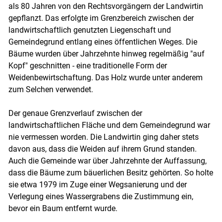
als 80 Jahren von den Rechtsvorgängern der Landwirtin
gepflanzt. Das erfolgte im Grenzbereich zwischen der
landwirtschaftlich genutzten Liegenschaft und
Gemeindegrund entlang eines öffentlichen Weges. Die
Bäume wurden über Jahrzehnte hinweg regelmäßig "auf
Kopf" geschnitten - eine traditionelle Form der
Weidenbewirtschaftung. Das Holz wurde unter anderem
zum Selchen verwendet.
Der genaue Grenzverlauf zwischen der
landwirtschaftlichen Fläche und dem Gemeindegrund war
nie vermessen worden. Die Landwirtin ging daher stets
davon aus, dass die Weiden auf ihrem Grund standen.
Auch die Gemeinde war über Jahrzehnte der Auffassung,
dass die Bäume zum bäuerlichen Besitz gehörten. So holte
sie etwa 1979 im Zuge einer Wegsanierung und der
Verlegung eines Wassergrabens die Zustimmung ein,
bevor ein Baum entfernt wurde.