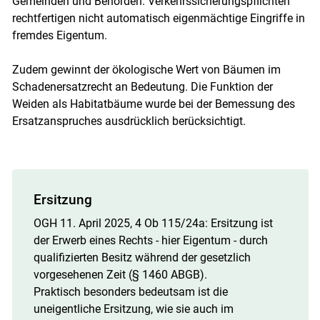
Gemeinden und Behörden. Verkehrssicherungspflichten
rechtfertigen nicht automatisch eigenmächtige Eingriffe in
fremdes Eigentum.
Zudem gewinnt der ökologische Wert von Bäumen im
Schadenersatzrecht an Bedeutung. Die Funktion der
Weiden als Habitatbäume wurde bei der Bemessung des
Ersatzanspruches ausdrücklich berücksichtigt.
Ersitzung
OGH 11. April 2025, 4 Ob 115/​24a: Ersitzung ist
der Erwerb eines Rechts - hier Eigentum - durch
qualifizierten Besitz während der gesetzlich
vorgesehenen Zeit (§ 1460 ABGB).
Praktisch besonders bedeutsam ist die
uneigentliche Ersitzung, wie sie auch im