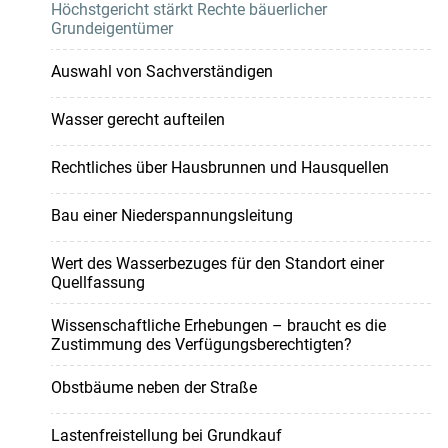
Höchstgericht stärkt Rechte bäuerlicher
Grundeigentümer
Auswahl von Sachverständigen
Wasser gerecht aufteilen
Rechtliches über Hausbrunnen und Hausquellen
Bau einer Niederspannungsleitung
Wert des Wasserbezuges für den Standort einer
Quellfassung
Wissenschaftliche Erhebungen – braucht es die
Zustimmung des Verfügungsberechtigten?
Obstbäume neben der Straße
Lastenfreistellung bei Grundkauf