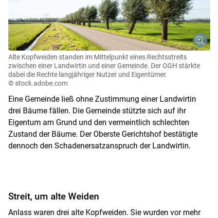
Alte Kopfweiden standen im Mittelpunkt eines Rechtsstreits
zwischen einer Landwirtin und einer Gemeinde. Der OGH stärkte
dabei die Rechte langjähriger Nutzer und Eigentümer.
© stock.adobe.com
Eine Gemeinde ließ ohne Zustimmung einer Landwirtin
drei Bäume fällen. Die Gemeinde stützte sich auf ihr
Eigentum am Grund und den vermeintlich schlechten
Zustand der Bäume. Der Oberste Gerichtshof bestätigte
dennoch den Schadenersatzanspruch der Landwirtin.
Streit, um alte Weiden
Anlass waren drei alte Kopfweiden. Sie wurden vor mehr