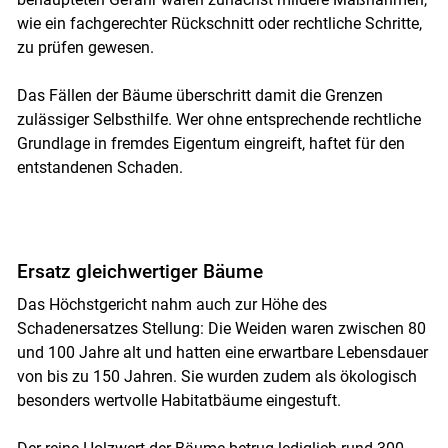
wie ein fachgerechter Rückschnitt oder rechtliche Schritte,
zu prüfen gewesen.
Das Fällen der Bäume überschritt damit die Grenzen
zulässiger Selbsthilfe. Wer ohne entsprechende rechtliche
Grundlage in fremdes Eigentum eingreift, haftet für den
entstandenen Schaden.
Ersatz gleichwertiger Bäume
Das Höchstgericht nahm auch zur Höhe des
Schadenersatzes Stellung: Die Weiden waren zwischen 80
und 100 Jahre alt und hatten eine erwartbare Lebensdauer
von bis zu 150 Jahren. Sie wurden zudem als ökologisch
besonders wertvolle Habitatbäume eingestuft.