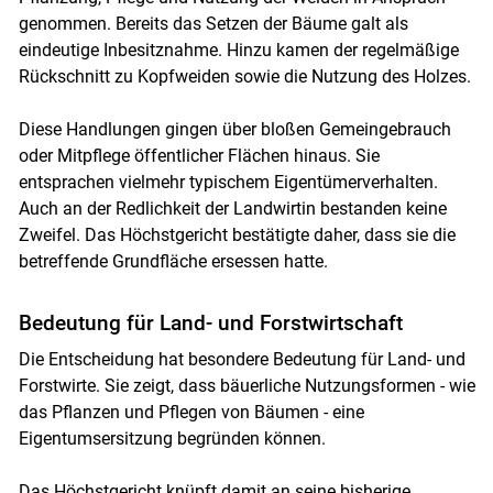
genommen. Bereits das Setzen der Bäume galt als
eindeutige Inbesitznahme. Hinzu kamen der regelmäßige
Rückschnitt zu Kopfweiden sowie die Nutzung des Holzes.
Diese Handlungen gingen über bloßen Gemeingebrauch
oder Mitpflege öffentlicher Flächen hinaus. Sie
entsprachen vielmehr typischem Eigentümerverhalten.
Auch an der Redlichkeit der Landwirtin bestanden keine
Zweifel. Das Höchstgericht bestätigte daher, dass sie die
betreffende Grundfläche ersessen hatte.
Bedeutung für Land- und Forstwirtschaft
Die Entscheidung hat besondere Bedeutung für Land- und
Forstwirte. Sie zeigt, dass bäuerliche Nutzungsformen - wie
das Pflanzen und Pflegen von Bäumen - eine
Eigentumsersitzung begründen können.
Das Höchstgericht knüpft damit an seine bisherige