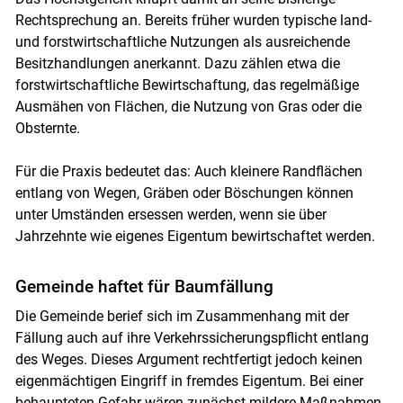
Rechtsprechung an. Bereits früher wurden typische land-
und forstwirtschaftliche Nutzungen als ausreichende
Besitzhandlungen anerkannt. Dazu zählen etwa die
forstwirtschaftliche Bewirtschaftung, das regelmäßige
Ausmähen von Flächen, die Nutzung von Gras oder die
Obsternte.
Für die Praxis bedeutet das: Auch kleinere Randflächen
entlang von Wegen, Gräben oder Böschungen können
unter Umständen ersessen werden, wenn sie über
Jahrzehnte wie eigenes Eigentum bewirtschaftet werden.
Gemeinde haftet für Baumfällung
Die Gemeinde berief sich im Zusammenhang mit der
Fällung auch auf ihre Verkehrssicherungspflicht entlang
des Weges. Dieses Argument rechtfertigt jedoch keinen
eigenmächtigen Eingriff in fremdes Eigentum. Bei einer
behaupteten Gefahr wären zunächst mildere Maßnahmen,