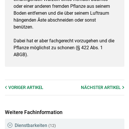
oder einer anderen fremden Pflanze aus seinem
Boden entfernen und die über seinem Luftraum
hängenden Äste abschneiden oder sonst
benützen.
Dabei hat er aber fachgerecht vorzugehen und die
Pflanze möglichst zu schonen (§ 422 Abs. 1
ABGB).
VORIGER
ARTIKEL
NÄCHSTER
ARTIKEL
Weitere Fachinformation
Dienstbarkeiten
(12)