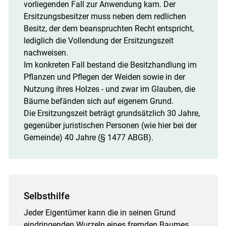
vorliegenden Fall zur Anwendung kam. Der
Ersitzungsbesitzer muss neben dem redlichen
Besitz, der dem beanspruchten Recht entspricht,
lediglich die Vollendung der Ersitzungszeit
nachweisen.
Im konkreten Fall bestand die Besitzhandlung im
Pflanzen und Pflegen der Weiden sowie in der
Nutzung ihres Holzes - und zwar im Glauben, die
Bäume befänden sich auf eigenem Grund.
Die Ersitzungszeit beträgt grundsätzlich 30 Jahre,
gegenüber juristischen Personen (wie hier bei der
Gemeinde) 40 Jahre (§ 1477 ABGB).
Selbsthilfe
Jeder Eigentümer kann die in seinen Grund
eindringenden Wurzeln eines fremden Baumes