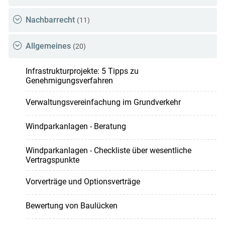
Nachbarrecht
(11)
Allgemeines
(20)
Infrastrukturprojekte: 5 Tipps zu
Genehmigungsverfahren
Verwaltungsvereinfachung im Grundverkehr
Windparkanlagen - Beratung
Windparkanlagen - Checkliste über wesentliche
Vertragspunkte
Vorverträge und Optionsverträge
Bewertung von Baulücken