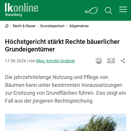
Recht & Steuer
Grundeigentum
Allgemeines
Höchstgericht stärkt Rechte bäuerlicher
Grundeigentümer
17.06.2026 | von
Mag. Kerstin Grabner
Die jahrzehntelange Nutzung und Pflege von
Bäumen kann unter bestimmten Voraussetzungen
zur Ersitzung von Grundflächen führen. Das zeigt ein
Fall aus der jüngeren Rechtsprechung.