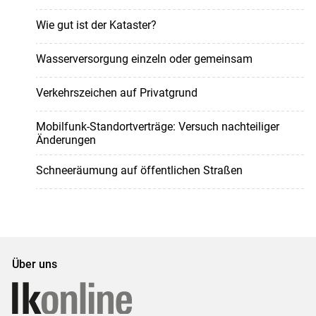
Wie gut ist der Kataster?
Wasserversorgung einzeln oder gemeinsam
Verkehrszeichen auf Privatgrund
Mobilfunk-Standortverträge: Versuch nachteiliger
Änderungen
Schneeräumung auf öffentlichen Straßen
Über uns