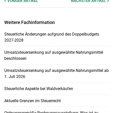
VORIGER
ARTIKEL
NÄCHSTER
ARTIKEL
Weitere Fachinformation
Steuerliche Änderungen aufgrund des Doppelbudgets
2027-2028
Umsatzsteuersenkung auf ausgewählte Nahrungsmittel
beschlossen
Umsatzsteuersenkung auf ausgewählte Nahrungsmittel ab
1. Juli 2026
Steuerliche Aspekte bei Waldverkäufen
Aktuelle Grenzen im Steuerrecht
Ordnungsgemäße Rechnungsausstellung: Was ist zu