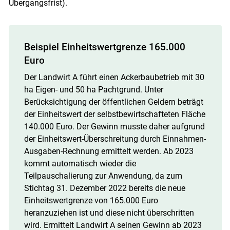
Übergangsfrist).
Beispiel Einheitswertgrenze 165.000
Euro
Der Landwirt A führt einen Ackerbaubetrieb mit 30
ha Eigen- und 50 ha Pachtgrund. Unter
Berücksichtigung der öffentlichen Geldern beträgt
der Einheitswert der selbstbewirtschafteten Fläche
140.000 Euro. Der Gewinn musste daher aufgrund
der Einheitswert-Überschreitung durch Einnahmen-
Ausgaben-Rechnung ermittelt werden. Ab 2023
kommt automatisch wieder die
Teilpauschalierung zur Anwendung, da zum
Stichtag 31. Dezember 2022 bereits die neue
Einheitswertgrenze von 165.000 Euro
heranzuziehen ist und diese nicht überschritten
wird. Ermittelt Landwirt A seinen Gewinn ab 2023