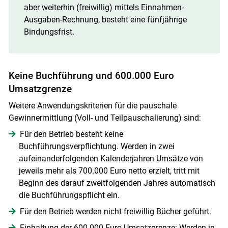
aber weiterhin (freiwillig) mittels Einnahmen-
Ausgaben-Rechnung, besteht eine fünfjährige
Bindungsfrist.
Keine Buchführung und 600.000 Euro
Umsatzgrenze
Weitere Anwendungskriterien für die pauschale
Gewinnermittlung (Voll- und Teilpauschalierung) sind:
Für den Betrieb besteht keine
Buchführungsverpflichtung. Werden in zwei
aufeinanderfolgenden Kalenderjahren Umsätze von
jeweils mehr als 700.000 Euro netto erzielt, tritt mit
Beginn des darauf zweitfolgenden Jahres automatisch
die Buchführungspflicht ein.
Für den Betrieb werden nicht freiwillig Bücher geführt.
Einhaltung der 600.000 Euro Umsatzgrenze: Werden in