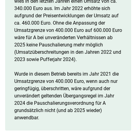
wies in den letzten Jahren einen Umsatz von ca.
340.000 Euro aus. Im Jahr 2022 erhöhte sich
aufgrund der Preisentwicklungen der Umsatz auf
ca. 460.000 Euro. Ohne die Anpassung der
Umsatzgrenze von 400.000 Euro auf 600.000 Euro
wäre für A bei unveränderten Verhältnissen ab
2025 keine Pauschalierung mehr möglich
(Umsatzüberschreitungen in den Jahren 2022 und
2023 sowie Pufferjahr 2024).
Wurde in diesem Betrieb bereits im Jahr 2021 die
Umsatzgrenze von 400.000 Euro, wenn auch nur
geringfügig, überschritten, wäre aufgrund der
unverändert geltenden Übergangsregel im Jahr
2024 die Pauschalierungsverordnung für A
grundsätzlich nicht (und ab 2025 wieder)
anwendbar.