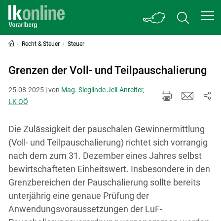
Recht & Steuer
Steuer
Grenzen der Voll- und Teilpauschalierung
25.08.2025 | von
Mag. Sieglinde Jell-Anreiter,
LK OÖ
Die Zulässigkeit der pauschalen Gewinnermittlung
(Voll- und Teilpauschalierung) richtet sich vorrangig
nach dem zum 31. Dezember eines Jahres selbst
bewirtschafteten Einheitswert. Insbesondere in den
Grenzbereichen der Pauschalierung sollte bereits
unterjährig eine genaue Prüfung der
Anwendungsvoraussetzungen der LuF-