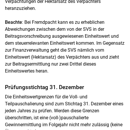
Verpachtungen der Hektarsatz des Verpächters
heranzuziehen.
Beachte
: Bei Fremdpacht kann es zu erheblichen
Abweichungen zwischen dem von der SVS in der
Beitragsvorschreibung ausgewiesenen Einheitswert und
dem steuerrelevanten Einheitswert kommen. Im Gegensatz
zur Finanzverwaltung geht die SVS nämlich vom
Einheitswert (Hektarsatz) des Verpächters aus und zieht
zur Beitragsermittlung nur zwei Drittel dieses
Einheitswertes heran.
Prüfungsstichtag 31. Dezember
Die Einheitswertgrenzen für die Voll- und
Teilpauschalierung sind zum Stichtag 31. Dezember eines
jeden Jahres zu prüfen. Werden diese Grenzen
überschritten, ist eine (voll-)pauschalierte
Gewinnermittlung im Folgejahr nicht mehr zulässig (keine