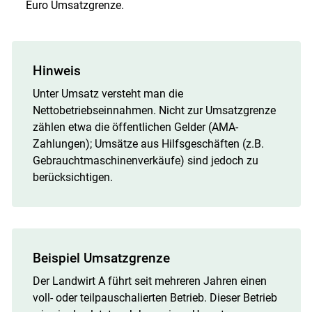
Euro Umsatzgrenze.
Hinweis
Unter Umsatz versteht man die
Nettobetriebseinnahmen. Nicht zur Umsatzgrenze
zählen etwa die öffentlichen Gelder (AMA-
Zahlungen); Umsätze aus Hilfsgeschäften (z.B.
Gebrauchtmaschinenverkäufe) sind jedoch zu
berücksichtigen.
Beispiel Umsatzgrenze
Der Landwirt A führt seit mehreren Jahren einen
voll- oder teilpauschalierten Betrieb. Dieser Betrieb