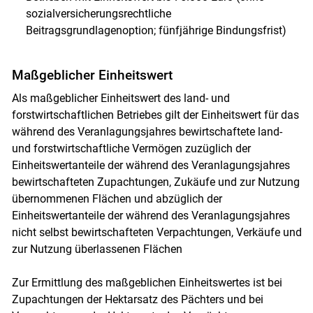
sozialversicherungsrechtliche
Beitragsgrundlagenoption; fünfjährige Bindungsfrist)
Maßgeblicher Einheitswert
Als maßgeblicher Einheitswert des land- und
forstwirtschaftlichen Betriebes gilt der Einheitswert für das
während des Veranlagungsjahres bewirtschaftete land-
und forstwirtschaftliche Vermögen zuzüglich der
Einheitswertanteile der während des Veranlagungsjahres
bewirtschafteten Zupachtungen, Zukäufe und zur Nutzung
Skip to main content
übernommenen Flächen und abzüglich der
Einheitswertanteile der während des Veranlagungsjahres
nicht selbst bewirtschafteten Verpachtungen, Verkäufe und
zur Nutzung überlassenen Flächen
Zur Ermittlung des maßgeblichen Einheitswertes ist bei
Zupachtungen der Hektarsatz des Pächters und bei