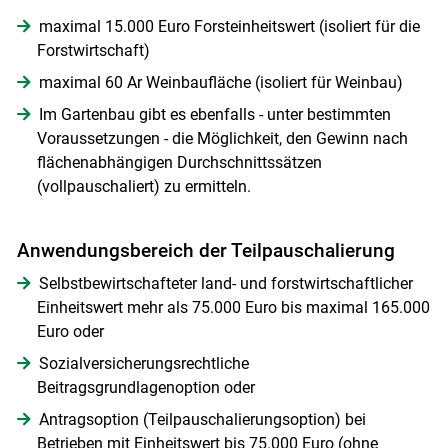
maximal 15.000 Euro Forsteinheitswert (isoliert für die
Forstwirtschaft)
maximal 60 Ar Weinbaufläche (isoliert für Weinbau)
Im Gartenbau gibt es ebenfalls - unter bestimmten
Voraussetzungen - die Möglichkeit, den Gewinn nach
flächenabhängigen Durchschnittssätzen
(vollpauschaliert) zu ermitteln.
Anwendungsbereich der Teilpauschalierung
Selbstbewirtschafteter land- und forstwirtschaftlicher
Einheitswert mehr als 75.000 Euro bis maximal 165.000
Euro oder
Sozialversicherungsrechtliche
Beitragsgrundlagenoption oder
Antragsoption (Teilpauschalierungsoption) bei
Betrieben mit Einheitswert bis 75.000 Euro (ohne