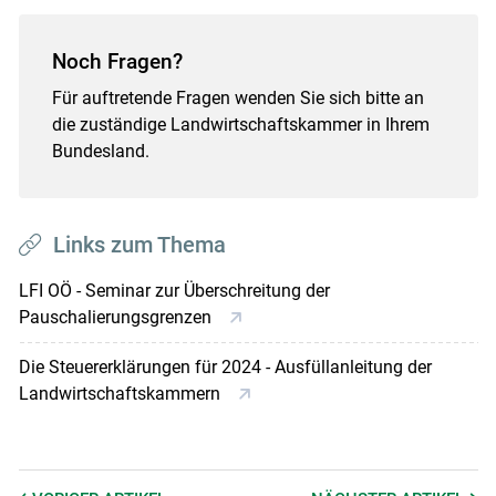
Noch Fragen?
Für auftretende Fragen wenden Sie sich bitte an
die zuständige Landwirtschaftskammer in Ihrem
Bundesland.
Links zum Thema
LFI OÖ - Seminar zur Überschreitung der
Pauschalierungsgrenzen
Die Steuererklärungen für 2024 - Ausfüllanleitung der
Landwirtschaftskammern