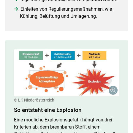
Einleiten von Regulierungsmaßnahmen, wie
Kühlung, Belüftung und Umlagerung.
© LK Niederösterreich
So entsteht eine Explosion
Eine mögliche Explosionsgefahr hängt von drei
Kriterien ab, dem brennbaren Stoff, einem