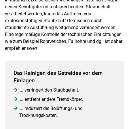
denen Schüttgüter mit entsprechendem Staubgehalt
verarbeitet werden, kann das Auftreten von
Skip to main content
explosionsfähigen Staub/Luft-Gemischen durch
staubdichte Ausführung weitgehend verhindert werden.
Eine regelmäßige Kontrolle der technischen Einrichtungen
wie zum Beispiel Rohrweichen, Fallrohre und dgl. ist daher
empfehlenswert.
Das Reinigen des Getreides vor dem
Einlagen ...
... verringert den Staubgehalt.
... entfernt andere Fremdkörper.
... reduziert die Belüftungs- und
Trocknungskosten.