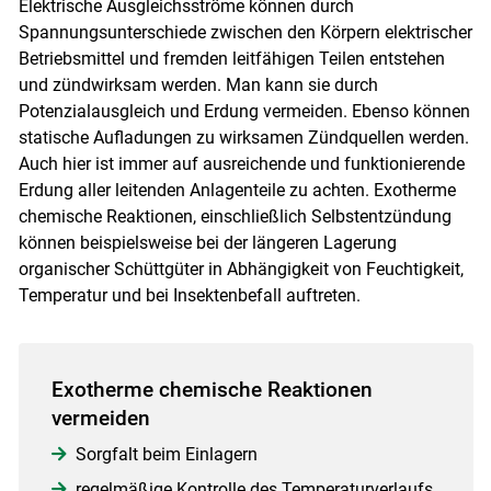
Elektrische Ausgleichsströme können durch
Spannungsunterschiede zwischen den Körpern elektrischer
Betriebsmittel und fremden leitfähigen Teilen entstehen
und zündwirksam werden. Man kann sie durch
Potenzialausgleich und Erdung vermeiden. Ebenso können
statische Aufladungen zu wirksamen Zündquellen werden.
Auch hier ist immer auf ausreichende und funktionierende
Erdung aller leitenden Anlagenteile zu achten. Exotherme
chemische Reaktionen, einschließlich Selbstentzündung
können beispielsweise bei der längeren Lagerung
organischer Schüttgüter in Abhängigkeit von Feuchtigkeit,
Temperatur und bei Insektenbefall auftreten.
Exotherme chemische Reaktionen
vermeiden
Sorgfalt beim Einlagern
regelmäßige Kontrolle des Temperaturverlaufs