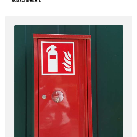
ausschließen.