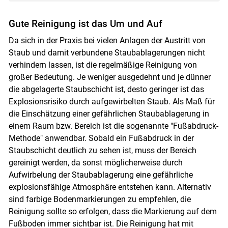
Gute Reinigung ist das Um und Auf
Da sich in der Praxis bei vielen Anlagen der Austritt von
Staub und damit verbundene Staubablagerungen nicht
verhindern lassen, ist die regelmäßige Reinigung von
großer Bedeutung. Je weniger ausgedehnt und je dünner
die abgelagerte Staubschicht ist, desto geringer ist das
Explosionsrisiko durch aufgewirbelten Staub. Als Maß für
die Einschätzung einer gefährlichen Staubablagerung in
einem Raum bzw. Bereich ist die sogenannte "Fußabdruck-
Methode" anwendbar. Sobald ein Fußabdruck in der
Staubschicht deutlich zu sehen ist, muss der Bereich
gereinigt werden, da sonst möglicherweise durch
Aufwirbelung der Staubablagerung eine gefährliche
explosionsfähige Atmosphäre entstehen kann. Alternativ
sind farbige Bodenmarkierungen zu empfehlen, die
Reinigung sollte so erfolgen, dass die Markierung auf dem
Fußboden immer sichtbar ist. Die Reinigung hat mit