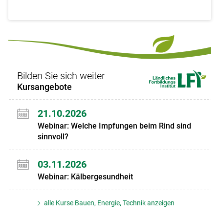
Bilden Sie sich weiter
Kursangebote
21.10.2026
Webinar: Welche Impfungen beim Rind sind
sinnvoll?
03.11.2026
Webinar: Kälbergesundheit
alle Kurse Bauen, Energie, Technik anzeigen