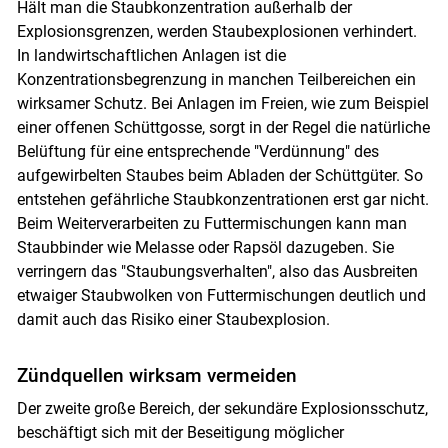
Hält man die Staubkonzentration außerhalb der
Explosionsgrenzen, werden Staubexplosionen verhindert.
In landwirtschaftlichen Anlagen ist die
Konzentrationsbegrenzung in manchen Teilbereichen ein
wirksamer Schutz. Bei Anlagen im Freien, wie zum Beispiel
einer offenen Schüttgosse, sorgt in der Regel die natürliche
Belüftung für eine entsprechende "Verdünnung" des
aufgewirbelten Staubes beim Abladen der Schüttgüter. So
entstehen gefährliche Staubkonzentrationen erst gar nicht.
Beim Weiterverarbeiten zu Futtermischungen kann man
Staubbinder wie Melasse oder Rapsöl dazugeben. Sie
verringern das "Staubungsverhalten", also das Ausbreiten
etwaiger Staubwolken von Futtermischungen deutlich und
damit auch das Risiko einer Staubexplosion.
Zündquellen wirksam vermeiden
Der zweite große Bereich, der sekundäre Explosionsschutz,
beschäftigt sich mit der Beseitigung möglicher