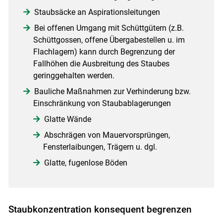
Staubsäcke an Aspirationsleitungen
Bei offenen Umgang mit Schüttgütern (z.B.
Schüttgossen, offene Übergabestellen u. im
Flachlagern) kann durch Begrenzung der
Fallhöhen die Ausbreitung des Staubes
geringgehalten werden.
Bauliche Maßnahmen zur Verhinderung bzw.
Einschränkung von Staubablagerungen
Glatte Wände
Abschrägen von Mauervorsprüngen,
Fensterlaibungen, Trägern u. dgl.
Glatte, fugenlose Böden
Staubkonzentration konsequent begrenzen