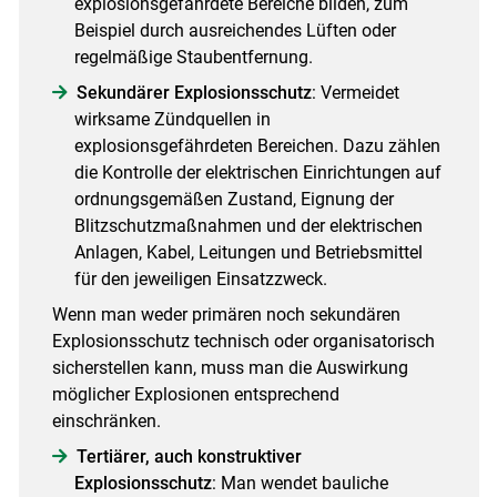
explosionsgefährdete Bereiche bilden, zum
Beispiel durch ausreichendes Lüften oder
regelmäßige Staubentfernung.
Sekundärer Explosionsschutz
: Vermeidet
wirksame Zündquellen in
explosionsgefährdeten Bereichen. Dazu zählen
die Kontrolle der elektrischen Einrichtungen auf
ordnungsgemäßen Zustand, Eignung der
Blitzschutzmaßnahmen und der elektrischen
Anlagen, Kabel, Leitungen und Betriebsmittel
für den jeweiligen Einsatzzweck.
Wenn man weder primären noch sekundären
Explosionsschutz technisch oder organisatorisch
sicherstellen kann, muss man die Auswirkung
möglicher Explosionen entsprechend
einschränken.
Tertiärer, auch konstruktiver
Explosionsschutz
: Man wendet bauliche