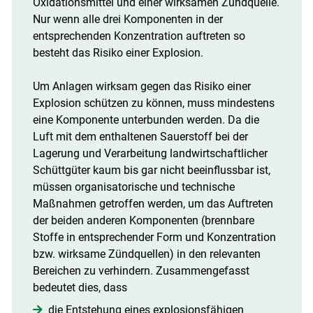
Oxidationsmittel und einer wirksamen Zündquelle.
Nur wenn alle drei Komponenten in der
entsprechenden Konzentration auftreten so
besteht das Risiko einer Explosion.
Um Anlagen wirksam gegen das Risiko einer
Explosion schützen zu können, muss mindestens
eine Komponente unterbunden werden. Da die
Luft mit dem enthaltenen Sauerstoff bei der
Lagerung und Verarbeitung landwirtschaftlicher
Schüttgüter kaum bis gar nicht beeinflussbar ist,
müssen organisatorische und technische
Maßnahmen getroffen werden, um das Auftreten
der beiden anderen Komponenten (brennbare
Stoffe in entsprechender Form und Konzentration
bzw. wirksame Zündquellen) in den relevanten
Bereichen zu verhindern. Zusammengefasst
bedeutet dies, dass
die Entstehung eines explosionsfähigen