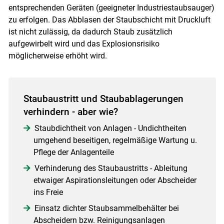
entsprechenden Geräten (geeigneter Industriestaubsauger)
zu erfolgen. Das Abblasen der Staubschicht mit Druckluft
ist nicht zulässig, da dadurch Staub zusätzlich
aufgewirbelt wird und das Explosionsrisiko
möglicherweise erhöht wird.
Staubaustritt und Staubablagerungen
verhindern - aber wie?
Staubdichtheit von Anlagen - Undichtheiten
umgehend beseitigen, regelmäßige Wartung u.
Pflege der Anlagenteile
Verhinderung des Staubaustritts - Ableitung
etwaiger Aspirationsleitungen oder Abscheider
ins Freie
Einsatz dichter Staubsammelbehälter bei
Abscheidern bzw. Reinigungsanlagen