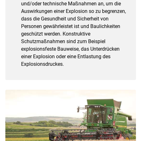
und/oder technische Maßnahmen an, um die
Auswirkungen einer Explosion so zu begrenzen,
dass die Gesundheit und Sicherheit von
Personen gewährleistet ist und Baulichkeiten
geschützt werden. Konstruktive
Schutzmaßnahmen sind zum Beispiel
explosionsfeste Bauweise, das Unterdrücken
einer Explosion oder eine Entlastung des
Explosionsdruckes.