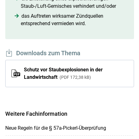
Staub-/Luft-Gemisches verhindert und/oder
das Auftreten wirksamer Zündquellen
entsprechend vermieden wird.
Downloads zum Thema
Schutz vor Staubexplosionen in der
Landwirtschaft
PDF
172,38 kB
Weitere Fachinformation
Neue Regeln für die § 57a-Pickerl-Überprüfung