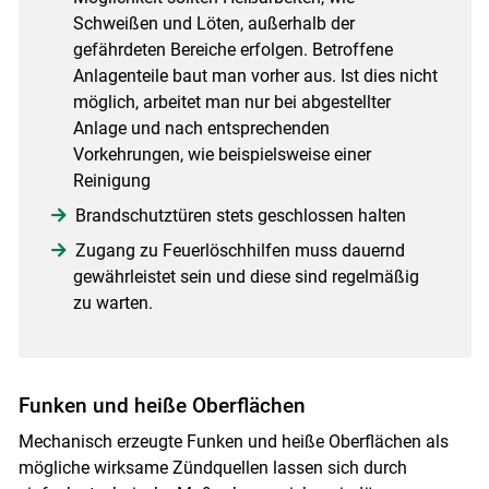
Schweißen und Löten, außerhalb der
gefährdeten Bereiche erfolgen. Betroffene
Anlagenteile baut man vorher aus. Ist dies nicht
möglich, arbeitet man nur bei abgestellter
Anlage und nach entsprechenden
Vorkehrungen, wie beispielsweise einer
Reinigung
Brandschutztüren stets geschlossen halten
Zugang zu Feuerlöschhilfen muss dauernd
gewährleistet sein und diese sind regelmäßig
zu warten.
Funken und heiße Oberflächen
Mechanisch erzeugte Funken und heiße Oberflächen als
mögliche wirksame Zündquellen lassen sich durch