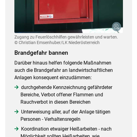
Zugang zu Feuerlöschhilfen gewährleisten und warten.
© Christian Emsenhuber/LK Niederösterreich
Brandgefahr bannen
Darüber hinaus helfen folgende Maßnahmen
auch die Brandgefahr an landwirtschaftlichen
Anlagen konsequent einzudämmen:
durchgehende Kennzeichnung gefährdeter
Bereiche, Verbot offener Flammen und
Rauchverbot in diesen Bereichen
Unterweisung aller, auf der Anlage tätigen
Personen - Verhaltensregeln
Koordination etwaiger Heißarbeiten - nach
Möglichkeit sollten Heißarbeiten, wie