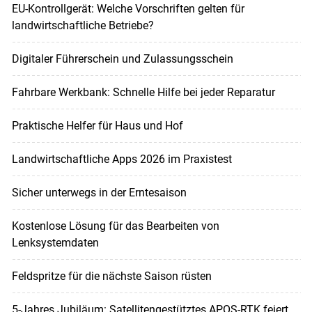
EU-Kontrollgerät: Welche Vorschriften gelten für
landwirtschaftliche Betriebe?
Digitaler Führerschein und Zulassungsschein
Fahrbare Werkbank: Schnelle Hilfe bei jeder Reparatur
Praktische Helfer für Haus und Hof
Landwirtschaftliche Apps 2026 im Praxistest
Sicher unterwegs in der Erntesaison
Kostenlose Lösung für das Bearbeiten von
Lenksystemdaten
Feldspritze für die nächste Saison rüsten
5-Jahres Jubiläum: Satellitengestütztes APOS-RTK feiert