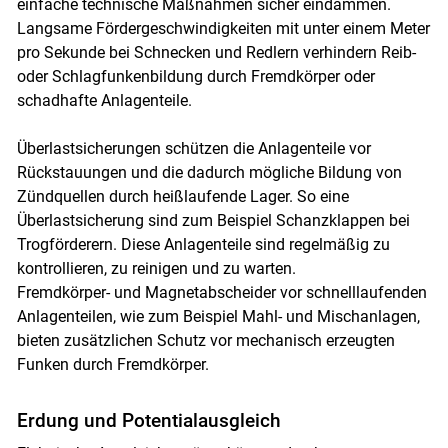
einfache technische Maßnahmen sicher eindämmen.
Langsame Fördergeschwindigkeiten mit unter einem Meter
pro Sekunde bei Schnecken und Redlern verhindern Reib-
oder Schlagfunkenbildung durch Fremdkörper oder
schadhafte Anlagenteile.
Überlastsicherungen schützen die Anlagenteile vor
Rückstauungen und die dadurch mögliche Bildung von
Zündquellen durch heißlaufende Lager. So eine
Überlastsicherung sind zum Beispiel Schanzklappen bei
Trogförderern. Diese Anlagenteile sind regelmäßig zu
kontrollieren, zu reinigen und zu warten.
Fremdkörper- und Magnetabscheider vor schnelllaufenden
Anlagenteilen, wie zum Beispiel Mahl- und Mischanlagen,
bieten zusätzlichen Schutz vor mechanisch erzeugten
Funken durch Fremdkörper.
Erdung und Potentialausgleich