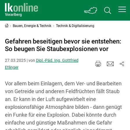
Bauen, Energie & Technik
Technik & Digitalisierung
Gefahren beseitigen bevor sie entstehen:
So beugen Sie Staubexplosionen vor
27.03.2025 | von
Dipl.-Päd. Ing. Gottfried
Etlinger
Vor allem beim Einlagern, dem Ver- und Bearbeiten
von Getreide und anderen Feldfrüchten fällt Staub
an. Er kann in der Luft aufgewirbelt eine
explosionsfähige Atmosphäre bilden - dann genügt
ein Funke für eine Explosion. Dabei könnte durch
einfache und günstige Maßnahmen die Gefahr