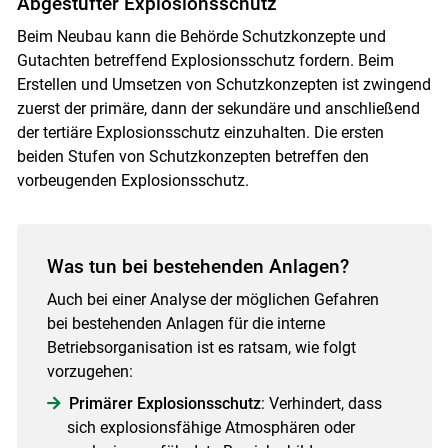
Abgestufter Explosionsschutz
Beim Neubau kann die Behörde Schutzkonzepte und
Gutachten betreffend Explosionsschutz fordern. Beim
Erstellen und Umsetzen von Schutzkonzepten ist zwingend
zuerst der primäre, dann der sekundäre und anschließend
der tertiäre Explosionsschutz einzuhalten. Die ersten
beiden Stufen von Schutzkonzepten betreffen den
vorbeugenden Explosionsschutz.
Was tun bei bestehenden Anlagen?
Auch bei einer Analyse der möglichen Gefahren
bei bestehenden Anlagen für die interne
Betriebsorganisation ist es ratsam, wie folgt
vorzugehen:
Primärer Explosionsschutz
: Verhindert, dass
sich explosionsfähige Atmosphären oder