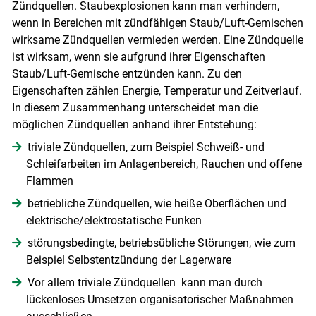
Zündquellen. Staubexplosionen kann man verhindern,
wenn in Bereichen mit zündfähigen Staub/Luft-Gemischen
wirksame Zündquellen vermieden werden. Eine Zündquelle
ist wirksam, wenn sie aufgrund ihrer Eigenschaften
Staub/Luft-Gemische entzünden kann. Zu den
Eigenschaften zählen Energie, Temperatur und Zeitverlauf.
In diesem Zusammenhang unterscheidet man die
möglichen Zündquellen anhand ihrer Entstehung:
triviale Zündquellen, zum Beispiel Schweiß- und
Schleifarbeiten im Anlagenbereich, Rauchen und offene
Flammen
betriebliche Zündquellen, wie heiße Oberflächen und
elektrische/elektrostatische Funken
störungsbedingte, betriebsübliche Störungen, wie zum
Beispiel Selbstentzündung der Lagerware
Vor allem triviale Zündquellen kann man durch
lückenloses Umsetzen organisatorischer Maßnahmen