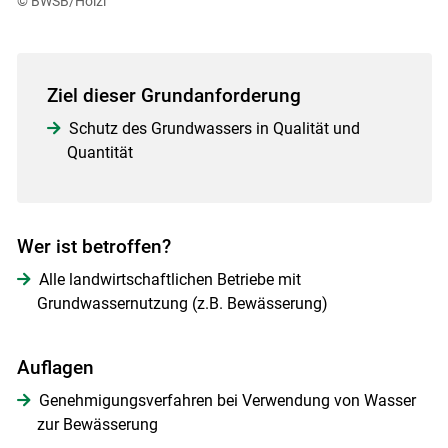
© BWSB/Hölzl
Ziel dieser Grundanforderung
Schutz des Grundwassers in Qualität und
Quantität
Wer ist betroffen?
Alle landwirtschaftlichen Betriebe mit
Grundwassernutzung (z.B. Bewässerung)
Auflagen
Genehmigungsverfahren bei Verwendung von Wasser
zur Bewässerung