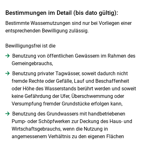
Bestimmungen im Detail (bis dato gültig):
Bestimmte Wassernutzungen sind nur bei Vorliegen einer
entsprechenden Bewilligung zulässig.
Skip to main content
Bewilligungsfrei ist die
Benutzung von öffentlichen Gewässern im Rahmen des
Gemeingebrauchs,
Benutzung privater Tagwässer, soweit dadurch nicht
fremde Rechte oder Gefälle, Lauf und Beschaffenheit
oder Höhe des Wasserstands berührt werden und soweit
keine Gefährdung der Ufer, Überschwemmung oder
Versumpfung fremder Grundstücke erfolgen kann,
Benutzung des Grundwassers mit handbetriebenen
Pump- oder Schöpfwerken zur Deckung des Haus- und
Wirtschaftsgebrauchs, wenn die Nutzung in
angemessenem Verhältnis zu den eigenen Flächen