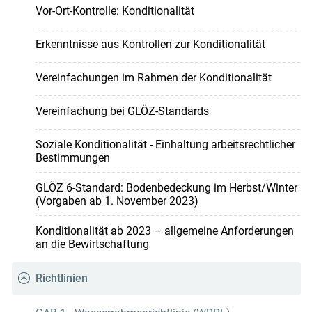
Vor-Ort-Kontrolle: Konditionalität
Erkenntnisse aus Kontrollen zur Konditionalität
Vereinfachungen im Rahmen der Konditionalität
Vereinfachung bei GLÖZ-Standards
Soziale Konditionalität - Einhaltung arbeitsrechtlicher
Bestimmungen
GLÖZ 6-Standard: Bodenbedeckung im Herbst/Winter
(Vorgaben ab 1. November 2023)
Konditionalität ab 2023 – allgemeine Anforderungen
an die Bewirtschaftung
Richtlinien