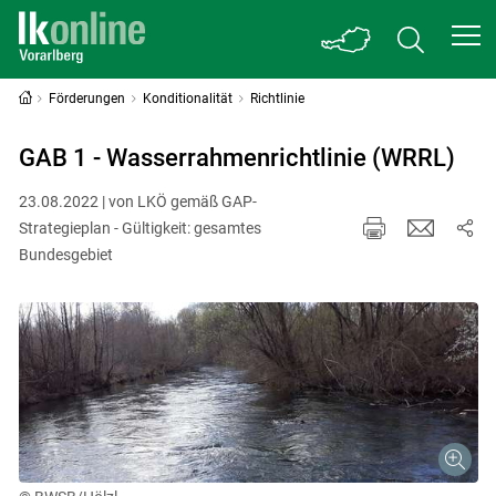
Förderungen
Konditionalität
Richtlinie
GAB 1 - Wasserrahmenrichtlinie (WRRL)
23.08.2022 | von LKÖ gemäß GAP-
Strategieplan - Gültigkeit: gesamtes
Bundesgebiet