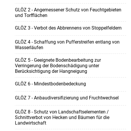
GLÖZ 2 - Angemessener Schutz von Feuchtgebieten
und Torfflächen
GLÖZ 3 - Verbot des Abbrennens von Stoppelfeldern
GLÖZ 4 - Schaffung von Pufferstreifen entlang von
Wasserläufen
GLÖZ 5 - Geeignete Bodenbearbeitung zur
Verringerung der Bodenschädigung unter
Berücksichtigung der Hangneigung
GLÖZ 6 - Mindestbodenbedeckung
GLÖZ 7 - Anbaudiversifizierung und Fruchtwechsel
GLÖZ 8 - Schutz von Landschaftselementen /
Schnittverbot von Hecken und Bäumen für die
Landwirtschaft