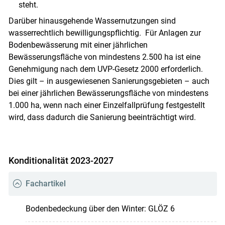
steht.
Darüber hinausgehende Wassernutzungen sind
wasserrechtlich bewilligungspflichtig. Für Anlagen zur
Bodenbewässerung mit einer jährlichen
Bewässerungsfläche von mindestens 2.500 ha ist eine
Genehmigung nach dem UVP-Gesetz 2000 erforderlich.
Dies gilt – in ausgewiesenen Sanierungsgebieten – auch
bei einer jährlichen Bewässerungsfläche von mindestens
1.000 ha, wenn nach einer Einzelfallprüfung festgestellt
wird, dass dadurch die Sanierung beeinträchtigt wird.
Konditionalität 2023-2027
Fachartikel
Bodenbedeckung über den Winter: GLÖZ 6