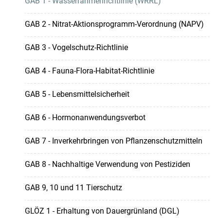
GAB 1 - Wasserrahmenrichtlinie (WRRL)
GAB 2 - Nitrat-Aktionsprogramm-Verordnung (NAPV)
GAB 3 - Vogelschutz-Richtlinie
GAB 4 - Fauna-Flora-Habitat-Richtlinie
GAB 5 - Lebensmittelsicherheit
GAB 6 - Hormonanwendungsverbot
GAB 7 - Inverkehrbringen von Pflanzenschutzmitteln
GAB 8 - Nachhaltige Verwendung von Pestiziden
GAB 9, 10 und 11 Tierschutz
GLÖZ 1 - Erhaltung von Dauergrünland (DGL)