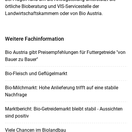
örtliche Bioberatung und VIS-Servicestelle der
Landwirtschaftskammern oder von Bio Austria.
Weitere Fachinformation
Bio Austria gibt Preisempfehlungen für Futtergetreide "von
Bauer zu Bauer"
Bio-Fleisch und Geflügelmarkt
Bio-Milchmarkt: Hohe Anlieferung trifft auf eine stabile
Nachfrage
Marktbericht: Bio-Getreidemarkt bleibt stabil - Aussichten
sind positiv
Viele Chancen im Biolandbau