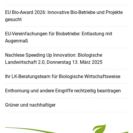
EU Bio-Award 2026: Innovative Bio-Betriebe und Projekte
gesucht
EU-Verein­fachungen für Biobetriebe: Entlastung mit
Augenmaß
Nachlese Speeding Up Innovation: Biologische
Landwirtschaft 2.0, Donnerstag 13. März 2025
Ihr LK-Beratungsteam für Biologische Wirtschaftsweise
Enthornung und andere Eingriffe rechtzeitig beantragen
Grüner und nachhaltiger