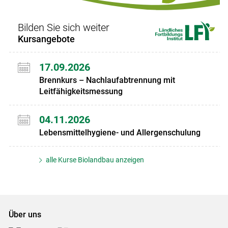
Bilden Sie sich weiter
Kursangebote
17.09.2026
Brennkurs – Nachlaufabtrennung mit
Leitfähigkeitsmessung
04.11.2026
Lebensmittelhygiene- und Allergenschulung
alle Kurse Biolandbau anzeigen
Über uns