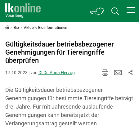
Bio
Aktuelle Bioinformationen
Gültigkeitsdauer betriebsbezogener
Genehmigungen für Tiereingriffe
überprüfen
17.10.2023 | von
DI Dr. Anna Herzog
Die Gültigkeitsdauer betriebsbezogener
Genehmigungen für bestimmte Tiereingriffe beträgt
drei Jahre. Für mit Jahresende auslaufende
Genehmigungen kann bereits jetzt der
Verlängerungsantrag gestellt werden.