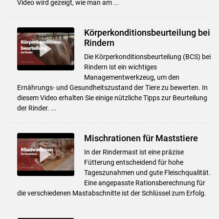
Video wird gezeigt, wie man am ...
Körperkonditionsbeurteilung bei
Rindern
Die Körperkonditionsbeurteilung (BCS) bei
Rindern ist ein wichtiges
Managementwerkzeug, um den
Ernährungs- und Gesundheitszustand der Tiere zu bewerten. In
diesem Video erhalten Sie einige nützliche Tipps zur Beurteilung
der Rinder. ...
Mischrationen für Maststiere
In der Rindermast ist eine präzise
Fütterung entscheidend für hohe
Tageszunahmen und gute Fleischqualität.
Eine angepasste Rationsberechnung für
die verschiedenen Mastabschnitte ist der Schlüssel zum Erfolg.
Skip to main content