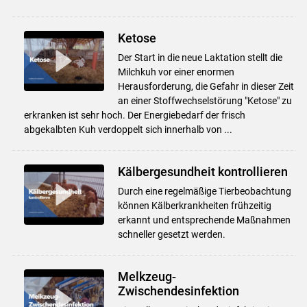
Ketose
Der Start in die neue Laktation stellt die
Milchkuh vor einer enormen
Herausforderung, die Gefahr in dieser Zeit
an einer Stoffwechselstörung "Ketose" zu
erkranken ist sehr hoch. Der Energiebedarf der frisch
abgekalbten Kuh verdoppelt sich innerhalb von ...
Kälbergesundheit kontrollieren
Durch eine regelmäßige Tierbeobachtung
können Kälberkrankheiten frühzeitig
erkannt und entsprechende Maßnahmen
schneller gesetzt werden.
Melkzeug-
Zwischendesinfektion