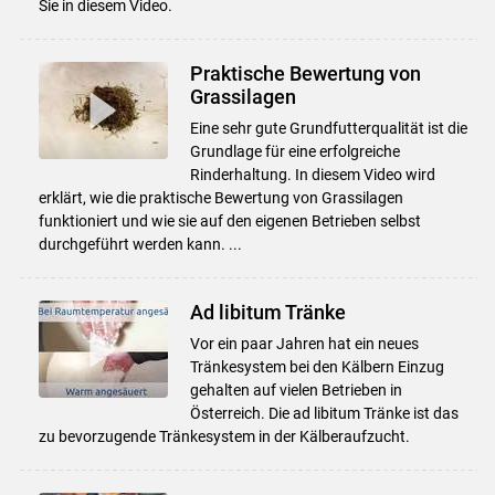
Sie in diesem Video.
Praktische Bewertung von
Grassilagen
Eine sehr gute Grundfutterqualität ist die
Grundlage für eine erfolgreiche
Rinderhaltung. In diesem Video wird
erklärt, wie die praktische Bewertung von Grassilagen
funktioniert und wie sie auf den eigenen Betrieben selbst
durchgeführt werden kann. ...
Ad libitum Tränke
Vor ein paar Jahren hat ein neues
Tränkesystem bei den Kälbern Einzug
gehalten auf vielen Betrieben in
Österreich. Die ad libitum Tränke ist das
zu bevorzugende Tränkesystem in der Kälberaufzucht.