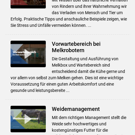
von Rindern und ihrer Wahrnehmung wir
das Verladen von Mensch und Tier um
Erfolg. Praktische Tipps und anschauliche Beispiele zeigen, wie
Sie Stress und Unfälle vermeiden können. ...
Vorwartebereich bei
Melkrobotern
Die Gestaltung und Ausführung von
Melkbox und Wartebereich sind
entscheidend damit die Kühe gerne und
vor allem von selbst zum Melken gehen. Dies ist eine wichtige
Voraussetzung für einen guten Arbeitskomfort und eine
gesunde und leistungsbereite ...
Weidemanagement
Mit dem richtigen Management stellt die
Weide sehr hochwertiges und
kostengünstiges Futter für die