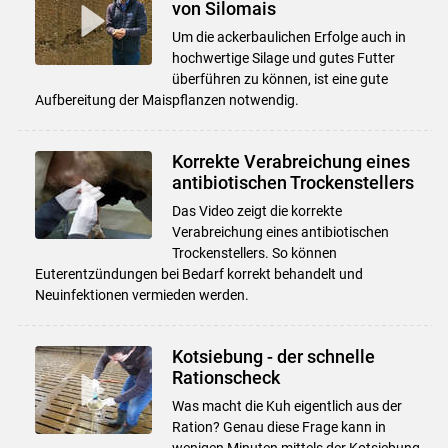
von Silomais
Um die ackerbaulichen Erfolge auch in
hochwertige Silage und gutes Futter
überführen zu können, ist eine gute
Aufbereitung der Maispflanzen notwendig.
Korrekte Verabreichung eines
antibiotischen Trockenstellers
Das Video zeigt die korrekte
Verabreichung eines antibiotischen
Trockenstellers. So können
Euterentzündungen bei Bedarf korrekt behandelt und
Neuinfektionen vermieden werden.
Kotsiebung - der schnelle
Rationscheck
Was macht die Kuh eigentlich aus der
Ration? Genau diese Frage kann in
wenigen Minuten mittels der Kotsiebung