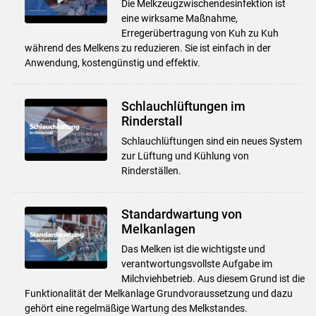
Die Melkzeugzwischendesinfektion ist
eine wirksame Maßnahme,
Erregerübertragung von Kuh zu Kuh
während des Melkens zu reduzieren. Sie ist einfach in der
Anwendung, kostengünstig und effektiv.
Schlauchlüftungen im
Rinderstall
Schlauchlüftungen sind ein neues System
zur Lüftung und Kühlung von
Rinderställen.
Standardwartung von
Melkanlagen
Das Melken ist die wichtigste und
verantwortungsvollste Aufgabe im
Milchviehbetrieb. Aus diesem Grund ist die
Funktionalität der Melkanlage Grundvoraussetzung und dazu
gehört eine regelmäßige Wartung des Melkstandes.