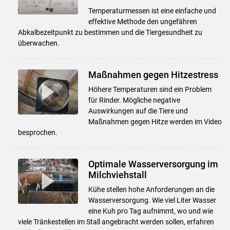
Temperaturmessen ist eine einfache und
effektive Methode den ungefähren
Abkalbezeitpunkt zu bestimmen und die Tiergesundheit zu
überwachen.
Maßnahmen gegen Hitzestress
Höhere Temperaturen sind ein Problem
für Rinder. Mögliche negative
Auswirkungen auf die Tiere und
Maßnahmen gegen Hitze werden im Video
besprochen.
Optimale Wasserversorgung im
Milchviehstall
Kühe stellen hohe Anforderungen an die
Wasserversorgung. Wie viel Liter Wasser
eine Kuh pro Tag aufnimmt, wo und wie
viele Tränkestellen im Stall angebracht werden sollen, erfahren