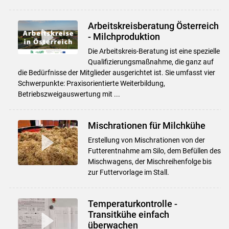
Arbeitskreisberatung Österreich
- Milchproduktion
Die Arbeitskreis-Beratung ist eine spezielle
Qualifizierungsmaßnahme, die ganz auf
die Bedürfnisse der Mitglieder ausgerichtet ist. Sie umfasst vier
Schwerpunkte: Praxisorientierte Weiterbildung,
Betriebszweigauswertung mit ...
Mischrationen für Milchkühe
Erstellung von Mischrationen von der
Futterentnahme am Silo, dem Befüllen des
Mischwagens, der Mischreihenfolge bis
zur Futtervorlage im Stall.
Temperaturkontrolle -
Transitkühe einfach
überwachen