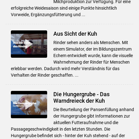
Milchproduktion zur Verfügung. Für eine
erfolgreiche Weidesaison sind einige Punkte hinsichtlich
Vorweide, Ergänzungsfütterung und ...
Aus Sicht der Kuh
Rinder sehen anders als Menschen. Mit
einem Simulator, der im Bildungszentrum
Echem entwickelt wurde, kann die visuelle
Wahrnehmung der Rinder für Menschen
erlebbar werden. Dadurch wird mehr Verständnis für das
Verhalten der Rinder geschaffen. ...
Die Hungergrube - Das
Warndreieck der Kuh
Die Beurteilung der Pansenfüllung anhand
der Hungergrube gibt Informationen zur
aktuellen Futteraufnahme und die
Passagegeschwindigkeit in den letzten Stunden. Die
Hungergrube befindet sich - hinter der Kuh stehend - auf der