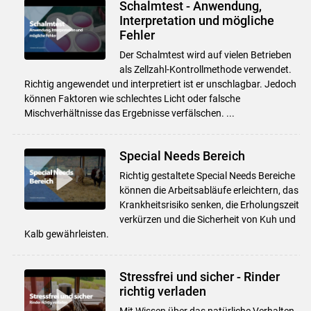
Schalmtest - Anwendung,
Interpretation und mögliche
Fehler
Der Schalmtest wird auf vielen Betrieben
als Zellzahl-Kontrollmethode verwendet.
Richtig angewendet und interpretiert ist er unschlagbar. Jedoch
können Faktoren wie schlechtes Licht oder falsche
Mischverhältnisse das Ergebnisse verfälschen. ...
Special Needs Bereich
Richtig gestaltete Special Needs Bereiche
können die Arbeitsabläufe erleichtern, das
Krankheitsrisiko senken, die Erholungszeit
verkürzen und die Sicherheit von Kuh und
Kalb gewährleisten.
Stressfrei und sicher - Rinder
richtig verladen
Mit Wissen über das natürliche Verhalten