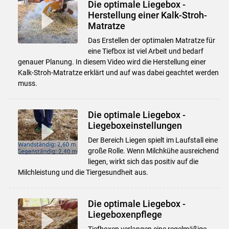
Die optimale Liegebox -
Herstellung einer Kalk-Stroh-
Matratze
Das Erstellen der optimalen Matratze für
eine Tiefbox ist viel Arbeit und bedarf
genauer Planung. In diesem Video wird die Herstellung einer
Kalk-Stroh-Matratze erklärt und auf was dabei geachtet werden
muss.
Die optimale Liegebox -
Liegeboxeinstellungen
Der Bereich Liegen spielt im Laufstall eine
große Rolle. Wenn Milchkühe ausreichend
liegen, wirkt sich das positiv auf die
Milchleistung und die Tiergesundheit aus.
Die optimale Liegebox -
Liegeboxenpflege
Tiefboxen verlangen eine regelmäßige