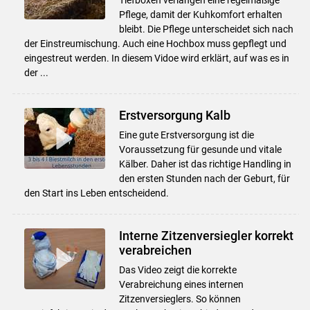
Pflege, damit der Kuhkomfort erhalten
bleibt. Die Pflege unterscheidet sich nach
der Einstreumischung. Auch eine Hochbox muss gepflegt und
eingestreut werden. In diesem Vidoe wird erklärt, auf was es in
der ...
Erstversorgung Kalb
Eine gute Erstversorgung ist die
Voraussetzung für gesunde und vitale
Kälber. Daher ist das richtige Handling in
den ersten Stunden nach der Geburt, für
den Start ins Leben entscheidend.
Interne Zitzenversiegler korrekt
verabreichen
Das Video zeigt die korrekte
Verabreichung eines internen
Zitzenversieglers. So können