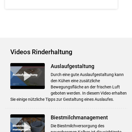
Videos Rinderhaltung
Auslaufgestaltung
Durch eine gute Auslaufgestaltung kann
den Kühen eine zusätzliche
Bewegungsfläche an der frischen Luft
geboten werden. In diesem Video erhalten
Sie einige nützliche Tipps zur Gestaltung eines Auslaufes.
Biestmilchmanagement
Die Biestmilchversorgung des
neugeborenen Kalbes ist die wichtigste