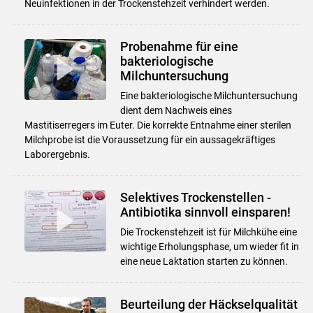
Neuinfektionen in der Trockenstehzeit verhindert werden.
Probenahme für eine
bakteriologische
Milchuntersuchung
Eine bakteriologische Milchuntersuchung
dient dem Nachweis eines
Mastitiserregers im Euter. Die korrekte Entnahme einer sterilen
Milchprobe ist die Voraussetzung für ein aussagekräftiges
Laborergebnis.
Selektives Trockenstellen -
Antibiotika sinnvoll einsparen!
Die Trockenstehzeit ist für Milchkühe eine
wichtige Erholungsphase, um wieder fit in
eine neue Laktation starten zu können.
Beurteilung der Häckselqualität