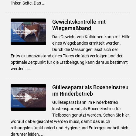
linken Seite. Das ...
Gewichtskontrolle mit
Wiegemaßband
Das Gewicht von Kalbinnen kann mit Hilfe
eines Wiegebandes ermittelt werden.
Durch die Messungen lässt sich der
Entwicklungszustand eines Tieres einfach verfolgen und der
optimale Zeitpunkt für die Erstbelegung kann daraus bestimmt
werden. ...
Gülleseparat als Boxeneinstreu
im Rinderbetrieb
Gülleseparat kann im Rinderbetrieb
kostensparend als Boxeneinstreu für
Tiefboxen genutzt werden. Sehen Sie hier,
worauf dabei geachtet werden muss, damit das auch
reibungslos funktioniert und Hygiene und Eutergesundheit nicht
darunter leiden. ...