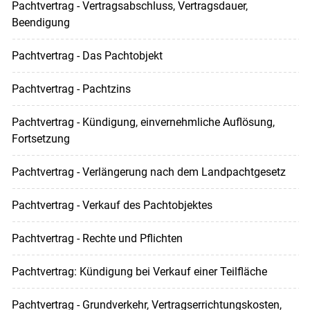
Pachtvertrag - Vertragsabschluss, Vertragsdauer,
Beendigung
Pachtvertrag - Das Pachtobjekt
Pachtvertrag - Pachtzins
Pachtvertrag - Kündigung, einvernehmliche Auflösung,
Fortsetzung
Pachtvertrag - Verlängerung nach dem Landpachtgesetz
Pachtvertrag - Verkauf des Pachtobjektes
Pachtvertrag - Rechte und Pflichten
Pachtvertrag: Kündigung bei Verkauf einer Teilfläche
Pachtvertrag - Grundverkehr, Vertragserrichtungskosten,