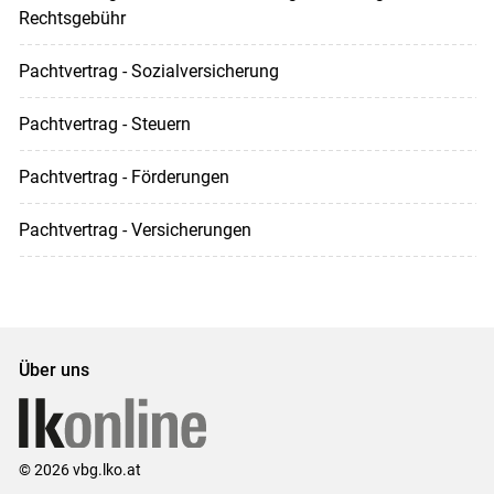
Rechtsgebühr
Pachtvertrag - Sozialversicherung
Pachtvertrag - Steuern
Pachtvertrag - Förderungen
Pachtvertrag - Versicherungen
Über uns
© 2026 vbg.lko.at