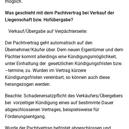
möglich.
Was geschieht mit dem Pachtvertrag bei Verkauf der
Liegenschaft bzw. Hofübergabe?
Verkauf/Übergabe auf Verpächterseite:
Der Pachtvertrag geht automatisch auf den
Übernehmer/Käufer über.
Dem neuen Eigentümer und dem
Pächter kommt allerdings eine Kündigungsmöglichkeit,
unter Einhaltung der gesetzlichen Kündigungsfristen bzw.
–termine, zu. Wurden im Vertrag kürzere
Kündigungsfristen vereinbart, so können auch diese
herangezogen werden.
Beachte: Schadenersatzpflicht des Verkäufers/Übergebers
bei vorzeitiger Kündigung eines auf bestimmte Dauer
abgeschlossenen Vertrages, beispielsweise für
Förderungsentgang.
Wurde der Pachtvertrag befristet abgeschlossen und