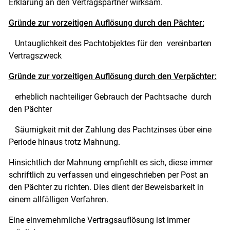
Erklärung an den Vertragspartner wirksam.
Gründe zur vorzeitigen Auflösung durch den Pächter:
Untauglichkeit des Pachtobjektes für den vereinbarten
Vertragszweck
Gründe zur vorzeitigen Auflösung durch den Verpächter:
erheblich nachteiliger Gebrauch der Pachtsache durch
den Pächter
Säumigkeit mit der Zahlung des Pachtzinses über eine
Periode hinaus trotz Mahnung.
Hinsichtlich der Mahnung empfiehlt es sich, diese immer
schriftlich zu verfassen und eingeschrieben per Post an
den Pächter zu richten. Dies dient der Beweisbarkeit in
einem allfälligen Verfahren.
Eine einvernehmliche Vertragsauflösung ist immer