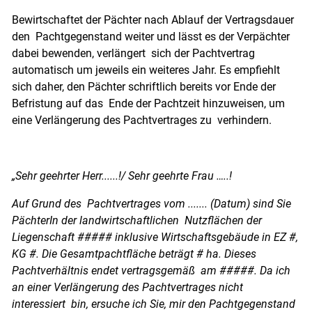
Bewirtschaftet der Pächter nach Ablauf der Vertragsdauer
den Pachtgegenstand weiter und lässt es der Verpächter
dabei bewenden, verlängert sich der Pachtvertrag
automatisch um jeweils ein weiteres Jahr. Es empfiehlt
sich daher, den Pächter schriftlich bereits vor Ende der
Befristung auf das Ende der Pachtzeit hinzuweisen, um
eine Verlängerung des Pachtvertrages zu verhindern.
„Sehr geehrter Herr......!/ Sehr geehrte Frau …..!
Auf Grund des Pachtvertrages vom ....... (Datum) sind Sie
PächterIn der landwirtschaftlichen Nutzflächen der
Liegenschaft ##### inklusive Wirtschaftsgebäude in EZ #,
KG #. Die Gesamtpachtfläche beträgt # ha. Dieses
Pachtverhältnis endet vertragsgemäß am #####. Da ich
an einer Verlängerung des Pachtvertrages nicht
interessiert bin, ersuche ich Sie, mir den Pachtgegenstand