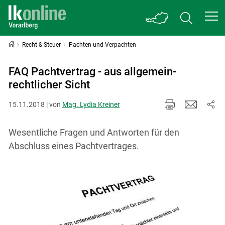
Recht & Steuer
Pachten und Verpachten
FAQ Pachtvertrag - aus allgemein-
rechtlicher Sicht
15.11.2018 | von
Mag. Lydia Kreiner
Wesentliche Fragen und Antworten für den
Abschluss eines Pachtvertrages.