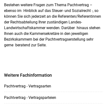
Bestehen weitere Fragen zum Thema Pachtvertrag –
ebenso im Hinblick auf das Steuer- und Sozialrecht -, so
können Sie sich jederzeit an die Referenten/Referentinnen
der Rechtsabteilung Ihrer zuständigen Landes-
Landwirtschaftskammer wenden. Darüber hinaus stehen
Ihnen auch die Kammersekretäre in den jeweiligen
Bezirkskammern bei der Pachtvertragserstellung sehr
gerne beratend zur Seite.
Weitere Fachinformation
Pachtvertrag - Vertragsarten
Pachtvertrag - Vertragsparteien