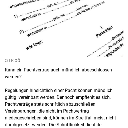
© LK OÖ
Kann ein Pachtvertrag auch mündlich abgeschlossen
werden?
Regelungen hinsichtlich einer Pacht können mündlich
gültig vereinbart werden. Dennoch empfiehlt es sich,
Pachtverträge stets schriftlich abzuschließen.
Vereinbarungen, die nicht im Pachtvertrag
niedergeschrieben sind, können im Streitfall meist nicht
durchgesetzt werden. Die Schriftlichkeit dient der