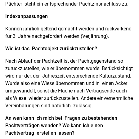
Pächter steht ein entsprechender Pachtzinsnachlass zu.
Indexanpassungen
Können jährlich geltend gemacht werden und rückwirkend
für 3 Jahre nachgefordert werden (Verjährung).
Wie ist das Pachtobjekt zurückzustellen?
Nach Ablauf der Pachtzeit ist der Pachtgegenstand so
zurückzustellen, wie er übernommen wurde. Berücksichtigt
wird nur der, der Jahreszeit entsprechende Kulturzustand.
Wurde also eine Wiese übernommen und in einen Acker
umgewandelt, so ist die Fläche nach Vertragsende auch
als Wiese wieder zurückzustellen. Andere einvernehmliche
Vereinbarungen sind natürlich zulässig.
An wen kann ich mich bei Fragen zu bestehenden
Pachtverträgen wenden? Wo kann ich einen
Pachtvertrag erstellen lassen?