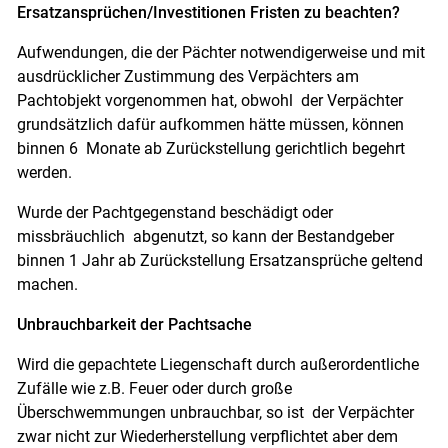
Ersatzansprüchen/Investitionen Fristen zu beachten?
Aufwendungen, die der Pächter notwendigerweise und mit
ausdrücklicher Zustimmung des Verpächters am
Pachtobjekt vorgenommen hat, obwohl der Verpächter
grundsätzlich dafür aufkommen hätte müssen, können
binnen 6 Monate ab Zurückstellung gerichtlich begehrt
werden.
Wurde der Pachtgegenstand beschädigt oder
missbräuchlich abgenutzt, so kann der Bestandgeber
binnen 1 Jahr ab Zurückstellung Ersatzansprüche geltend
machen.
Unbrauchbarkeit der Pachtsache
Wird die gepachtete Liegenschaft durch außerordentliche
Zufälle wie z.B. Feuer oder durch große
Überschwemmungen unbrauchbar, so ist der Verpächter
zwar nicht zur Wiederherstellung verpflichtet aber dem