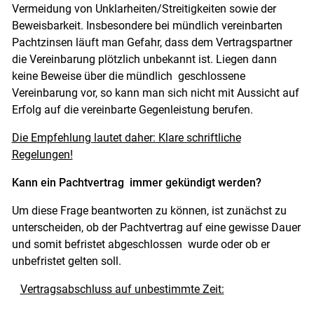
Vermeidung von Unklarheiten/Streitigkeiten sowie der
Beweisbarkeit. Insbesondere bei mündlich vereinbarten
Pachtzinsen läuft man Gefahr, dass dem Vertragspartner
die Vereinbarung plötzlich unbekannt ist. Liegen dann
keine Beweise über die mündlich geschlossene
Vereinbarung vor, so kann man sich nicht mit Aussicht auf
Erfolg auf die vereinbarte Gegenleistung berufen.
Die Empfehlung lautet daher: Klare schriftliche
Regelungen!
Kann ein Pachtvertrag immer gekündigt werden?
Um diese Frage beantworten zu können, ist zunächst zu
unterscheiden, ob der Pachtvertrag auf eine gewisse Dauer
und somit befristet abgeschlossen wurde oder ob er
unbefristet gelten soll.
Vertragsabschluss auf unbestimmte Zeit: