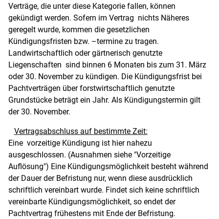
Verträge, die unter diese Kategorie fallen, können
gekündigt werden. Sofern im Vertrag nichts Näheres
geregelt wurde, kommen die gesetzlichen
Kündigungsfristen bzw. –termine zu tragen.
Landwirtschaftlich oder gärtnerisch genutzte
Liegenschaften sind binnen 6 Monaten bis zum 31. März
oder 30. November zu kündigen. Die Kündigungsfrist bei
Pachtverträgen über forstwirtschaftlich genutzte
Grundstücke beträgt ein Jahr. Als Kündigungstermin gilt
der 30. November.
Vertragsabschluss auf bestimmte Zeit:
Eine vorzeitige Kündigung ist hier nahezu
ausgeschlossen. (Ausnahmen siehe "Vorzeitige
Auflösung") Eine Kündigungsmöglichkeit besteht während
Skip to main content
der Dauer der Befristung nur, wenn diese ausdrücklich
schriftlich vereinbart wurde. Findet sich keine schriftlich
vereinbarte Kündigungsmöglichkeit, so endet der
Pachtvertrag frühestens mit Ende der Befristung.