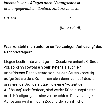
innerhalb von 14 Tagen nach Vertragsende in
ordnungsgemäßem Zustand zurückzustellen.
Ort, am……….
………………………………………..“
(Unterschrift)
Was versteht man unter einer "vorzeitigen Auflösung" des
Pachtvertrages?
Liegen bestimmte wichtige, im Gesetz verankerte Gründe
vor, so kann sowohl ein befristeter als auch ein
unbefristeter Pachtvertrag von beiden Seiten vorzeitig
aufgelöst werden. Kann man sich demnach auf derart
gravierende Gründe stützen, die eine
"
vorzeitige
Auflösung" rechtfertigen, sind weder Kündigungsfristen
noch Kündigungstermine zu beachten. Die vorzeitige
Auflösung wird mit dem Zugang der schriftlichen