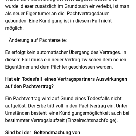
wurde dieser zusätzlich im Grundbuch einverleibt, ist man
als neuer Eigentümer an die Pachtvertragsdauer
gebunden. Eine Kündigung ist in diesem Fall nicht
möglich.
Änderung auf Pächterseite:
Es erfolgt kein automatischer Übergang des Vertrages. In
diesem Fall muss ein neuer Vertrag zwischen dem neuen
Eigentümer und dem Pächter geschlossen werden.
Hat ein Todesfall eines Vertragspartners Auswirkungen
auf den Pachtvertrag?
Ein Pachtvertrag wird auf Grund eines Todesfalls nicht
aufgelöst. Der Erbe tritt voll in den Pachtvertrag ein. Unter
Umständen besteht eine Kündigungsmöglichkeit auch bei
bestimmter Vertragslaufzeit (Einzelrechtsnachfolge).
Sind bei der Geltendmachung von