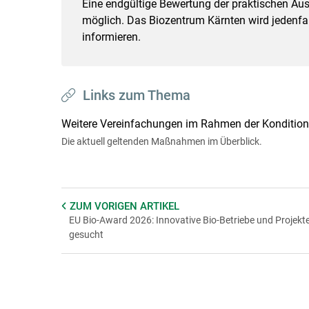
Eine endgültige Bewertung der praktischen Aus
möglich. Das Biozentrum Kärnten wird jedenfa
informieren.
Links zum Thema
Weitere Vereinfachungen im Rahmen der Kondition
Die aktuell geltenden Maßnahmen im Überblick.
ZUM VORIGEN
ARTIKEL
EU Bio-Award 2026: Innovative Bio-Betriebe und Projekt
gesucht