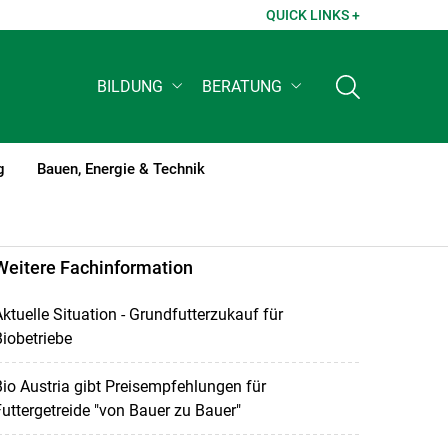
QUICK LINKS +
BILDUNG
BERATUNG
g
Bauen, Energie & Technik
Weitere Fachinformation
ktuelle Situation - Grundfutterzukauf für
iobetriebe
io Austria gibt Preisempfehlungen für
uttergetreide "von Bauer zu Bauer"