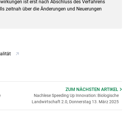
wirkungen ist erst nach Abschluss des Verfahrens
lls zeitnah über die Änderungen und Neuerungen
alität
ZUM NÄCHSTEN
ARTIKEL
e
Nachlese Speeding Up Innovation: Biologische
Landwirtschaft 2.0, Donnerstag 13. März 2025