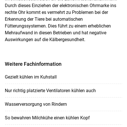
Durch dieses Einziehen der elektronischen Ohrmarke ins
rechte Ohr kommt es vermehrt zu Problemen bei der
Erkennung der Tiere bei automatischen
Fütterungssystemen. Dies führt zu einem erheblichen
Mehraufwand in diesen Betrieben und hat negative
Auswirkungen auf die Kälbergesundheit.
Weitere Fachinformation
Gezielt kühlen im Kuhstall
Nur richtig platzierte Ventilatoren kühlen auch
Wasserversorgung von Rindern
So bewahren Milchkühe einen kühlen Kopf