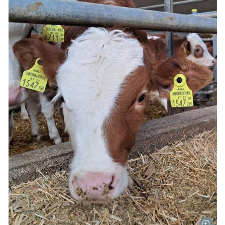
Skip to main content