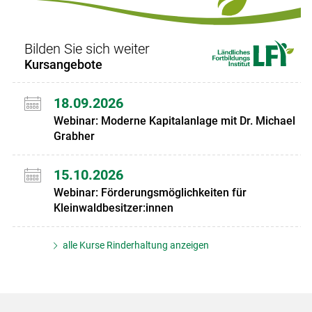
Bilden Sie sich weiter
Kursangebote
18.09.2026
Webinar: Moderne Kapitalanlage mit Dr. Michael
Grabher
15.10.2026
Webinar: Förderungsmöglichkeiten für
Kleinwaldbesitzer:innen
alle Kurse Rinderhaltung anzeigen