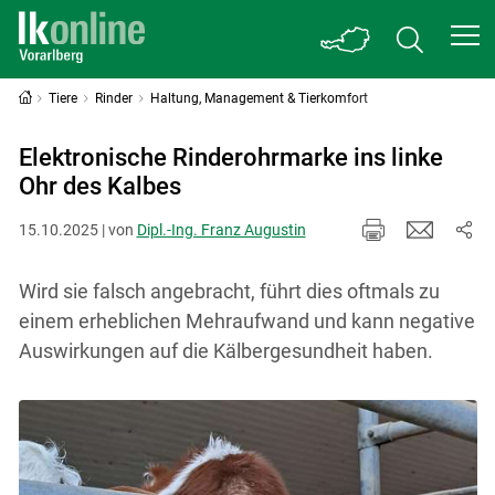
Tiere
Rinder
Haltung, Management & Tierkomfort
Elektronische Rinderohrmarke ins linke
Ohr des Kalbes
15.10.2025 | von
Dipl.-Ing. Franz Augustin
Wird sie falsch angebracht, führt dies oftmals zu
einem erheblichen Mehr­aufwand und kann negative
Auswirkungen auf die Kälbergesundheit haben.