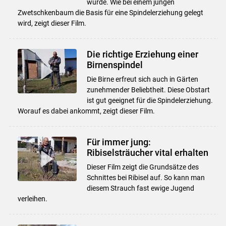
wurde. Wie bei einem jungen
Zwetschkenbaum die Basis für eine Spindelerziehung gelegt
wird, zeigt dieser Film.
Die richtige Erziehung einer
Birnenspindel
Die Birne erfreut sich auch in Gärten
zunehmender Beliebtheit. Diese Obstart
ist gut geeignet für die Spindelerziehung.
Worauf es dabei ankommt, zeigt dieser Film.
Für immer jung:
Ribiselsträucher vital erhalten
Dieser Film zeigt die Grundsätze des
Schnittes bei Ribisel auf. So kann man
diesem Strauch fast ewige Jugend
verleihen.