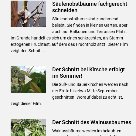
Säulenobstbäume fachgerecht
schneiden
Säulenobstbäume sind zunehmend
beliebt. Sie finden in kleinen Gärten, aber
auch auf Balkonen und Terrassen Platz.
Im Grunde handelt es sich um einen senkrechten, als Stamm
erzogenen Fruchtast, auf dem das Fruchtholz sitzt. Dieser Film
zeigt den Schnitt ...
Der Schnitt bei Kirsche erfolgt
im Sommer!
Die Süß- und Sauerkirschen werden nach
der Ernte bis etwa Mitte September
geschnitten. Worauf dabei zu acht ist,
zeigt dieser Film.
Der Schnitt des Walnussbaumes
Walnussbäume werden im belaubten