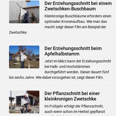
Der Erziehungsschnitt bei einem
Zwetschken-Buschbaum
Kleinkronige Buschbäume erfordern einen
optimalen Kronenaufbau. Wie man das
macht zeigt dieser Film am Beispiel der
Zwetschke.
Der Erziehungsschnitt beim
Apfelhalbstamm
Jetzt im März kann der Erziehungsschnitt
bei Halb- und Hochstämmen
durchgeführt werden. Dieser dauert fünf
bis sechs Jahre. Wie dabei vorzugehen ist, zeigt dieser Film.
Der Pflanzschnitt bei einer
kleinkronigen Zwetschke
Im Frühjahr erfolgt der Pflanzschnitt,
auch wenn schon im Herbst gepflanzt