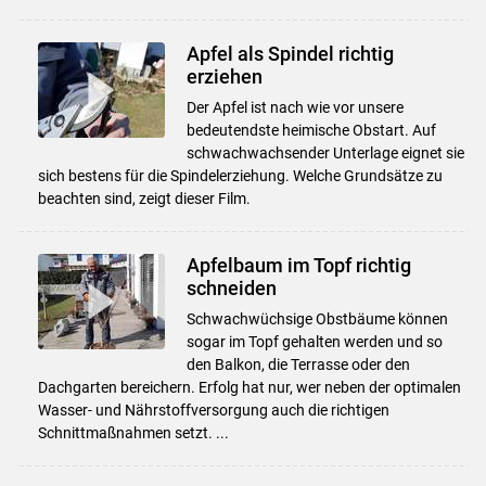
Apfel als Spindel richtig
erziehen
Der Apfel ist nach wie vor unsere
bedeutendste heimische Obstart. Auf
schwachwachsender Unterlage eignet sie
sich bestens für die Spindelerziehung. Welche Grundsätze zu
beachten sind, zeigt dieser Film.
Apfelbaum im Topf richtig
schneiden
Schwachwüchsige Obstbäume können
sogar im Topf gehalten werden und so
den Balkon, die Terrasse oder den
Dachgarten bereichern. Erfolg hat nur, wer neben der optimalen
Wasser- und Nährstoffversorgung auch die richtigen
Schnittmaßnahmen setzt. ...