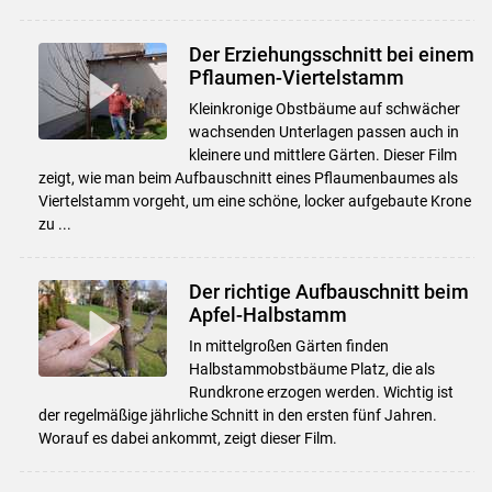
Der Erziehungsschnitt bei einem
Pflaumen-Viertelstamm
Kleinkronige Obstbäume auf schwächer
wachsenden Unterlagen passen auch in
kleinere und mittlere Gärten. Dieser Film
zeigt, wie man beim Aufbauschnitt eines Pflaumenbaumes als
Viertelstamm vorgeht, um eine schöne, locker aufgebaute Krone
zu ...
Der richtige Aufbauschnitt beim
Apfel-Halbstamm
In mittelgroßen Gärten finden
Halbstammobstbäume Platz, die als
Rundkrone erzogen werden. Wichtig ist
der regelmäßige jährliche Schnitt in den ersten fünf Jahren.
Worauf es dabei ankommt, zeigt dieser Film.