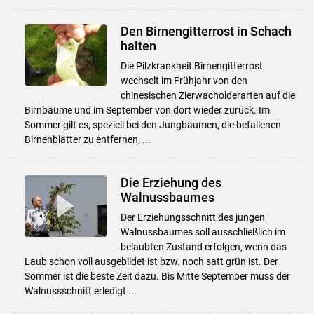
Den Birnengitterrost in Schach
halten
Die Pilzkrankheit Birnengitterrost
wechselt im Frühjahr von den
chinesischen Zierwacholderarten auf die
Birnbäume und im September von dort wieder zurück. Im
Sommer gilt es, speziell bei den Jungbäumen, die befallenen
Birnenblätter zu entfernen, ...
Die Erziehung des
Walnussbaumes
Der Erziehungsschnitt des jungen
Walnussbaumes soll ausschließlich im
belaubten Zustand erfolgen, wenn das
Laub schon voll ausgebildet ist bzw. noch satt grün ist. Der
Sommer ist die beste Zeit dazu. Bis Mitte September muss der
Walnussschnitt erledigt ...