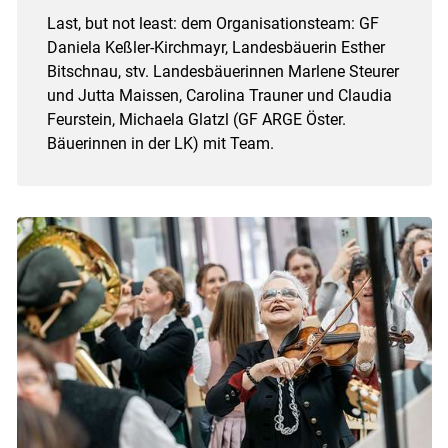
Last, but not least: dem Organisationsteam: GF
Daniela Keßler-Kirchmayr, Landesbäuerin Esther
Bitschnau, stv. Landesbäuerinnen Marlene Steurer
und Jutta Maissen, Carolina Trauner und Claudia
Feurstein, Michaela Glatzl (GF ARGE Öster.
Bäuerinnen in der LK) mit Team.