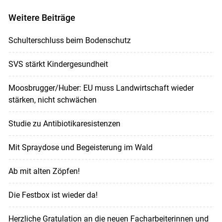
Weitere Beiträge
Schulterschluss beim Bodenschutz
SVS stärkt Kindergesundheit
Moosbrugger/Huber: EU muss Landwirtschaft wieder
stärken, nicht schwächen
Studie zu Antibiotikaresistenzen
Mit Spraydose und Begeisterung im Wald
Ab mit alten Zöpfen!
Die Festbox ist wieder da!
Herzliche Gratulation an die neuen Facharbeiterinnen und