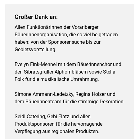
Großer Dank an:
Allen Funktionärinnen der Vorarlberger
Bäuerinnenorganisation, die so viel beigetragen
haben: von der Sponsorensuche bis zur
Gebietsvorstellung.
Evelyn Fink-Mennel mit dem Bäuerinnenchor und
den Sibratsgfäller Alphornbläsern sowie Stella
Folk für die musikalische Umrahmung.
Simone Ammann-Ledetzky, Regina Holzer und
dem Bäuerinnenteam für die stimmige Dekoration.
Seidl Catering, Gebi Flatz und allen
Produktsponsoren für die hervorragende
Verpflegung aus regionalen Produkten.