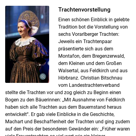
Trachtenvorstellung
Einen schönen Einblick in gelebte
Tradition bot die Vorstellung von
sechs Vorarlberger Trachten:
Jeweils ein Trachtenpaar
präsentierte sich aus dem
Montafon, dem Bregenzerwald,
dem Kleinen und dem Großen
Walsertal, aus Feldkirch und aus
Hörbranz. Christian Bitschnau
vom Landestrachtenverband
stellte die Trachten vor und zog gleich zu Beginn einen
Bogen zu den Bäuerinnen: „Mit Ausnahme von Feldkirch
haben sich alle Trachten aus dem Bauernstand heraus
entwickelt“. Er gab viele Einblicke in die Geschichte,
Machart und Beschaffenheit der Trachten und ging zudem
auf den Preis der besonderen Gewänder ein: „Früher waren