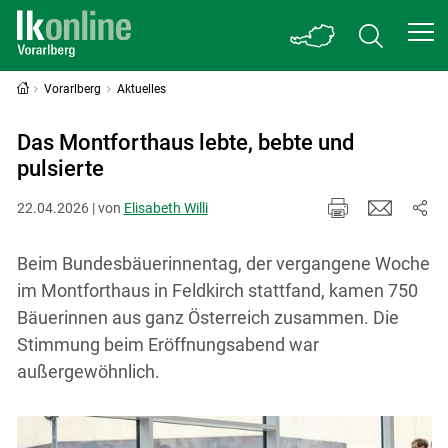
Vorarlberg
Aktuelles
Das Montforthaus lebte, bebte und
pulsierte
22.04.2026 | von
Elisabeth Willi
Beim Bundesbäuerinnentag, der vergangene Woche
im Montforthaus in Feldkirch stattfand, kamen 750
Bäuerinnen aus ganz Österreich zusammen. Die
Stimmung beim Eröffnungsabend war
außergewöhnlich.