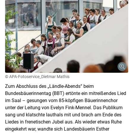
© APA-Fotoservice_Dietmar Mathis
Zum Abschluss des „Ländle-Abends“ beim
Bundesbäuerinnentag (BBT) ertönte ein mitreißendes Lied
im Saal – gesungen vom 85-köpfigen Bäuerinnenchor
unter der Leitung von Evelyn Fink-Mennel. Das Publikum
sang und klatschte lauthals mit und brach am Ende des
Liedes in frenetischen Jubel aus. Als wieder etwas Ruhe
eingekehrt war, wandte sich Landesbäuerin Esther