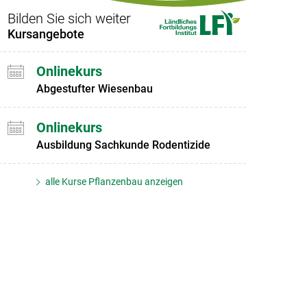
Bilden Sie sich weiter
Kursangebote
Onlinekurs
Abgestufter Wiesenbau
Onlinekurs
Ausbildung Sachkunde Rodentizide
alle Kurse Pflanzenbau anzeigen