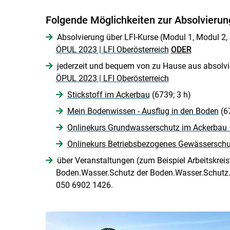
Folgende Möglichkeiten zur Absolvierun
Absolvierung über LFI-Kurse (Modul 1, Modul 2,
ÖPUL 2023 | LFI Oberösterreich
ODER
jederzeit und bequem von zu Hause aus absolvi
ÖPUL 2023 | LFI Oberösterreich
Stickstoff im Ackerbau
(6739; 3 h)
Mein Bodenwissen - Ausflug in den Boden
(6
Onlinekurs Grundwasserschutz im Ackerbau
Onlinekurs Betriebsbezogenes Gewässersch
über Veranstaltungen (zum Beispiel Arbeitskreis
Boden.Wasser.Schutz der Boden.Wasser.Schutz.
050 6902 1426.