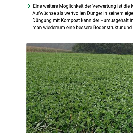
Eine weitere Möglichkeit der Verwertung ist die 
Aufwüchse als wertvollen Dünger in seinem eige
Düngung mit Kompost kann der Humusgehalt in d
man wiederrum eine bessere Bodenstruktur und 