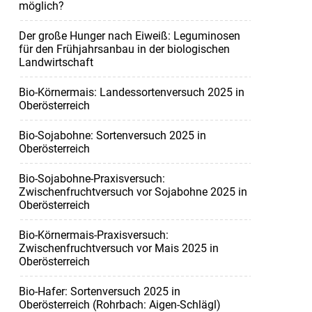
möglich?
Der große Hunger nach Eiweiß: Leguminosen
für den Frühjahrsanbau in der biologischen
Landwirtschaft
Bio-Körnermais: Landessortenversuch 2025 in
Oberösterreich
Bio-Sojabohne: Sortenversuch 2025 in
Oberösterreich
Bio-Sojabohne-Praxisversuch:
Zwischenfruchtversuch vor Sojabohne 2025 in
Oberösterreich
Bio-Körnermais-Praxisversuch:
Zwischenfruchtversuch vor Mais 2025 in
Oberösterreich
Bio-Hafer: Sortenversuch 2025 in
Oberösterreich (Rohrbach: Aigen-Schlägl)