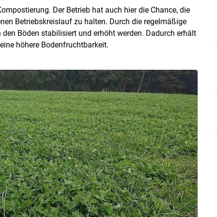
Kompostierung. Der Betrieb hat auch hier die Chance, die
nen Betriebskreislauf zu halten. Durch die regelmäßige
en Böden stabilisiert und erhöht werden. Dadurch erhält
eine höhere Bodenfruchtbarkeit.