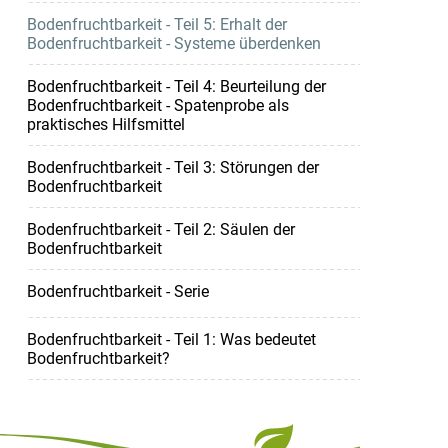
Bodenfruchtbarkeit - Teil 5: Erhalt der
Bodenfruchtbarkeit - Systeme überdenken
Bodenfruchtbarkeit - Teil 4: Beurteilung der
Bodenfruchtbarkeit - Spatenprobe als
praktisches Hilfsmittel
Bodenfruchtbarkeit - Teil 3: Störungen der
Bodenfruchtbarkeit
Bodenfruchtbarkeit - Teil 2: Säulen der
Bodenfruchtbarkeit
Bodenfruchtbarkeit - Serie
Bodenfruchtbarkeit - Teil 1: Was bedeutet
Bodenfruchtbarkeit?