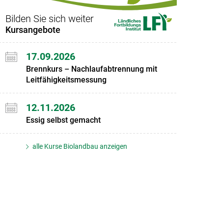
Bilden Sie sich weiter
Kursangebote
17.09.2026
Brennkurs – Nachlaufabtrennung mit
Leitfähigkeitsmessung
12.11.2026
Essig selbst gemacht
alle Kurse Biolandbau anzeigen