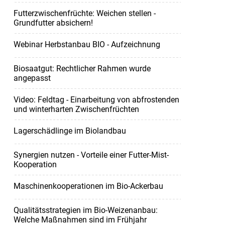
Futterzwischenfrüchte: Weichen stellen -
Grundfutter absichern!
Webinar Herbstanbau BIO - Aufzeichnung
Biosaatgut: Rechtlicher Rahmen wurde
angepasst
Video: Feldtag - Einarbeitung von abfrostenden
und winterharten Zwischenfrüchten
Lagerschädlinge im Biolandbau
Synergien nutzen - Vorteile einer Futter-Mist-
Kooperation
Maschinenkooperationen im Bio-Ackerbau
Qualitätsstrategien im Bio-Weizenanbau:
Welche Maßnahmen sind im Frühjahr