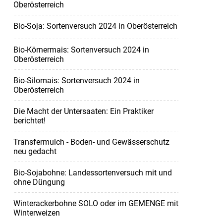
Oberösterreich
Bio-Soja: Sortenversuch 2024 in Oberösterreich
Bio-Körnermais: Sortenversuch 2024 in
Oberösterreich
Bio-Silomais: Sortenversuch 2024 in
Oberösterreich
Die Macht der Untersaaten: Ein Praktiker
berichtet!
Transfermulch - Boden- und Gewässerschutz
neu gedacht
Bio-Sojabohne: Landessortenversuch mit und
ohne Düngung
Winterackerbohne SOLO oder im GEMENGE mit
Winterweizen