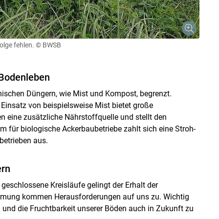
olge fehlen.
© BWSB
 Bodenleben
anischen Düngern, wie Mist und Kompost, begrenzt.
 Einsatz von beispielsweise Mist bietet große
 eine zusätzliche Nährstoffquelle und stellt den
für biologische Ackerbaubetriebe zahlt sich eine Stroh-
betrieben aus.
ern
geschlossene Kreisläufe gelingt der Erhalt der
wärmung kommen Herausforderungen auf uns zu. Wichtig
und die Fruchtbarkeit unserer Böden auch in Zukunft zu