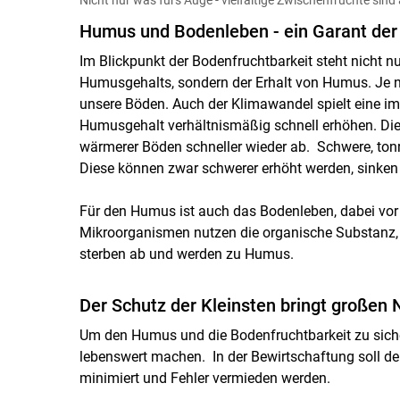
Humus und Bodenleben - ein Garant der
Im Blickpunkt der Bodenfruchtbarkeit steht nicht 
Humusgehalts, sondern der Erhalt von Humus. Je 
unsere Böden. Auch der Klimawandel spielt eine i
Humusgehalt verhältnismäßig schnell erhöhen. Dies
wärmerer Böden schneller wieder ab. Schwere, to
Diese können zwar schwerer erhöht werden, sinken
Für den Humus ist auch das Bodenleben, dabei vor 
Mikroorganismen nutzen die organische Substanz, 
sterben ab und werden zu Humus.
Der Schutz der Kleinsten bringt großen 
Um den Humus und die Bodenfruchtbarkeit zu sic
lebenswert machen. In der Bewirtschaftung soll de
minimiert und Fehler vermieden werden.