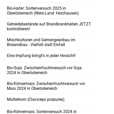
Bio-Hafer: Sortenversuch 2025 in
Oberösterreich (Wels-Land: Holzhausen)
Getreidebestände auf Brandkrankheiten JETZT
kontrollieren!
Mischkulturen und Gemengeanbau im
Biolandbau - Vielfalt statt Einfalt
Eine Impfung bringt’s in jeder Hinsicht!
Bio-Soja: Zwischenfruchtversuch vor Soja
2024 in Oberösterreich
Bio-Körnermais: Zwischenfruchtversuch vor
Mais 2024 in Oberösterreich
Mutterkorn (Claviceps purpurea)
Bio-Körnermais: Sortenversuch 2024 in