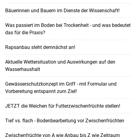
Bäuerinnen und Bauern im Dienste der Wissenschaft!
Was passiert im Boden bei Trockenheit - und was bedeutet
das für die Praxis?
Rapsanbau steht demnächst an!
Aktuelle Wettersituation und Auswirkungen auf den
Wasserhaushalt
Gewässerschutzkonzept im Griff - mit Formular und
Vorbereitung entspannt zum Ziel!
JETZT die Weichen für Futterzwischenfrüchte stellen!
Tief vs. flach - Bodenbearbeitung vor Zwischenfrüchten
Zwischenfrüchte von A wie Anbau bis Z wie Zeitraum