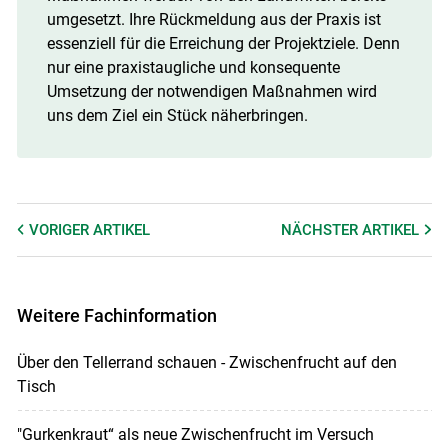
umgesetzt. Ihre Rückmeldung aus der Praxis ist
essenziell für die Erreichung der Projektziele. Denn
nur eine praxistaugliche und konsequente
Umsetzung der notwendigen Maßnahmen wird
uns dem Ziel ein Stück näherbringen.
VORIGER
ARTIKEL
NÄCHSTER
ARTIKEL
Weitere Fachinformation
Über den Tellerrand schauen - Zwischenfrucht auf den
Tisch
"Gurkenkraut“ als neue Zwischenfrucht im Versuch