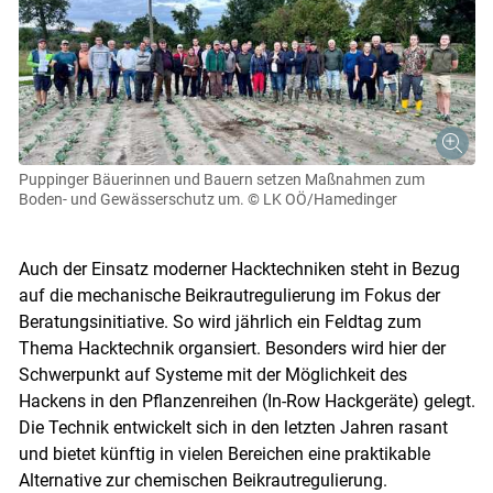
Puppinger Bäuerinnen und Bauern setzen Maßnahmen zum
Boden- und Gewässerschutz um.
© LK OÖ/Hamedinger
Auch der Einsatz moderner Hacktechniken steht in Bezug
auf die mechanische Beikrautregulierung im Fokus der
Beratungsinitiative. So wird jährlich ein Feldtag zum
Thema Hacktechnik organsiert. Besonders wird hier der
Schwerpunkt auf Systeme mit der Möglichkeit des
Hackens in den Pflanzenreihen (In-Row Hackgeräte) gelegt.
Die Technik entwickelt sich in den letzten Jahren rasant
und bietet künftig in vielen Bereichen eine praktikable
Alternative zur chemischen Beikrautregulierung.