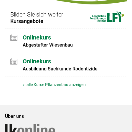
Bilden Sie sich weiter
Kursangebote
Onlinekurs
Abgestufter Wiesenbau
Onlinekurs
Ausbildung Sachkunde Rodentizide
alle Kurse Pflanzenbau anzeigen
Über uns