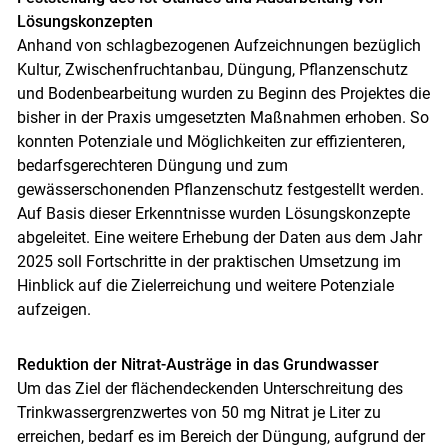
Lösungskonzepten
Anhand von schlagbezogenen Aufzeichnungen bezüglich
Kultur, Zwischenfruchtanbau, Düngung, Pflanzenschutz
und Bodenbearbeitung wurden zu Beginn des Projektes die
bisher in der Praxis umgesetzten Maßnahmen erhoben. So
konnten Potenziale und Möglichkeiten zur effizienteren,
bedarfsgerechteren Düngung und zum
gewässerschonenden Pflanzenschutz festgestellt werden.
Auf Basis dieser Erkenntnisse wurden Lösungskonzepte
abgeleitet. Eine weitere Erhebung der Daten aus dem Jahr
2025 soll Fortschritte in der praktischen Umsetzung im
Hinblick auf die Zielerreichung und weitere Potenziale
aufzeigen.
Reduktion der Nitrat-Austräge in das Grundwasser
Um das Ziel der flächendeckenden Unterschreitung des
Trinkwassergrenzwertes von 50 mg Nitrat je Liter zu
erreichen, bedarf es im Bereich der Düngung, aufgrund der