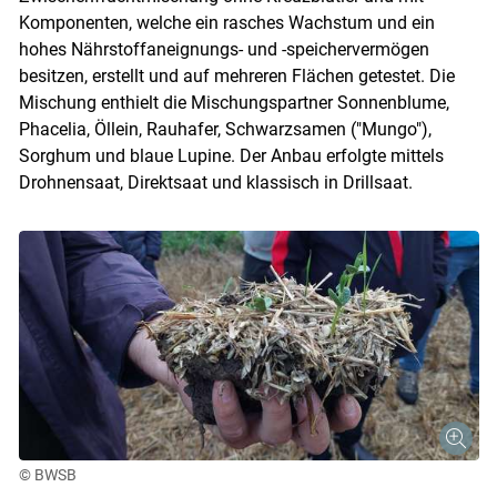
Komponenten, welche ein rasches Wachstum und ein
hohes Nährstoffaneignungs- und -speichervermögen
besitzen, erstellt und auf mehreren Flächen getestet. Die
Mischung enthielt die Mischungspartner Sonnenblume,
Phacelia, Öllein, Rauhafer, Schwarzsamen ("Mungo"),
Sorghum und blaue Lupine. Der Anbau erfolgte mittels
Drohnensaat, Direktsaat und klassisch in Drillsaat.
© BWSB