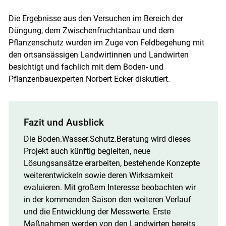
Die Ergebnisse aus den Versuchen im Bereich der
Düngung, dem Zwischenfruchtanbau und dem
Pflanzenschutz wurden im Zuge von Feldbegehung mit
den ortsansässigen Landwirtinnen und Landwirten
besichtigt und fachlich mit dem Boden- und
Pflanzenbauexperten Norbert Ecker diskutiert.
Fazit und Ausblick
Die Boden.Wasser.Schutz.Beratung wird dieses
Projekt auch künftig begleiten, neue
Lösungsansätze erarbeiten, bestehende Konzepte
weiterentwickeln sowie deren Wirksamkeit
evaluieren. Mit großem Interesse beobachten wir
in der kommenden Saison den weiteren Verlauf
und die Entwicklung der Messwerte. Erste
Maßnahmen werden von den Landwirten bereits