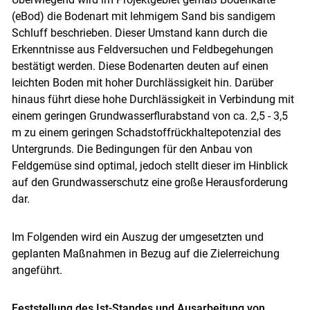
(eBod) die Bodenart mit lehmigem Sand bis sandigem
Schluff beschrieben. Dieser Umstand kann durch die
Erkenntnisse aus Feldversuchen und Feldbegehungen
bestätigt werden. Diese Bodenarten deuten auf einen
leichten Boden mit hoher Durchlässigkeit hin. Darüber
hinaus führt diese hohe Durchlässigkeit in Verbindung mit
einem geringen Grundwasserflurabstand von ca. 2,5 - 3,5
m zu einem geringen Schadstoffrückhaltepotenzial des
Untergrunds. Die Bedingungen für den Anbau von
Feldgemüse sind optimal, jedoch stellt dieser im Hinblick
auf den Grundwasserschutz eine große Herausforderung
dar.
Im Folgenden wird ein Auszug der umgesetzten und
geplanten Maßnahmen in Bezug auf die Zielerreichung
angeführt.
Feststellung des Ist-Standes und Ausarbeitung von