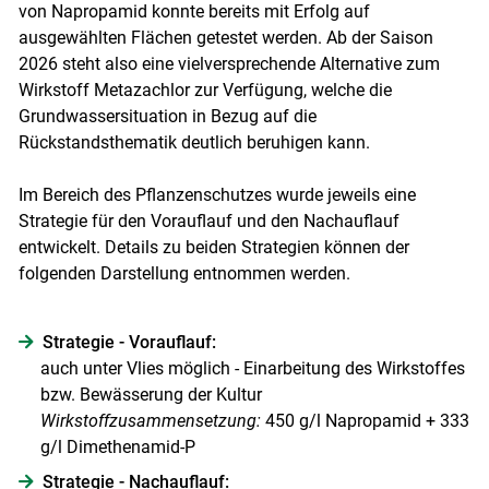
von Napropamid konnte bereits mit Erfolg auf
ausgewählten Flächen getestet werden. Ab der Saison
2026 steht also eine vielversprechende Alternative zum
Wirkstoff Metazachlor zur Verfügung, welche die
Grundwassersituation in Bezug auf die
Rückstandsthematik deutlich beruhigen kann.
Im Bereich des Pflanzenschutzes wurde jeweils eine
Strategie für den Vorauflauf und den Nachauflauf
entwickelt. Details zu beiden Strategien können der
folgenden Darstellung entnommen werden.
Strategie - Vorauflauf:
auch unter Vlies möglich - Einarbeitung des Wirkstoffes
bzw. Bewässerung der Kultur
Wirkstoffzusammensetzung:
450 g/l Napropamid + 333
g/l Dimethenamid-P
Strategie - Nachauflauf: