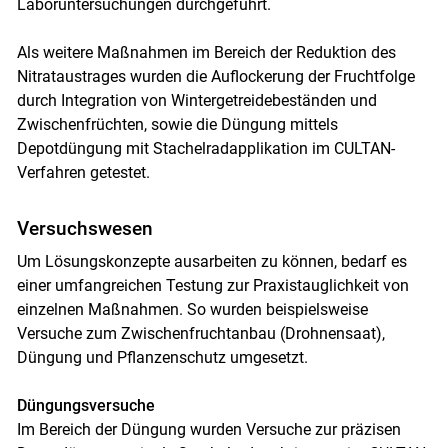
Laboruntersuchungen durchgeführt.
Als weitere Maßnahmen im Bereich der Reduktion des
Nitrataustrages wurden die Auflockerung der Fruchtfolge
durch Integration von Wintergetreidebeständen und
Zwischenfrüchten, sowie die Düngung mittels
Depotdüngung mit Stachelradapplikation im CULTAN-
Verfahren getestet.
Versuchswesen
Um Lösungskonzepte ausarbeiten zu können, bedarf es
einer umfangreichen Testung zur Praxistauglichkeit von
einzelnen Maßnahmen. So wurden beispielsweise
Versuche zum Zwischenfruchtanbau (Drohnensaat),
Düngung und Pflanzenschutz umgesetzt.
Düngungsversuche
Im Bereich der Düngung wurden Versuche zur präzisen