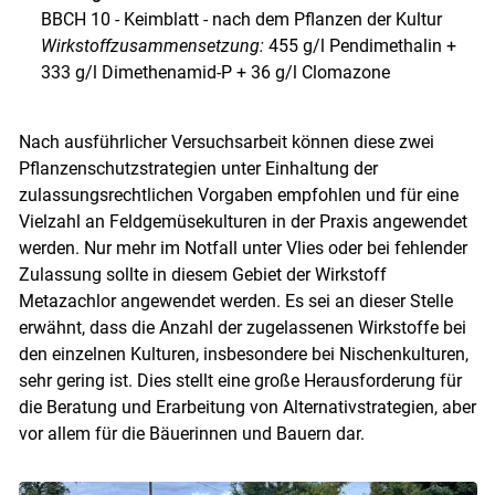
BBCH 10 - Keimblatt - nach dem Pflanzen der Kultur
Wirkstoffzusammensetzung:
455 g/l Pendimethalin +
333 g/l Dimethenamid-P + 36 g/l Clomazone
Nach ausführlicher Versuchsarbeit können diese zwei
Pflanzenschutzstrategien unter Einhaltung der
zulassungsrechtlichen Vorgaben empfohlen und für eine
Vielzahl an Feldgemüsekulturen in der Praxis angewendet
werden. Nur mehr im Notfall unter Vlies oder bei fehlender
Zulassung sollte in diesem Gebiet der Wirkstoff
Metazachlor angewendet werden. Es sei an dieser Stelle
erwähnt, dass die Anzahl der zugelassenen Wirkstoffe bei
den einzelnen Kulturen, insbesondere bei Nischenkulturen,
sehr gering ist. Dies stellt eine große Herausforderung für
die Beratung und Erarbeitung von Alternativstrategien, aber
vor allem für die Bäuerinnen und Bauern dar.