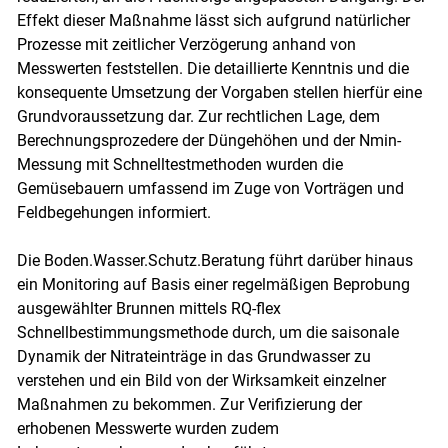
Effekt dieser Maßnahme lässt sich aufgrund natürlicher
Prozesse mit zeitlicher Verzögerung anhand von
Messwerten feststellen. Die detaillierte Kenntnis und die
konsequente Umsetzung der Vorgaben stellen hierfür eine
Grundvoraussetzung dar. Zur rechtlichen Lage, dem
Berechnungsprozedere der Düngehöhen und der Nmin-
Messung mit Schnelltestmethoden wurden die
Gemüsebauern umfassend im Zuge von Vorträgen und
Feldbegehungen informiert.
Die Boden.Wasser.Schutz.Beratung führt darüber hinaus
ein Monitoring auf Basis einer regelmäßigen Beprobung
ausgewählter Brunnen mittels RQ-flex
Schnellbestimmungsmethode durch, um die saisonale
Dynamik der Nitrateinträge in das Grundwasser zu
verstehen und ein Bild von der Wirksamkeit einzelner
Maßnahmen zu bekommen. Zur Verifizierung der
erhobenen Messwerte wurden zudem