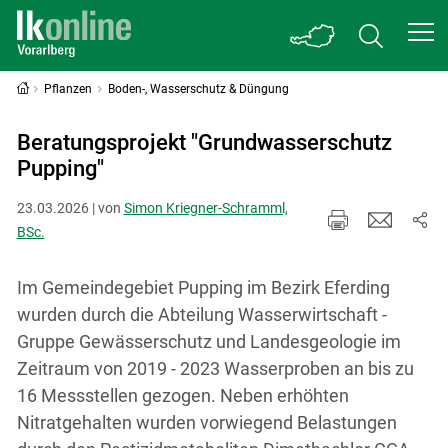
Pflanzen
Boden-, Wasserschutz & Düngung
Beratungsprojekt "Grundwasserschutz
Pupping"
23.03.2026 | von
Simon Kriegner-Schramml,
BSc.
Im Gemeindegebiet Pupping im Bezirk Eferding
wurden durch die Abteilung Wasserwirtschaft -
Gruppe Gewässerschutz und Landesgeologie im
Zeitraum von 2019 - 2023 Wasserproben an bis zu
16 Messstellen gezogen. Neben erhöhten
Nitratgehalten wurden vorwiegend Belastungen