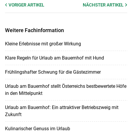
VORIGER
ARTIKEL
NÄCHSTER
ARTIKEL
Weitere Fachinformation
Skip to main content
Kleine Erlebnisse mit großer Wirkung
Klare Regeln für Urlaub am Bauernhof mit Hund
Frühlingshafter Schwung für die Gästezimmer
Urlaub am Bauernhof stellt Österreichs bestbewertete Höfe
in den Mittelpunkt
Urlaub am Bauernhof: Ein attraktiver Betriebszweig mit
Zukunft
Kulinarischer Genuss im Urlaub