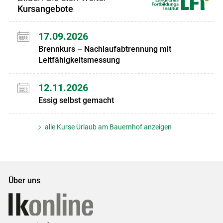
Kursangebote
17.09.2026
Brennkurs – Nachlaufabtrennung mit
Leitfähigkeitsmessung
12.11.2026
Essig selbst gemacht
alle Kurse Urlaub am Bauernhof anzeigen
Über uns