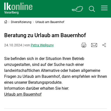
Diversifizierung
Urlaub am Bauernhof
Beratung zu Urlaub am Bauernhof
24.10.2024 | von
Petra Weilguny
Sie befinden sich in der Situation Ihren Betrieb
umzugestalten, sind auf der Suche nach einer
landwirtschaftlichen Alternative oder haben allgemeine
Fragen zu Urlaub am Bauernhof, dann empfehlen wir Ihnen
eines unserer Beratungsprodukte.
Information darüber erhalten Sie hier:
Urlaub am Bauernhof