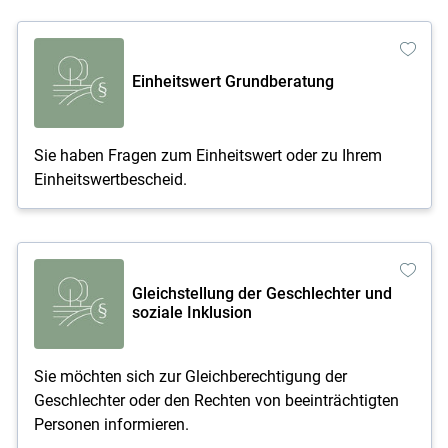
Einheitswert Grundberatung
Sie haben Fragen zum Einheitswert oder zu Ihrem
Einheitswertbescheid.
Gleichstellung der Geschlechter und
soziale Inklusion
Sie möchten sich zur Gleichberechtigung der
Geschlechter oder den Rechten von beeinträchtigten
Personen informieren.