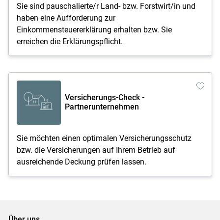
Sie sind pauschalierte/r Land- bzw. Forstwirt/in und
haben eine Aufforderung zur
Einkommensteuererklärung erhalten bzw. Sie
erreichen die Erklärungspflicht.
Versicherungs-Check -
Partnerunternehmen
Sie möchten einen optimalen Versicherungsschutz
bzw. die Versicherungen auf Ihrem Betrieb auf
ausreichende Deckung prüfen lassen.
Über uns