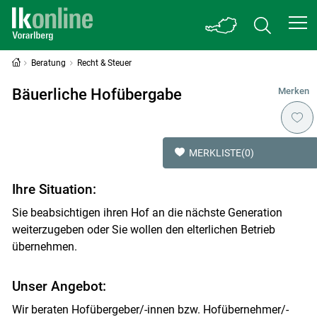
Beratung
Recht & Steuer
Bäuerliche Hofübergabe
Merken
MERKLISTE
(0)
Ihre Situation:
Sie beabsichtigen ihren Hof an die nächste Generation
weiterzugeben oder Sie wollen den elterlichen Betrieb
übernehmen.
Unser Angebot:
Wir beraten Hofübergeber/-innen bzw. Hofübernehmer/-