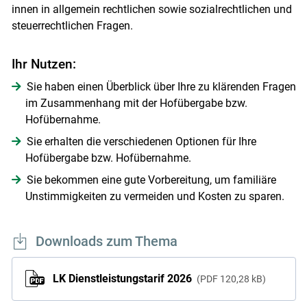
innen in allgemein rechtlichen sowie sozialrechtlichen und
steuerrechtlichen Fragen.
Ihr Nutzen:
Sie haben einen Überblick über Ihre zu klärenden Fragen
im Zusammenhang mit der Hofübergabe bzw.
Hofübernahme.
Sie erhalten die verschiedenen Optionen für Ihre
Hofübergabe bzw. Hofübernahme.
Sie bekommen eine gute Vorbereitung, um familiäre
Unstimmigkeiten zu vermeiden und Kosten zu sparen.
Downloads zum Thema
LK Dienstleistungstarif 2026
PDF
120,28 kB