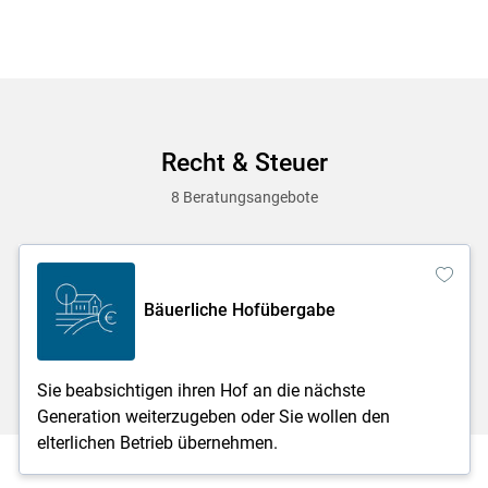
Recht & Steuer
8 Beratungsangebote
Bäuerliche Hofübergabe
Sie beabsichtigen ihren Hof an die nächste
Generation weiterzugeben oder Sie wollen den
elterlichen Betrieb übernehmen.