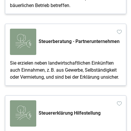
bäuerlichen Betrieb betreffen.
Steuerberatung - Partnerunternehmen
Sie erzielen neben landwirtschaftlichen Einkünften
auch Einnahmen, z. B. aus Gewerbe, Selbständigkeit
oder Vermietung, und sind bei der Erklärung unsicher.
Steuererklärung Hilfestellung