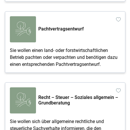
Pachtvertragsentwurf
Sie wollen einen land- oder forstwirtschaftlichen
Betrieb pachten oder verpachten und benötigen dazu
einen entsprechenden Pachtvertragsentwurf.
Recht – Steuer – Soziales allgemein –
Grundberatung
Sie wollen sich über allgemeine rechtliche und
steuerliche Sachverhalte informieren, die den