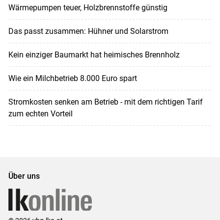
Wärmepumpen teuer, Holzbrennstoffe günstig
Das passt zusammen: Hühner und Solarstrom
Kein einziger Baumarkt hat heimisches Brennholz
Wie ein Milchbetrieb 8.000 Euro spart
Stromkosten senken am Betrieb - mit dem richtigen Tarif
zum echten Vorteil
Über uns