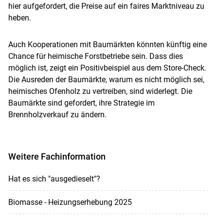
hier aufgefordert, die Preise auf ein faires Marktniveau zu
heben.
Auch Kooperationen mit Baumärkten könnten künftig eine
Chance für heimische Forstbetriebe sein. Dass dies
möglich ist, zeigt ein Positivbeispiel aus dem Store-Check.
Die Ausreden der Baumärkte, warum es nicht möglich sei,
heimisches Ofenholz zu vertreiben, sind widerlegt. Die
Baumärkte sind gefordert, ihre Strategie im
Brennholzverkauf zu ändern.
Weitere Fachinformation
Hat es sich "ausgedieselt"?
Biomasse - Heizungserhebung 2025