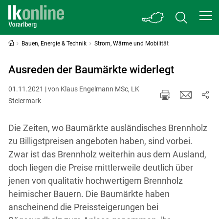
Bauen, Energie & Technik
Strom, Wärme und Mobilität
Ausreden der Baumärkte widerlegt
01.11.2021 | von Klaus Engelmann MSc, LK
Steiermark
Die Zeiten, wo Baumärkte ausländisches Brennholz
zu Billigstpreisen angeboten haben, sind vorbei.
Zwar ist das Brennholz weiterhin aus dem Ausland,
doch liegen die Preise mittlerweile deutlich über
jenen von qualitativ hochwertigem Brennholz
heimischer Bauern. Die Baumärkte haben
anscheinend die Preissteigerungen bei