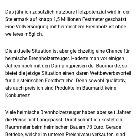
Das jährlich zusätzlich nutzbare Holzpotenzial wird in der
Steiermark auf knapp 1,5 Millionen Festmeter geschätzt.
Eine Vollversorgung mit heimischem Brennholz ist ohne
weiteres möglich.
Die aktuelle Situation ist aber gleichzeitig eine Chance für
heimische Brennholzerzeuger. Haderte man vor einigen
Jahren noch mit den Dumpingpreisen der Baumärkte, so
bietet die jetzige Situation einen klaren Wettbewerbsvorteil
für die steirischen Forstbetriebe. Denn sowohl qualitativ,
als auch preislich sind Produkte im Baumarkt keine
Konkurrenz
Viele heimische Brennholzerzeuger haben aber seit Jahren
die Preise nicht angepasst. Durchschnittlich kostet ein
Raummeter beim heimischen Bauern 78 Euro. Gerade
Betriebe, welche im unteren Preisniveau verkaufen, sind