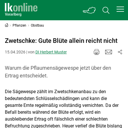
Pflanzen
Obstbau
Zwetschke: Gute Blüte allein reicht nicht
15.04.2026 | von
DI Herbert Muster
Warum die Pflaumensägewespe jetzt über den
Ertrag entscheidet.
Die Sägewespe zählt im Zwetschkenanbau zu den
bedeutendsten Schlüsselschädlingen und kann die
gesamte Ernte regelmäßig vollständig vernichten. Da der
Befall bereits während der Blüte erfolgt, wird ein
ausbleibender Ertrag oft fälschlich einer schlechten
Befruchtung zugeschrieben. Heuer verlief die Blüte bislang