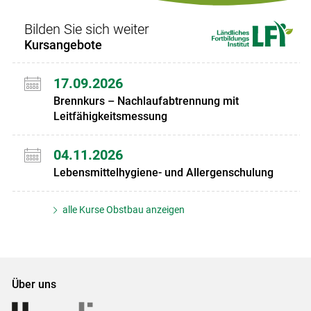
Bilden Sie sich weiter
Kursangebote
17.09.2026
Brennkurs – Nachlaufabtrennung mit
Leitfähigkeitsmessung
04.11.2026
Lebensmittelhygiene- und Allergenschulung
alle Kurse Obstbau anzeigen
Über uns