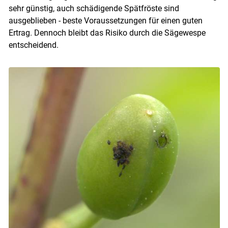
sehr günstig, auch schädigende Spätfröste sind
ausgeblieben - beste Voraussetzungen für einen guten
Ertrag. Dennoch bleibt das Risiko durch die Sägewespe
entscheidend.