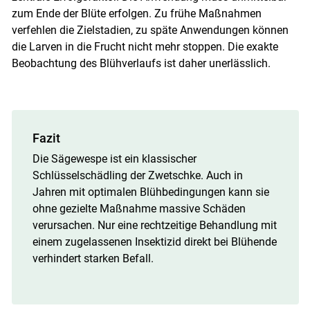
zum Ende der Blüte erfolgen. Zu frühe Maßnahmen
verfehlen die Zielstadien, zu späte Anwendungen können
die Larven in die Frucht nicht mehr stoppen. Die exakte
Beobachtung des Blühverlaufs ist daher unerlässlich.
Fazit
Die Sägewespe ist ein klassischer
Schlüsselschädling der Zwetschke. Auch in
Jahren mit optimalen Blühbedingungen kann sie
ohne gezielte Maßnahme massive Schäden
verursachen. Nur eine rechtzeitige Behandlung mit
einem zugelassenen Insektizid direkt bei Blühende
verhindert starken Befall.