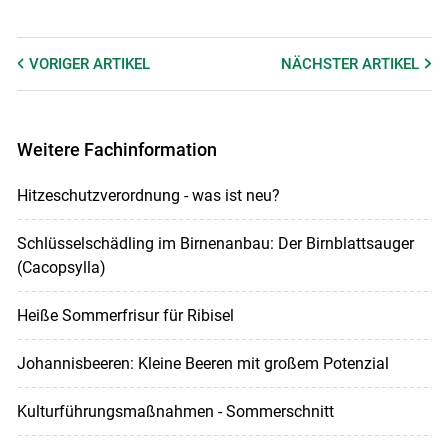
VORIGER
ARTIKEL
NÄCHSTER
ARTIKEL
Weitere Fachinformation
Hitzeschutzverordnung - was ist neu?
Schlüsselschädling im Birnenanbau: Der Birnblattsauger
(Cacopsylla)
Heiße Sommerfrisur für Ribisel
Johannisbeeren: Kleine Beeren mit großem Potenzial
Kulturführungsmaßnahmen - Sommerschnitt