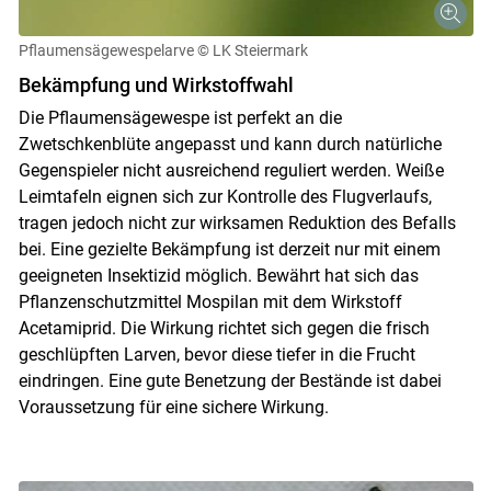
Pflaumensägewespelarve
© LK Steiermark
Bekämpfung und Wirkstoffwahl
Die Pflaumensägewespe ist perfekt an die
Zwetschkenblüte angepasst und kann durch natürliche
Gegenspieler nicht ausreichend reguliert werden. Weiße
Leimtafeln eignen sich zur Kontrolle des Flugverlaufs,
tragen jedoch nicht zur wirksamen Reduktion des Befalls
bei. Eine gezielte Bekämpfung ist derzeit nur mit einem
geeigneten Insektizid möglich. Bewährt hat sich das
Pflanzenschutzmittel Mospilan mit dem Wirkstoff
Acetamiprid. Die Wirkung richtet sich gegen die frisch
geschlüpften Larven, bevor diese tiefer in die Frucht
eindringen. Eine gute Benetzung der Bestände ist dabei
Voraussetzung für eine sichere Wirkung.