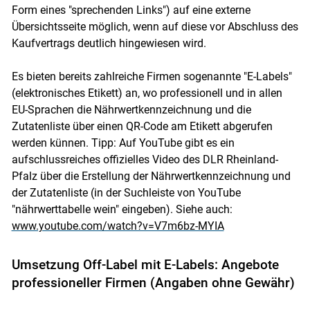
Form eines "sprechenden Links") auf eine externe
Übersichtsseite möglich, wenn auf diese vor Abschluss des
Kaufvertrags deutlich hingewiesen wird.
Es bieten bereits zahlreiche Firmen sogenannte "E-Labels"
(elektronisches Etikett) an, wo professionell und in allen
EU-Sprachen die Nährwertkennzeichnung und die
Zutatenliste über einen QR-Code am Etikett abgerufen
werden künnen. Tipp: Auf YouTube gibt es ein
aufschlussreiches offizielles Video des DLR Rheinland-
Pfalz über die Erstellung der Nährwertkennzeichnung und
der Zutatenliste (in der Suchleiste von YouTube
"nährwerttabelle wein" eingeben). Siehe auch:
www.youtube.com/watch?v=V7m6bz-MYIA
Umsetzung Off-Label mit E-Labels: Angebote
professioneller Firmen (Angaben ohne Gewähr)