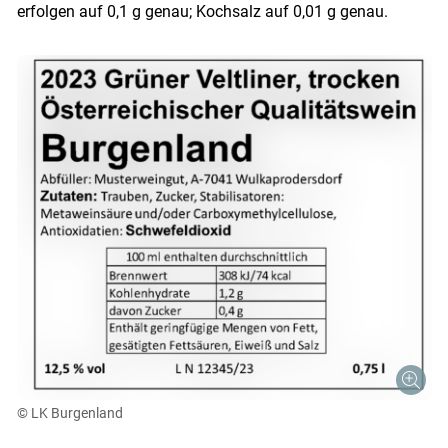
erfolgen auf 0,1 g genau; Kochsalz auf 0,01 g genau.
© LK Burgenland