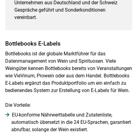
Unternehmen aus Deutschland und der Schweiz
Gespräche geführt und Sonderkonditionen
vereinbart.
Bottlebooks E-Labels
Bottlebooks ist der globale Marktführer für das
Datenmanagement von Wein und Spirituosen. Viele
Weingüter kennen Bottlebooks bereits von Veranstaltungen
wie VieVinum, Prowein oder aus dem Handel. Bottlebooks
E-Labels ergänzt das Produktportfolio um ein einfach zu
bedienendes System zur Erstellung von E-Labels für Wein.
Die Vorteile:
EU-konforme Nährwerttabelle und Zutatenliste,
automatisch übersetzt in die 24 EU-Sprachen, garantiert
abrufbar, solange der Wein existiert.