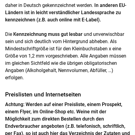
daher in Deutsch gekennzeichnet werden.
In anderen EU-
Ländern ist in leicht verständlicher Landessprache zu
kennzeichnen (z.B. auch online mit E-Label).
Die
Kennzeichnung muss gut lesbar
und unverwischbar
sein und sich deutlich vom Hintergrund abheben. Als
Mindestschriftgröße ist für den Kleinbuchstaben x eine
Größe von 1,2 mm vorgeschrieben. Alle Angaben müssen
im gleichen Sichtfeld wie die übrigen obligatorischen
Angaben (Alkoholgehalt, Nennvolumen, Abfüller, …)
erfolgen.
Preislisten und Internetseiten
Achtung: Werden auf einer Preisliste, einem Prospekt,
einem Flyer, im Online-Shop etc. Weine mit der
Möglichkeit zum direkten Bestellen durch den
Endverbraucher angeboten (z.B. telefonisch, schriftlich,
per Fax), so ist auch hier das Verzeichnis der Zutaten und