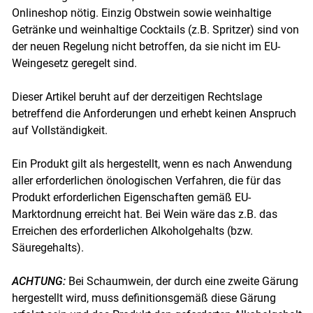
Onlineshop nötig. Einzig Obstwein sowie weinhaltige
Getränke und weinhaltige Cocktails (z.B. Spritzer) sind von
der neuen Regelung nicht betroffen, da sie nicht im EU-
Weingesetz geregelt sind.
Dieser Artikel beruht auf der derzeitigen Rechtslage
betreffend die Anforderungen und erhebt keinen Anspruch
auf Vollständigkeit.
Ein Produkt gilt als hergestellt, wenn es nach Anwendung
aller erforderlichen önologischen Verfahren, die für das
Produkt erforderlichen Eigenschaften gemäß EU-
Marktordnung erreicht hat. Bei Wein wäre das z.B. das
Erreichen des erforderlichen Alkoholgehalts (bzw.
Säuregehalts).
ACHTUNG:
Bei Schaumwein, der durch eine zweite Gärung
hergestellt wird, muss definitionsgemäß diese Gärung