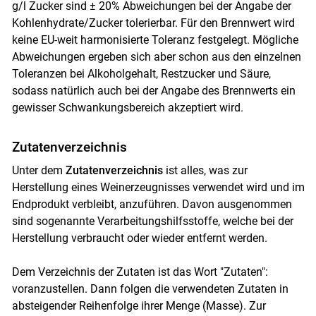
g/l Zucker sind ± 20% Abweichungen bei der Angabe der
Kohlenhydrate/Zucker tolerierbar. Für den Brennwert wird
keine EU-weit harmonisierte Toleranz festgelegt. Mögliche
Abweichungen ergeben sich aber schon aus den einzelnen
Toleranzen bei Alkoholgehalt, Restzucker und Säure,
sodass natürlich auch bei der Angabe des Brennwerts ein
gewisser Schwankungsbereich akzeptiert wird.
Zutatenverzeichnis
Unter dem
Zutatenverzeichnis
ist alles, was zur
Herstellung eines Weinerzeugnisses verwendet wird und im
Endprodukt verbleibt, anzuführen. Davon ausgenommen
sind sogenannte Verarbeitungshilfsstoffe, welche bei der
Herstellung verbraucht oder wieder entfernt werden.
Dem Verzeichnis der Zutaten ist das Wort "Zutaten":
voranzustellen. Dann folgen die verwendeten Zutaten in
absteigender Reihenfolge ihrer Menge (Masse). Zur