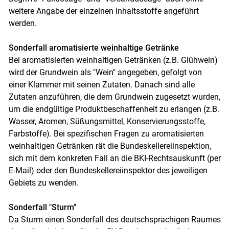
weitere Angabe der einzelnen Inhaltsstoffe angeführt
werden.
Sonderfall aromatisierte weinhaltige Getränke
Bei aromatisierten weinhaltigen Getränken (z.B. Glühwein)
wird der Grundwein als "Wein" angegeben, gefolgt von
einer Klammer mit seinen Zutaten. Danach sind alle
Zutaten anzuführen, die dem Grundwein zugesetzt wurden,
um die endgültige Produktbeschaffenheit zu erlangen (z.B.
Wasser, Aromen, Süßungsmittel, Konservierungsstoffe,
Farbstoffe). Bei spezifischen Fragen zu aromatisierten
weinhaltigen Getränken rät die Bundeskellereiinspektion,
sich mit dem konkreten Fall an die BKI-Rechtsauskunft (per
E-Mail) oder den Bundeskellereiinspektor des jeweiligen
Gebiets zu wenden.
Sonderfall "Sturm"
Da Sturm einen Sonderfall des deutschsprachigen Raumes