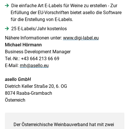
Die einfache Art E‑Labels für Weine zu erstellen - Zur
Erfüllung der EU-Vorschriften bietet asello die Software
für die Erstellung von E-Labels.
25 E-Labels/Jahr kostenlos
Nähere Informationen unter:
www.digi-label.eu
Michael Hörmann
Business Development Manager
Tel.-Nr.: +43 664 213 66 69
E-Mail:
mh@asello.eu
asello GmbH
Dietrich Keller Straße 20, 6. OG
8074 Raaba-Grambach
Österreich
Der Österreichische Weinbauverband hat mit zwei