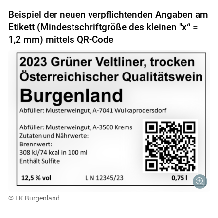
Beispiel der neuen verpflichtenden Angaben am
Etikett (Mindestschriftgröße des kleinen "x“ =
1,2 mm) mittels QR-Code
© LK Burgenland