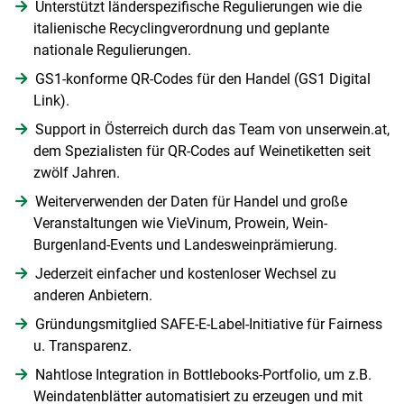
Unterstützt länderspezifische Regulierungen wie die
italienische Recyclingverordnung und geplante
nationale Regulierungen.
GS1-konforme QR-Codes für den Handel (GS1 Digital
Link).
Support in Österreich durch das Team von unserwein.at,
dem Spezialisten für QR-Codes auf Weinetiketten seit
zwölf Jahren.
Weiterverwenden der Daten für Handel und große
Veranstaltungen wie VieVinum, Prowein, Wein-
Burgenland-Events und Landesweinprämierung.
Jederzeit einfacher und kostenloser Wechsel zu
anderen Anbietern.
Gründungsmitglied SAFE-E-Label-Initiative für Fairness
u. Transparenz.
Nahtlose Integration in Bottlebooks-Portfolio, um z.B.
Weindatenblätter automatisiert zu erzeugen und mit