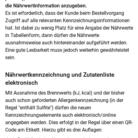
die Nährwertinformation anzugeben.
Es ist erforderlich, dass der Kunde beim Bestellvorgang
Zugriff auf alle relevanten Kennzeichnungsinformationen
hat. Ist dabei zu wenig Platz für eine Angabe der Nährwerte
in Tabellenform, dann dürfen die Nährwerte
ausnahmsweise auch hintereinander aufgeführt werden.
Eine gute Lesbarkeit muss jedoch weiterhin gewährleistet
sein.
Nährwertkennzeichnung und Zutatenliste
elektronisch
Mit Ausnahme des Brennwerts (kJ, kcal) und der bisher
auch schon geforderten Allergenkennzeichnung (in der
Regel "enthält Sulfite") dürfen die neuen
Kennzeichnungselemente auch elektronisch/online
angegeben werden. Dies erfolgt in der Regel über einen QR-
Code am Etikett. Hierzu gibt es drei Auflagen: