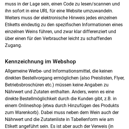
muss in der Lage sein, einen Code zu lesen/scannen und
ihn sofort in eine URL für eine Website umzuwandeln.
Weiters muss der elektronische Hinweis jedes einzelnen
Etiketts eindeutig zu den spezifischen Informationen eines
einzelnen Weins führen, und zwar klar differenziert und
über einen für den Verbraucher leicht zu schaffenden
Zugang.
Kennzeichnung im Webshop
Allgemeine Werbe- und Informationsmittel, die keinen
direkten Bestellvorgang ermöglichen (also Preislisten, Flyer,
Betriebsbroschüren etc.) müssen keine Angaben zu
Nährwert und Zutaten enthalten. Anders, wenn es eine
direkte Bestellmöglichkeit durch die Kunden gibt, z.B. in
einem Onlineshop (etwa durch Hinzufügen des Produkts
zum Warenkorb). Dabei muss neben dem Wein auch der
Nährwert und die Zutatenliste in Tabellenform wie am
Etikett angeführt sein. Es ist aber auch der Verweis (in