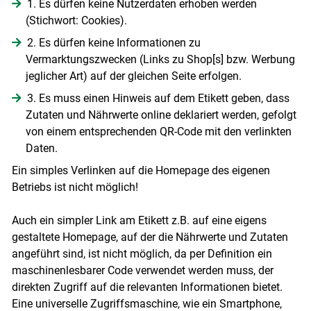
1. Es dürfen keine Nutzerdaten erhoben werden
(Stichwort: Cookies).
2. Es dürfen keine Informationen zu
Vermarktungszwecken (Links zu Shop[s] bzw. Werbung
jeglicher Art) auf der gleichen Seite erfolgen.
3. Es muss einen Hinweis auf dem Etikett geben, dass
Zutaten und Nährwerte online deklariert werden, gefolgt
von einem entsprechenden QR-Code mit den verlinkten
Daten.
Ein simples Verlinken auf die Homepage des eigenen
Betriebs ist nicht möglich!
Auch ein simpler Link am Etikett z.B. auf eine eigens
gestaltete Homepage, auf der die Nährwerte und Zutaten
angeführt sind, ist nicht möglich, da per Definition ein
maschinenlesbarer Code verwendet werden muss, der
direkten Zugriff auf die relevanten Informationen bietet.
Eine universelle Zugriffsmaschine, wie ein Smartphone,