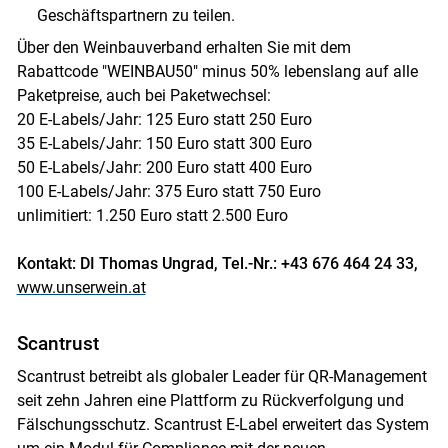
Geschäftspartnern zu teilen.
Über den Weinbauverband erhalten Sie mit dem
Rabattcode "WEINBAU50" minus 50% lebenslang auf alle
Paketpreise, auch bei Paketwechsel:
20 E-Labels/Jahr: 125 Euro statt 250 Euro
35 E-Labels/Jahr: 150 Euro statt 300 Euro
50 E-Labels/Jahr: 200 Euro statt 400 Euro
100 E-Labels/Jahr: 375 Euro statt 750 Euro
unlimitiert: 1.250 Euro statt 2.500 Euro
Kontakt: DI Thomas Ungrad, Tel.-Nr.: +43 676 464 24 33,
www.unserwein.at
Scantrust
Scantrust betreibt als globaler Leader für QR-Management
seit zehn Jahren eine Plattform zu Rückverfolgung und
Fälschungsschutz. Scantrust E-Label erweitert das System