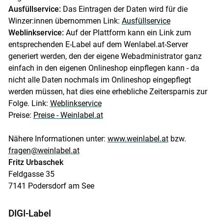
Ausfüllservice:
Das Eintragen der Daten wird für die
Winzer:innen übernommen Link:
Ausfüllservice
Weblinkservice:
Auf der Plattform kann ein Link zum
entsprechenden E-Label auf dem Wenlabel.at-Server
generiert werden, den der eigene Webadministrator ganz
einfach in den eigenen Onlineshop einpflegen kann - da
nicht alle Daten nochmals im Onlineshop eingepflegt
werden müssen, hat dies eine erhebliche Zeitersparnis zur
Folge. Link:
Weblinkservice
Preise:
Preise - Weinlabel.at
Nähere Informationen unter:
www.weinlabel.at
bzw.
fragen@weinlabel.at
Fritz Urbaschek
Feldgasse 35
7141 Podersdorf am See
DIGI-Label