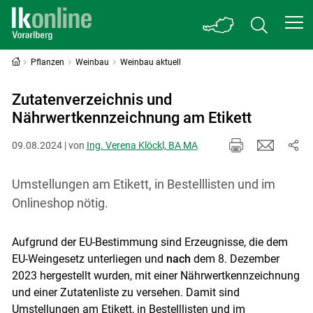
Pflanzen
Weinbau
Weinbau aktuell
Zutatenverzeichnis und
Nährwertkennzeichnung am Etikett
09.08.2024 | von
Ing. Verena Klöckl, BA MA
Umstellungen am Etikett, in Bestelllisten und im
Onlineshop nötig.
Aufgrund der EU-Bestimmung sind Erzeugnisse, die dem
EU-Weingesetz unterliegen und
nach
dem 8. Dezember
2023 hergestellt wurden, mit einer Nährwertkennzeichnung
und einer Zutatenliste zu versehen. Damit sind
Umstellungen am Etikett, in Bestelllisten und im