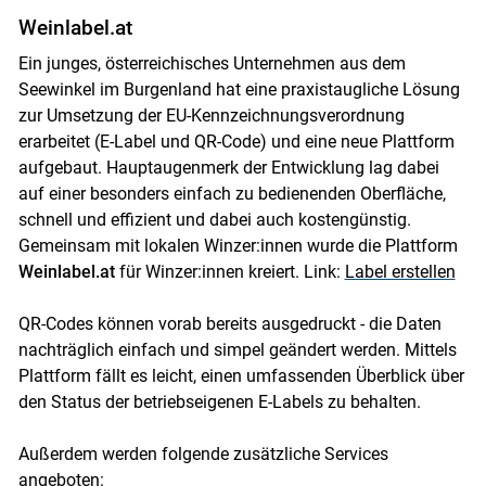
Weinlabel.at
Ein junges, österreichisches Unternehmen aus dem
Seewinkel im Burgenland hat eine praxistaugliche Lösung
zur Umsetzung der EU-Kennzeichnungsverordnung
erarbeitet (E-Label und QR-Code) und eine neue Plattform
aufgebaut. Hauptaugenmerk der Entwicklung lag dabei
auf einer besonders einfach zu bedienenden Oberfläche,
schnell und effizient und dabei auch kostengünstig.
Gemeinsam mit lokalen Winzer:innen wurde die Plattform
Weinlabel.at
für Winzer:innen kreiert. Link:
Label erstellen
QR-Codes können vorab bereits ausgedruckt - die Daten
nachträglich einfach und simpel geändert werden. Mittels
Plattform fällt es leicht, einen umfassenden Überblick über
den Status der betriebseigenen E-Labels zu behalten.
Außerdem werden folgende zusätzliche Services
angeboten: