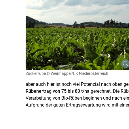
Zuckerrübe
© Weinhappel/LK Niederösterreich
aber auch hier ist noch viel Potenzial nach oben g
Rübenertrag von 75 bis 80 t/ha
gerechnet. Die Rü
Verarbeitung von Bio-Rüben beginnen und nach ein
Aufgrund der guten Ertragserwartung wird mit ein