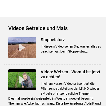
Videos Getreide und Mais
Stoppelsturz
In diesem Video sehen Sie, was es alles zu
beachten gilt beim Stoppelsturz.
Video: Weizen - Worauf ist jetzt
zu achten!
In einem kurzen Video präsentiert die
Pflanzenbauabteilung der LK.NÖ wieder
aktuelle pflanzenbauliche Themen.
Diesmal wurde ein Weizenfeld im Westbahngebiet besucht.
Themen wie Ackerfuchschwanz, Distelbekämpfung, Abdrift und