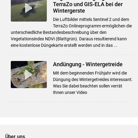
TerraZo und GIS-ELA bei der
Wintergerste
Die Luftbilder mittels Sentinel 2 und dem
TerraZo Onlineprogramm ermöglichen die
unterschiedliche Bestandesbeschreibung über den
Vegetationsindex NDVI (Blattgrün). Daraus resultierend kann
eine kostenlose Düngekarte erstellt werden und in das ...
Andüngung - Wintergetreide
Mit dem beginnenden Frühjahr wird die
Düngung des Wintergetreides interessant.
Was Sie dabei beachten sollen verrät
Ihnen unser Video
Über uns