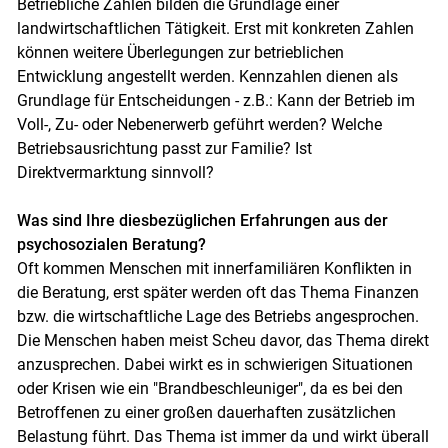
Betriebliche Zahlen bilden die Grundlage einer
landwirtschaftlichen Tätigkeit. Erst mit konkreten Zahlen
können weitere Überlegungen zur betrieblichen
Entwicklung angestellt werden. Kennzahlen dienen als
Grundlage für Entscheidungen - z.B.: Kann der Betrieb im
Voll-, Zu- oder Nebenerwerb geführt werden? Welche
Betriebsausrichtung passt zur Familie? Ist
Direktvermarktung sinnvoll?
Was sind Ihre diesbezüglichen Erfahrungen aus der
psychosozialen Beratung?
Oft kommen Menschen mit innerfamiliären Konflikten in
die Beratung, erst später werden oft das Thema Finanzen
bzw. die wirtschaftliche Lage des Betriebs angesprochen.
Die Menschen haben meist Scheu davor, das Thema direkt
anzusprechen. Dabei wirkt es in schwierigen Situationen
oder Krisen wie ein "Brandbeschleuniger", da es bei den
Betroffenen zu einer großen dauerhaften zusätzlichen
Belastung führt. Das Thema ist immer da und wirkt überall