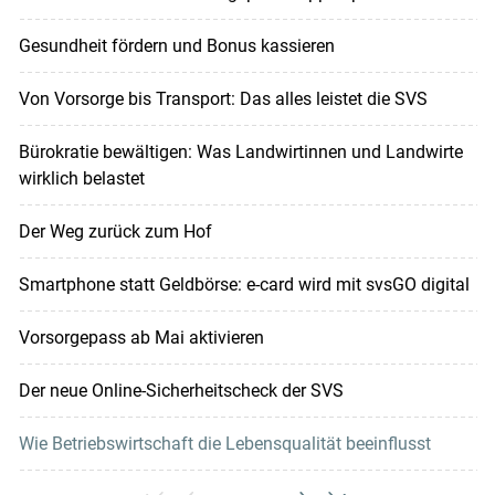
Gesundheit fördern und Bonus kassieren
Von Vorsorge bis Transport: Das alles leistet die SVS
Bürokratie bewältigen: Was Landwirtinnen und Landwirte
wirklich belastet
Der Weg zurück zum Hof
Smartphone statt Geldbörse: e-card wird mit svsGO digital
Vorsorgepass ab Mai aktivieren
Der neue Online-Sicherheitscheck der SVS
Wie Betriebswirtschaft die Lebensqualität beeinflusst