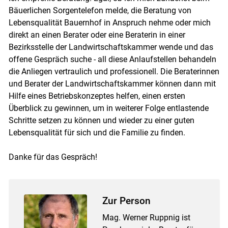
Bäuerlichen Sorgentelefon melde, die Beratung von
Lebensqualität Bauernhof in Anspruch nehme oder mich
direkt an einen Berater oder eine Beraterin in einer
Bezirksstelle der Landwirtschaftskammer wende und das
offene Gespräch suche - all diese Anlaufstellen behandeln
die Anliegen vertraulich und professionell. Die Beraterinnen
und Berater der Landwirtschaftskammer können dann mit
Hilfe eines Betriebskonzeptes helfen, einen ersten
Überblick zu gewinnen, um in weiterer Folge entlastende
Schritte setzen zu können und wieder zu einer guten
Lebensqualität für sich und die Familie zu finden.
Danke für das Gespräch!
Zur Person
Mag. Werner Ruppnig ist