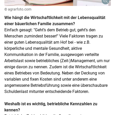
© agrarfoto.com
Wie hängt die Wirtschaftlichkeit mit der Lebensqualität
einer bäuerlichen Familie ­zusammen?
Einfach gesagt: "Geht’s dem Betrieb gut, geht’s den
Menschen zumindest besser!" Viele Faktoren tragen zu
einer guten Lebensqualität am Hof bei - wie z.B.
körperliche und mentale Gesundheit, aktive
Skip to main content
Kommunikation in der Familie, ausgewogen verteilte
Arbeitslast sowie betriebliches (Zeit-)Management, um nur
einige davon zu nennen. Zudem ist die Wirtschaftlichkeit
eines Betriebes von Bedeutung. Neben der Deckung von
variablen und fixen Kosten sind unter anderem eine
angemessene Betriebsführung sowie eine überschaubare
Schuldenlast mitunter entscheidende Faktoren.
Weshalb ist es wichtig, betriebliche Kennzahlen zu
kennen?