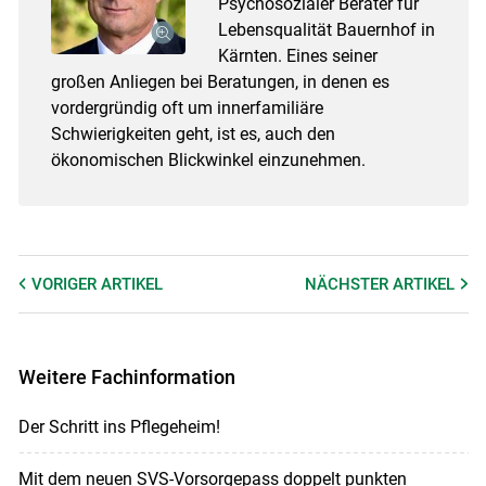
Psychosozialer Berater für
Lebensqualität Bauernhof in
Kärnten. Eines seiner
großen Anliegen bei Beratungen, in denen es
vordergründig oft um innerfamiliäre
Schwierigkeiten geht, ist es, auch den
ökonomischen Blickwinkel einzunehmen.
VORIGER
ARTIKEL
NÄCHSTER
ARTIKEL
Weitere Fachinformation
Der Schritt ins Pflegeheim!
Mit dem neuen SVS-Vorsorgepass doppelt punkten