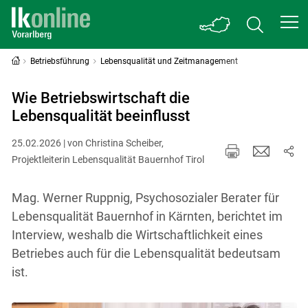
Betriebsführung
Lebensqualität und Zeitmanagement
Wie Betriebswirtschaft die
Lebensqualität beeinflusst
25.02.2026 | von Christina Scheiber,
Projektleiterin Lebensqualität Bauernhof Tirol
Mag. Werner Ruppnig, Psychosozialer Berater für
Lebensqualität Bauernhof in Kärnten, berichtet im
Interview, weshalb die Wirtschaftlichkeit eines
Betriebes auch für die Lebensqualität bedeutsam
ist.