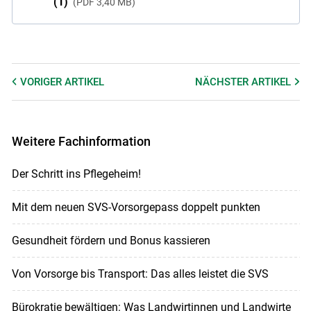
(1)
PDF
3,40 MB
VORIGER
ARTIKEL
NÄCHSTER
ARTIKEL
Weitere Fachinformation
Der Schritt ins Pflegeheim!
Mit dem neuen SVS-Vorsorgepass doppelt punkten
Gesundheit fördern und Bonus kassieren
Von Vorsorge bis Transport: Das alles leistet die SVS
Bürokratie bewältigen: Was Landwirtinnen und Landwirte