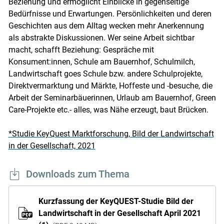
Beziehung und ermöglicht Einblicke in gegenseitige
Bedürfnisse und Erwartungen. Persönlichkeiten und deren
Geschichten aus dem Alltag wecken mehr Anerkennung
als abstrakte Diskussionen. Wer seine Arbeit sichtbar
macht, schafft Beziehung: Gespräche mit
Konsument:innen, Schule am Bauernhof, Schulmilch,
Landwirtschaft goes Schule bzw. andere Schulprojekte,
Direktvermarktung und Märkte, Hoffeste und -besuche, die
Arbeit der Seminarbäuerinnen, Urlaub am Bauernhof, Green
Care-Projekte etc.- alles, was Nähe erzeugt, baut Brücken.
*Studie KeyQuest Marktforschung, Bild der Landwirtschaft
in der Gesellschaft, 2021
Downloads zum Thema
Kurzfassung der KeyQUEST-Studie Bild der
Landwirtschaft in der Gesellschaft April 2021