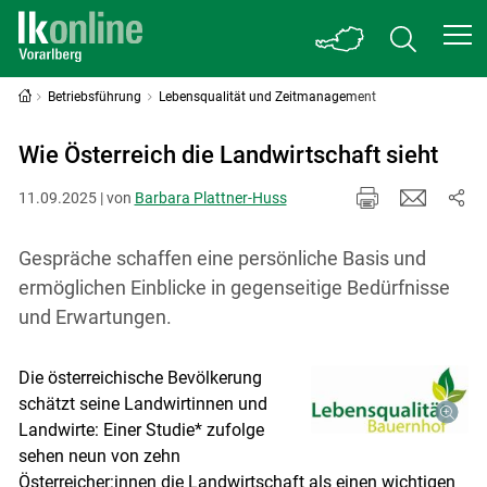
Betriebsführung
Lebensqualität und Zeitmanagement
Wie Österreich die Landwirtschaft sieht
11.09.2025 | von
Barbara Plattner-Huss
Gespräche schaffen eine persönliche Basis und
ermöglichen Einblicke in gegenseitige Bedürfnisse
und Erwartungen.
Die österreichische Bevölkerung
schätzt seine Landwirtinnen und
Landwirte: Einer Studie* zufolge
sehen neun von zehn
Österreicher:innen die Landwirtschaft als einen wichtigen