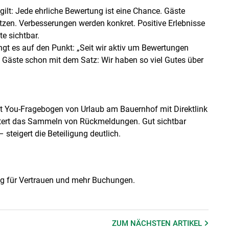
ilt: Jede ehrliche Bewertung ist eine Chance. Gäste
tzen. Verbesserungen werden konkret. Positive Erlebnisse
e sichtbar.
ngt es auf den Punkt: „Seit wir aktiv um Bewertungen
 Gäste schon mit dem Satz: Wir haben so viel Gutes über
t You-Fragebogen von Urlaub am Bauernhof mit Direktlink
tert das Sammeln von Rückmeldungen. Gut sichtbar
steigert die Beteiligung deutlich.
ug für Vertrauen und mehr Buchungen.
ZUM NÄCHSTEN
ARTIKEL