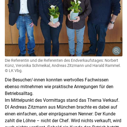
Die Referentin und die Referenten des Endverkaufstages: Norbert
Künz, Veronika Schmeikal, Andreas Zitzmann und Harald Rammel.
© LK Vbg.
Die Besucher/-innen konnten wertvolles Fachwissen
ebenso mitnehmen wie praktische Anregungen für den
Betriebsalltag.
Im Mittelpunkt des Vormittags stand das Thema Verkauf.
DI Andreas Zitzmann aus München brachte es dabei auf
einen einfachen, aber einprägsamen Nenner: Der Kunde
zahlt die Löhne – nicht der Chef. Wird nichts verkauft, wird