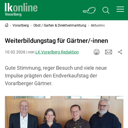
Vorarlberg
Obst / Garten & Direktvermarktung
Aktuelles
Weiterbildungstag für Gärtner/-innen
10.02.2026 | von
LK Vorarlberg Redaktion
Gute Stimmung, reger Besuch und viele neue
Impulse prägten den Endverkaufstag der
Vorarlberger Gärtner.