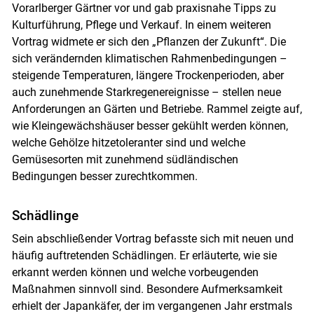
Vorarlberger Gärtner vor und gab praxisnahe Tipps zu
Kulturführung, Pflege und Verkauf. In einem weiteren
Vortrag widmete er sich den „Pflanzen der Zukunft“. Die
sich verändernden klimatischen Rahmenbedingungen –
steigende Temperaturen, längere Trockenperioden, aber
auch zunehmende Starkregenereignisse – stellen neue
Anforderungen an Gärten und Betriebe. Rammel zeigte auf,
wie Kleingewächshäuser besser gekühlt werden können,
welche Gehölze hitzetoleranter sind und welche
Gemüsesorten mit zunehmend südländischen
Bedingungen besser zurechtkommen.
Schädlinge
Sein abschließender Vortrag befasste sich mit neuen und
häufig auftretenden Schädlingen. Er erläuterte, wie sie
erkannt werden können und welche vorbeugenden
Maßnahmen sinnvoll sind. Besondere Aufmerksamkeit
erhielt der Japankäfer, der im vergangenen Jahr erstmals