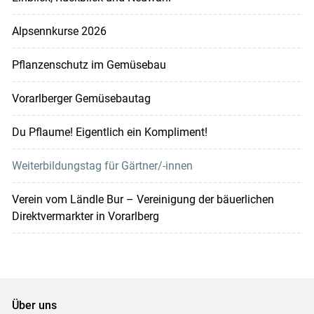
Alpsennkurse 2026
Pflanzenschutz im Gemüsebau
Vorarlberger Gemüsebautag
Du Pflaume! Eigentlich ein Kompliment!
Weiterbildungstag für Gärtner/-innen
Verein vom Ländle Bur – Vereinigung der bäuerlichen
Direktvermarkter in Vorarlberg
Über uns