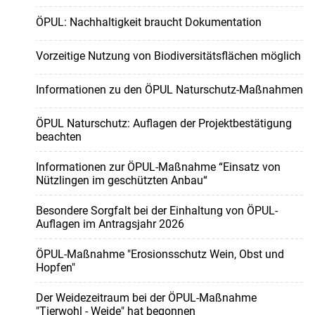
ÖPUL: Nachhaltigkeit braucht Dokumentation
Vorzeitige Nutzung von Biodiversitätsflächen möglich
Informationen zu den ÖPUL Naturschutz-Maßnahmen
ÖPUL Naturschutz: Auflagen der Projektbestätigung
beachten
Informationen zur ÖPUL-Maßnahme “Einsatz von
Nützlingen im geschützten Anbau“
Besondere Sorgfalt bei der Einhaltung von ÖPUL-
Auflagen im Antragsjahr 2026
ÖPUL-Maßnahme "Erosionsschutz Wein, Obst und
Hopfen"
Der Weidezeitraum bei der ÖPUL-Maßnahme
"Tierwohl - Weide" hat begonnen