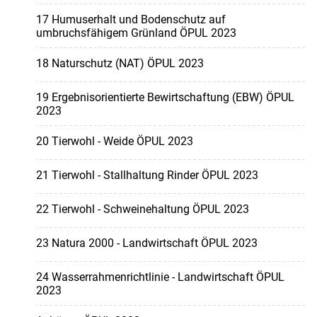
17 Humuserhalt und Bodenschutz auf
umbruchsfähigem Grünland ÖPUL 2023
18 Naturschutz (NAT) ÖPUL 2023
19 Ergebnisorientierte Bewirtschaftung (EBW) ÖPUL
2023
20 Tierwohl - Weide ÖPUL 2023
21 Tierwohl - Stallhaltung Rinder ÖPUL 2023
22 Tierwohl - Schweinehaltung ÖPUL 2023
23 Natura 2000 - Landwirtschaft ÖPUL 2023
24 Wasserrahmenrichtlinie - Landwirtschaft ÖPUL
2023