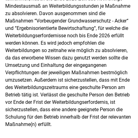
Mindestausmaß an Weiterbildungsstunden je Maßnahme
zu absolvieren. Davon ausgenommen sind die
Maßnahmen “Vorbeugender Grundwasserschutz - Acker“
und “Ergebnisorientierte Bewirtschaftung“, für welche die
Weiterbildungserfordernisse noch bis Ende 2026 erfüllt
werden können. Es wird jedoch empfohlen die
Weiterbildungen so zeitnahe wie möglich zu absolvieren,
da das erworbene Wissen dazu genutzt werden sollte die
Umsetzung und Einhaltung der eingegangenen
Verpflichtungen der jeweiligen Maßnahmen bestmöglich
umzusetzen. Außerdem ist sicherzustellen, dass mit Ende
des Weiterbildungszeitraums eine geschulte Person am
Betrieb tätig ist. Verlässt die geschulte Person den Betrieb
vor Ende der Frist der Weiterbildungserfordernis, ist
sicherzustellen, dass eine andere geeignete Person die
Schulung für den Betrieb innerhalb der Frist der relevanten
Maßnahme(n) erfüllt.