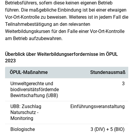
Betriebsführers, sofern diese keinen eigenen Betrieb
führen. Die maßgebliche Einbindung ist bei einer etwaigen
Vor-Ort-Kontrolle zu beweisen. Weiteres ist in jedem Fall die
Teilnahmebestätigung an den relevanten
Weiterbildungskursen für den Falle einer Vor-Ort-Kontrolle
am Betrieb aufzubewahren.
Überblick über Weiterbildungserfordernisse im ÖPUL
2023
ÖPUL-Maßnahme
Stundenausmaß
Umweltgerechte und
3
biodiversitätsfördernde
Bewirtschaftung (UBB)
UBB: Zuschlag
Einführungsveranstaltung
Naturschutz -
Monitoring
Biologische
3 (DIV) + 5 (BIO)