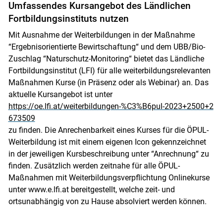
Umfassendes Kursangebot des Ländlichen
Fortbildungsinstituts nutzen
Mit Ausnahme der Weiterbildungen in der Maßnahme
“Ergebnisorientierte Bewirtschaftung“ und dem UBB/Bio-
Zuschlag “Naturschutz-Monitoring“ bietet das Ländliche
Fortbildungsinstitut (LFI) für alle weiterbildungsrelevanten
Maßnahmen Kurse (in Präsenz oder als Webinar) an. Das
aktuelle Kursangebot ist unter
https://oe.lfi.at/weiterbildungen-%C3%B6pul-2023+2500+2
673509
zu finden. Die Anrechenbarkeit eines Kurses für die ÖPUL-
Weiterbildung ist mit einem eigenen Icon gekennzeichnet
in der jeweiligen Kursbeschreibung unter “Anrechnung“ zu
finden. Zusätzlich werden zeitnahe für alle ÖPUL-
Maßnahmen mit Weiterbildungsverpflichtung Onlinekurse
unter www.e.lfi.at bereitgestellt, welche zeit- und
ortsunabhängig von zu Hause absolviert werden können.