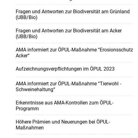
Fragen und Antworten zur Biodiversität am Grünland
(UBB/Bio)
Fragen und Antworten zur Biodiversität am Acker
(UBB/Bio)
AMA informiert zur ÖPUL-Maßnahme “Erosionsschutz
Acker“
Aufzeichnungsverpflichtungen im ÖPUL 2023
AMA informiert zur ÖPUL-Maßnahme “Tierwohl -
Schweinehaltung“
Erkenntnisse aus AMA-Kontrollen zum ÖPUL-
Programm
Höhere Prämien und Neuerungen bei ÖPUL-
Maßnahmen