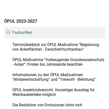
ÖPUL 2023-2027
Fachartikel
Terminüberblick zur ÖPUL-Maßnahme “Begrünung
von Ackerflächen - Zwischenfruchtanbau“
ÖPUL-Maßnahme “Vorbeugender Grundwasserschutz
- Acker“: Fristen bis Jahresende beachten
Informationen zu den ÖPUL-Maßnahmen
“Almbewirtschaftung“ und “Tierwohl - Behirtung“
ÖPUL-Insektizidverzicht: Vorzeitiger Ausstieg für
Weinbaubetriebe möglich
Die Reduktion von Emissionen lohnt sich