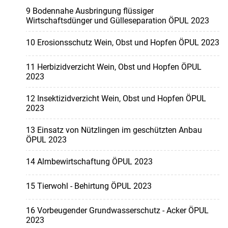
9 Bodennahe Ausbringung flüssiger
Wirtschaftsdünger und Gülleseparation ÖPUL 2023
10 Erosionsschutz Wein, Obst und Hopfen ÖPUL 2023
11 Herbizidverzicht Wein, Obst und Hopfen ÖPUL
2023
12 Insektizidverzicht Wein, Obst und Hopfen ÖPUL
2023
13 Einsatz von Nützlingen im geschützten Anbau
ÖPUL 2023
14 Almbewirtschaftung ÖPUL 2023
15 Tierwohl - Behirtung ÖPUL 2023
16 Vorbeugender Grundwasserschutz - Acker ÖPUL
2023