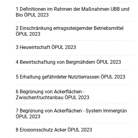
1 Definitionen im Rahmen der Maßnahmen UBB und
Bio ÖPUL 2023
2 Einschränkung ertragssteigernder Betriebsmittel
ÖPUL 2023
3 Heuwirtschaft ÖPUL 2023
4 Bewirtschaftung von Bergmähdern ÖPUL 2023
5 Erhaltung gefährdeter Nutztierrassen ÖPUL 2023
6 Begrünung von Ackerflächen -
Zwischenfruchtanbau ÖPUL 2023
7 Begrünung von Ackerflächen - System Immergrün
ÖPUL 2023
8 Erosionsschutz Acker ÖPUL 2023