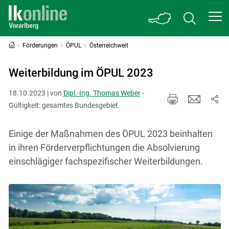
Förderungen
ÖPUL
Österreichweit
Weiterbildung im ÖPUL 2023
18.10.2023 | von
Dipl.-Ing. Thomas Weber
-
Gültigkeit: gesamtes Bundesgebiet
Einige der Maßnahmen des ÖPUL 2023 beinhalten
in ihren Förderverpflichtungen die Absolvierung
einschlägiger fachspezifischer Weiterbildungen.