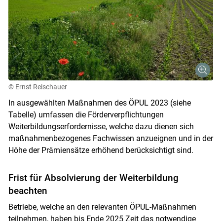
© Ernst Reischauer
In ausgewählten Maßnahmen des ÖPUL 2023 (siehe
Tabelle) umfassen die Förderverpflichtungen
Weiterbildungserfordernisse, welche dazu dienen sich
maßnahmenbezogenes Fachwissen anzueignen und in der
Höhe der Prämiensätze erhöhend berücksichtigt sind.
Frist für Absolvierung der Weiterbildung
beachten
Betriebe, welche an den relevanten ÖPUL-Maßnahmen
teilnehmen, haben bis Ende 2025 Zeit das notwendige