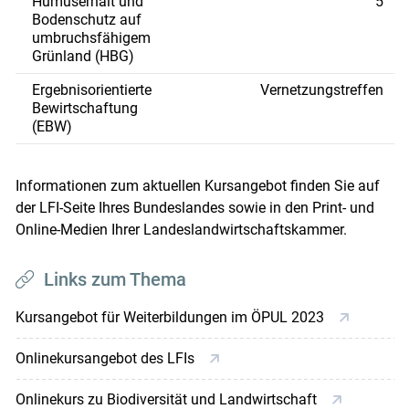
Humuserhalt und
5
Bodenschutz auf
umbruchsfähigem
Grünland (HBG)
Ergebnisorientierte
Vernetzungstreffen
Bewirtschaftung
(EBW)
Informationen zum aktuellen Kursangebot finden Sie auf
der LFI-Seite Ihres Bundeslandes sowie in den Print- und
Online-Medien Ihrer Landeslandwirtschaftskammer.
Links zum Thema
Kursangebot für Weiterbildungen im ÖPUL 2023
Onlinekursangebot des LFIs
Onlinekurs zu Biodiversität und Landwirtschaft