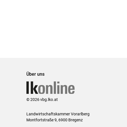
Über uns
© 2026 vbg.lko.at
Landwirtschaftskammer Vorarlberg
Montfortstraße 9, 6900 Bregenz