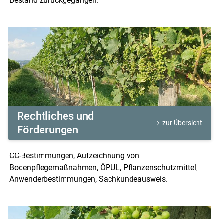
Bestand zurückgegangen.
Rechtliches und
zur Übersicht
Förderungen
CC-Bestimmungen, Aufzeichnung von
Bodenpflegemaßnahmen, ÖPUL, Pflanzenschutzmittel,
Anwenderbestimmungen, Sachkundeausweis.