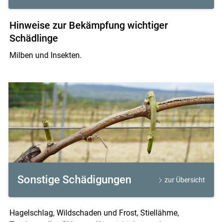
Hinweise zur Bekämpfung wichtiger
Schädlinge
Milben und Insekten.
Sonstige Schädigungen
zur Übersicht
Hagelschlag, Wildschaden und Frost, Stiellähme,