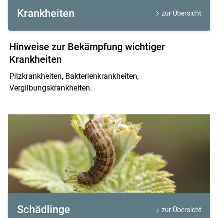
Krankheiten
zur Übersicht
Hinweise zur Bekämpfung wichtiger
Krankheiten
Pilzkrankheiten, Bakterienkrankheiten,
Vergilbungskrankheiten.
Schädlinge
zur Übersicht