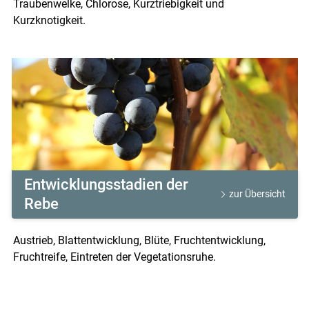
Traubenwelke, Chlorose, Kurztriebigkeit und
Kurzknotigkeit.
Entwicklungsstadien der
zur Übersicht
Rebe
Austrieb, Blattentwicklung, Blüte, Fruchtentwicklung,
Fruchtreife, Eintreten der Vegetationsruhe.