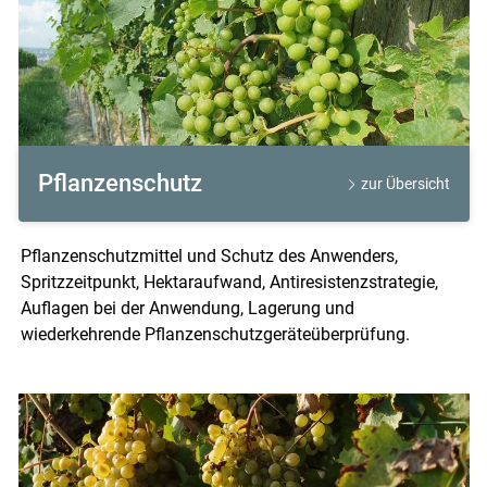
Skip to main content
Pflanzenschutz
zur Übersicht
Pflanzenschutzmittel und Schutz des Anwenders,
Spritzzeitpunkt, Hektaraufwand, Antiresistenzstrategie,
Auflagen bei der Anwendung, Lagerung und
wiederkehrende Pflanzenschutzgeräteüberprüfung.