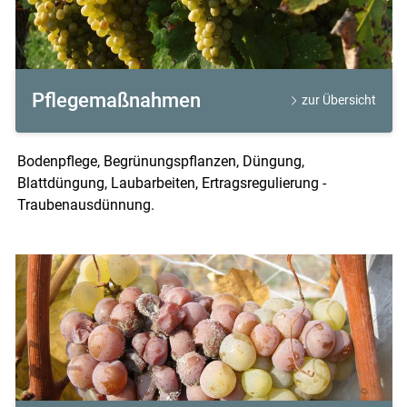
Pflegemaßnahmen
zur Übersicht
Bodenpflege, Begrünungspflanzen, Düngung,
Blattdüngung, Laubarbeiten, Ertragsregulierung -
Traubenausdünnung.