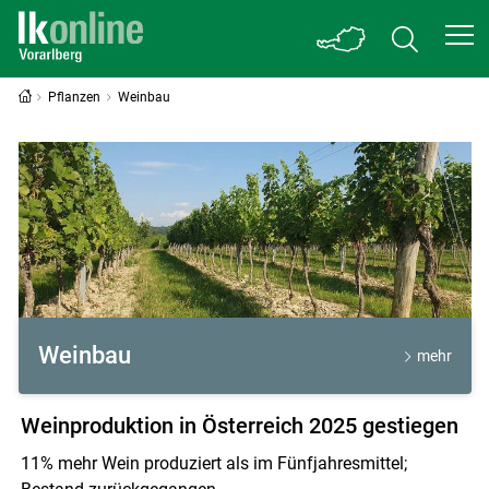
Pflanzen
Weinbau
Weinbau
Weinbau
mehr
Weinproduktion in Österreich 2025 gestiegen
11% mehr Wein produziert als im Fünfjahresmittel;