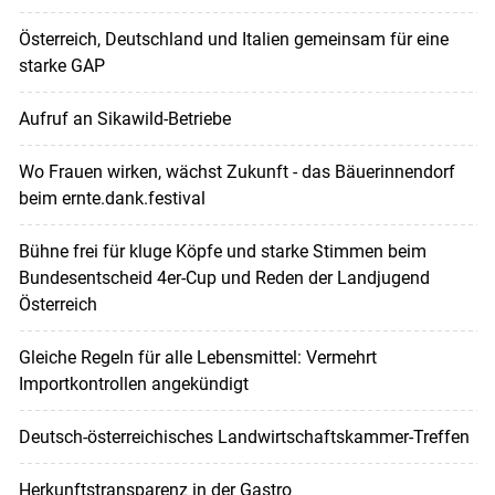
Österreich, Deutschland und Italien gemeinsam für eine
starke GAP
Aufruf an Sikawild-Betriebe
Wo Frauen wirken, wächst Zukunft - das Bäuerinnendorf
beim ernte.dank.festival
Bühne frei für kluge Köpfe und starke Stimmen beim
Bundesentscheid 4er-Cup und Reden der Landjugend
Österreich
Gleiche Regeln für alle Lebensmittel: Vermehrt
Importkontrollen angekündigt
Deutsch-österreichisches Landwirtschaftskammer-Treffen
Herkunftstransparenz in der Gastro