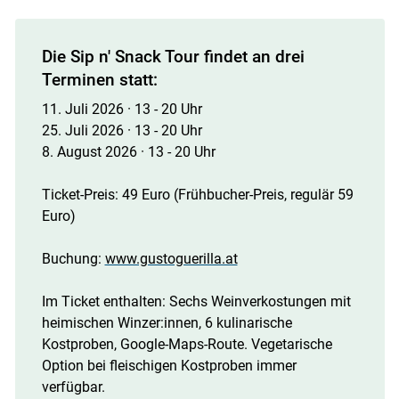
Die Sip n' Snack Tour findet an drei
Terminen statt:
11. Juli 2026 · 13 - 20 Uhr
25. Juli 2026 · 13 - 20 Uhr
8. August 2026 · 13 - 20 Uhr
Ticket-Preis: 49 Euro (Frühbucher-Preis, regulär 59
Euro)
Buchung:
www.gustoguerilla.at
Im Ticket enthalten: Sechs Weinverkostungen mit
heimischen Winzer:innen, 6 kulinarische
Kostproben, Google-Maps-Route. Vegetarische
Option bei fleischigen Kostproben immer
verfügbar.