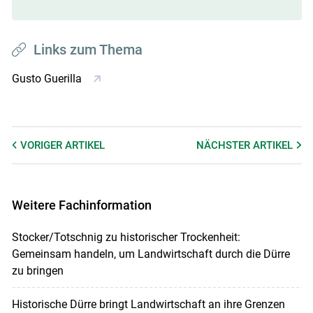
Links zum Thema
Gusto Guerilla
VORIGER
ARTIKEL
NÄCHSTER
ARTIKEL
Weitere Fachinformation
Stocker/Totschnig zu historischer Trockenheit:
Gemeinsam handeln, um Landwirtschaft durch die Dürre
zu bringen
Historische Dürre bringt Landwirtschaft an ihre Grenzen