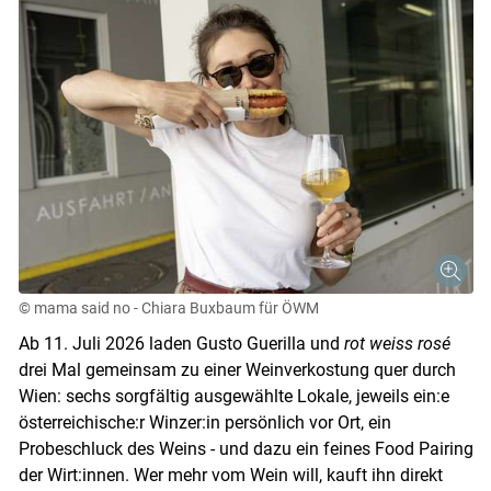
© mama said no - Chiara Buxbaum für ÖWM
Ab 11. Juli 2026 laden Gusto Guerilla und
rot weiss rosé
drei Mal gemeinsam zu einer Weinverkostung quer durch
Wien: sechs sorgfältig ausgewählte Lokale, jeweils ein:e
österreichische:r Winzer:in persönlich vor Ort, ein
Probeschluck des Weins - und dazu ein feines Food Pairing
der Wirt:innen. Wer mehr vom Wein will, kauft ihn direkt