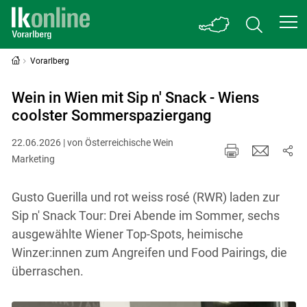
Vorarlberg
Wein in Wien mit Sip n' Snack - Wiens
coolster Sommerspaziergang
22.06.2026 | von Österreichische Wein
Marketing
Gusto Guerilla und rot weiss rosé (RWR) laden zur
Sip n' Snack Tour: Drei Abende im Sommer, sechs
ausgewählte Wiener Top-Spots, heimische
Winzer:innen zum Angreifen und Food Pairings, die
überraschen.