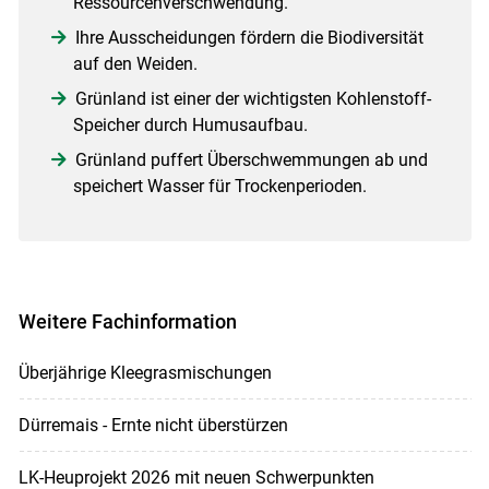
Ressourcenverschwendung.
Ihre Ausscheidungen fördern die Biodiversität
auf den Weiden.
Grünland ist einer der wichtigsten Kohlenstoff-
Speicher durch Humusaufbau.
Grünland puffert Überschwemmungen ab und
speichert Wasser für Trockenperioden.
Weitere Fachinformation
Überjährige Kleegrasmischungen
Dürremais - Ernte nicht überstürzen
LK-Heuprojekt 2026 mit neuen Schwerpunkten