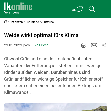
Pflanzen
Grünland & Futterbau
Weide wirkt optimal fürs Klima
23.05.2023 | von
Lukas Peer
Obwohl Grünland eine der kostengünstigsten
Varianten der Fütterung ist, stehen immer weniger
Rinder auf den Weiden. Darüber hinaus sind
Grünlandflächen wichtige Speicher für Kohlenstoff
und liefern daher einen bedeutenden Beitrag zum
Klimawandel.