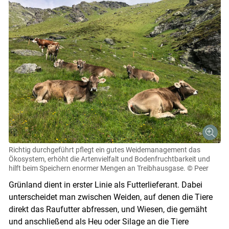
Richtig durchgeführt pflegt ein gutes Weidemanagement das
Ökosystem, erhöht die Artenvielfalt und Bodenfruchtbarkeit und
hilft beim Speichern enormer Mengen an Treibhausgase.
© Peer
Grünland dient in erster Linie als Futterlieferant. Dabei
unterscheidet man zwischen Weiden, auf denen die Tiere
direkt das Raufutter abfressen, und Wiesen, die gemäht
und anschließend als Heu oder Silage an die Tiere