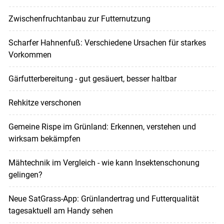
Zwischenfruchtanbau zur Futternutzung
Scharfer Hahnenfuß: Verschiedene Ursachen für starkes
Vorkommen
Gärfutterbereitung - gut gesäuert, besser haltbar
Rehkitze verschonen
Gemeine Rispe im Grünland: Erkennen, verstehen und
wirksam bekämpfen
Mähtechnik im Vergleich - wie kann Insektenschonung
gelingen?
Neue SatGrass-App: Grünlandertrag und Futterqualität
tagesaktuell am Handy sehen