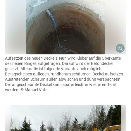
Aufsetzen des neuen Deckels: Nun wird Kleber auf die Oberkante
des neuen Ringes aufgetragen. Darauf wird der Betondeckel
gesetzt. Alternativ ist folgende Variante auch möglich:
Beilagscheiben auflegen, rundherum schäumen, Deckel aufsetzen.
Austretenden Schaum außen abwischen und dünn verspachteln.
Der angeschäumte Deckel kann später leichter wieder entfernt
werden.
© Manuel Vater