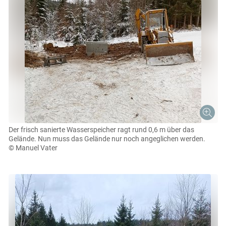
Der frisch sanierte Wasserspeicher ragt rund 0,6 m über das
Gelände. Nun muss das Gelände nur noch angeglichen werden.
© Manuel Vater