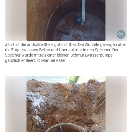
Jetzt ist die undichte Stelle gut sichtbar. Die Wurzeln gelangen über
die Fuge zwischen Beton und Überlaufrohr in den Speicher. Der
Speicher wurde mittels einer kleinen Schmutzwasserpumpe
gänzlich entleert.
© Manuel Vater