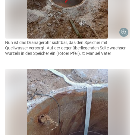
Nun ist das Dränagerohr sichtbar, das den Speicher mit
Quellwasser versorgt. Auf der gegenüberliegenden Seite wachsen
Wurzeln in den Speicher ein (rotoer Pfeil).
© Manuel Vater