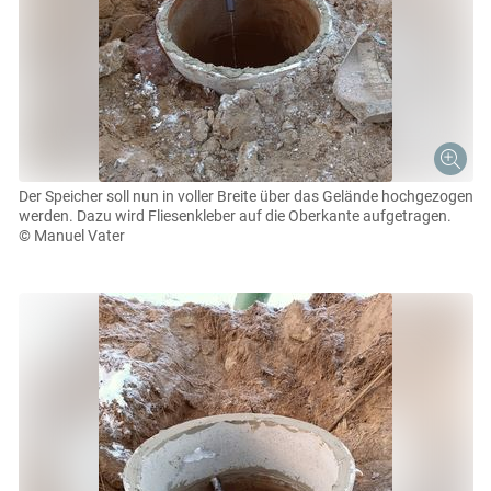
Der Speicher soll nun in voller Breite über das Gelände hochgezogen
werden. Dazu wird Fliesenkleber auf die Oberkante aufgetragen.
© Manuel Vater