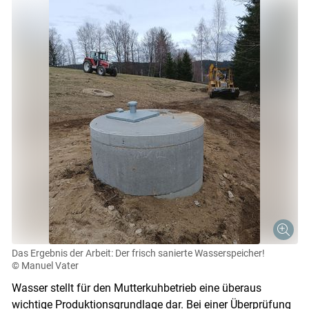
Das Ergebnis der Arbeit: Der frisch sanierte Wasserspeicher!
© Manuel Vater
Wasser stellt für den Mutterkuhbetrieb eine überaus
wichtige Produktionsgrundlage dar. Bei einer Überprüfung