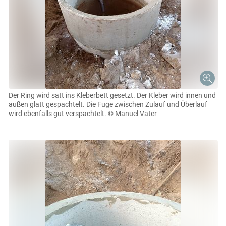
Der Ring wird satt ins Kleberbett gesetzt. Der Kleber wird innen und
außen glatt gespachtelt. Die Fuge zwischen Zulauf und Überlauf
wird ebenfalls gut verspachtelt.
© Manuel Vater