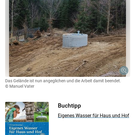
Das Gelände ist nun angeglichen und die Arbeit damit beendet.
© Manuel Vater
Buchtipp
Eigenes Wasser für Haus und Hof