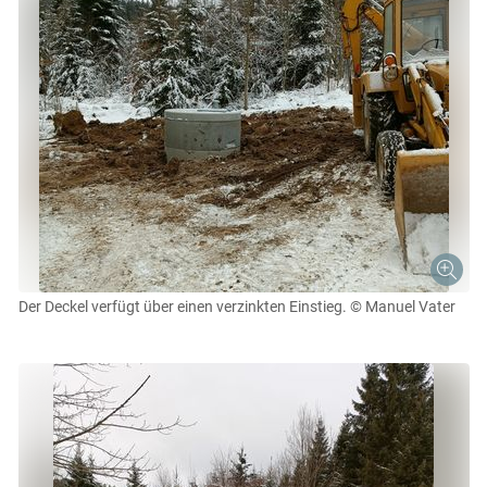
Der Deckel verfügt über einen verzinkten Einstieg.
© Manuel Vater