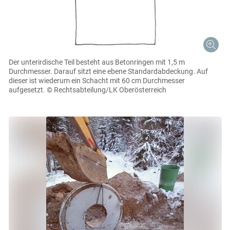
Skip to main content
Der unterirdische Teil besteht aus Betonringen mit 1,5 m
Durchmesser. Darauf sitzt eine ebene Standardabdeckung. Auf
dieser ist wiederum ein Schacht mit 60 cm Durchmesser
aufgesetzt.
© Rechtsabteilung/LK Oberösterreich