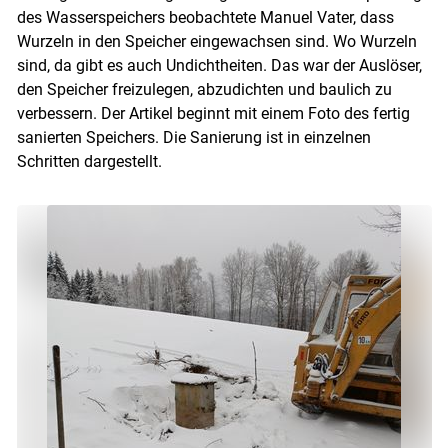
des Wasserspeichers beobachtete Manuel Vater, dass
Wurzeln in den Speicher eingewachsen sind. Wo Wurzeln
sind, da gibt es auch Undichtheiten. Das war der Auslöser,
den Speicher freizulegen, abzudichten und baulich zu
verbessern. Der Artikel beginnt mit einem Foto des fertig
sanierten Speichers. Die Sanierung ist in einzelnen
Schritten dargestellt.