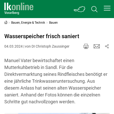
Bauen, Energie & Technik
Bauen
Wasserspeicher frisch saniert
04.03.2024 | von DI Christoph Zaussinger
Manuel Vater bewirtschaftet einen
Mutterkuhbetrieb in Sandl. Für die
Direktvermarktung seines Rindfleisches benötigt er
eine jährliche Trinkwasseruntersuchung. Aus
diesem Anlass hat seinen alten Wasserspeicher
saniert. Anhand der Fotos können die einzelnen
Schritte gut nachvollzogen werden.