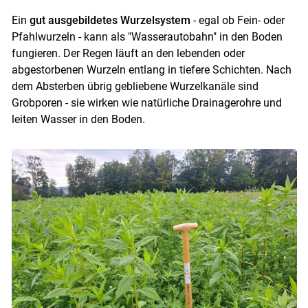
Ein
gut ausgebildetes Wurzelsystem
- egal ob Fein- oder
Pfahlwurzeln - kann als "Wasserautobahn" in den Boden
Skip to main content
fungieren. Der Regen läuft an den lebenden oder
abgestorbenen Wurzeln entlang in tiefere Schichten. Nach
dem Absterben übrig gebliebene Wurzelkanäle sind
Grobporen - sie wirken wie natürliche Drainagerohre und
leiten Wasser in den Boden.