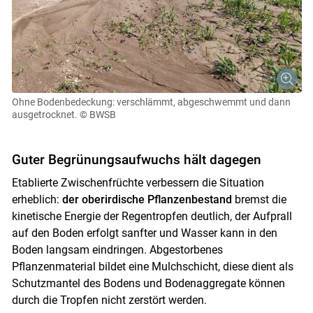
Ohne Bodenbedeckung: verschlämmt, abgeschwemmt und dann
ausgetrocknet.
© BWSB
Guter Begrünungsaufwuchs hält dagegen
Etablierte Zwischenfrüchte verbessern die Situation
erheblich:
der oberirdische Pflanzenbestand
bremst die
kinetische Energie der Regentropfen deutlich, der Aufprall
auf den Boden erfolgt sanfter und Wasser kann in den
Boden langsam eindringen. Abgestorbenes
Pflanzenmaterial bildet eine Mulchschicht, diese dient als
Schutzmantel des Bodens und Bodenaggregate können
durch die Tropfen nicht zerstört werden.