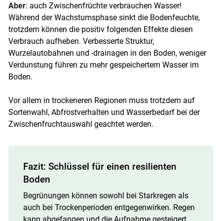
Aber
: auch Zwischenfrüchte verbrauchen Wasser!
Während der Wachstumsphase sinkt die Bodenfeuchte,
trotzdem können die positiv folgenden Effekte diesen
Verbrauch aufheben. Verbesserte Struktur,
Wurzelautobahnen und -drainagen in den Boden, weniger
Verdunstung führen zu mehr gespeichertem Wasser im
Boden.
Vor allem in trockeneren Regionen muss trotzdem auf
Sortenwahl, Abfrostverhalten und Wasserbedarf bei der
Zwischenfruchtauswahl geachtet werden.
Fazit: Schlüssel für einen resilienten
Boden
Begrünungen können sowohl bei Starkregen als
auch bei Trockenperioden entgegenwirken. Regen
kann abgefangen und die Aufnahme gesteigert