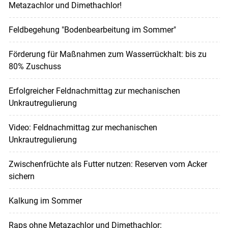
Metazachlor und Dimethachlor!
Feldbegehung "Bodenbearbeitung im Sommer"
Förderung für Maßnahmen zum Wasserrückhalt: bis zu
80% Zuschuss
Erfolgreicher Feldnachmittag zur mechanischen
Unkrautregulierung
Video: Feldnachmittag zur mechanischen
Unkrautregulierung
Zwischenfrüchte als Futter nutzen: Reserven vom Acker
sichern
Kalkung im Sommer
Raps ohne Metazachlor und Dimethachlor: