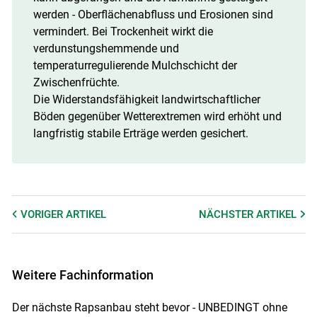
werden - Oberflächenabfluss und Erosionen sind
vermindert. Bei Trockenheit wirkt die
verdunstungshemmende und
temperaturregulierende Mulchschicht der
Zwischenfrüchte.
Die Widerstandsfähigkeit landwirtschaftlicher
Böden gegenüber Wetterextremen wird erhöht und
langfristig stabile Erträge werden gesichert.
VORIGER
ARTIKEL
NÄCHSTER
ARTIKEL
Weitere Fachinformation
Der nächste Rapsanbau steht bevor - UNBEDINGT ohne