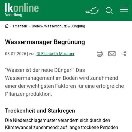
Pflanzen
Boden-, Wasserschutz & Düngung
Wassermanager Begrünung
08.07.2026 | von
DI Elisabeth Murauer
"Wasser ist der neue Dünger!" Das
Wassermanagement im Boden wird zunehmend
einer der wichtigsten Faktoren für eine erfolgreiche
Pflanzenproduktion.
Trockenheit und Starkregen
Die Niederschlagsmuster verändern sich durch den
Klimawandel zunehmend: auf lange trockene Perioden