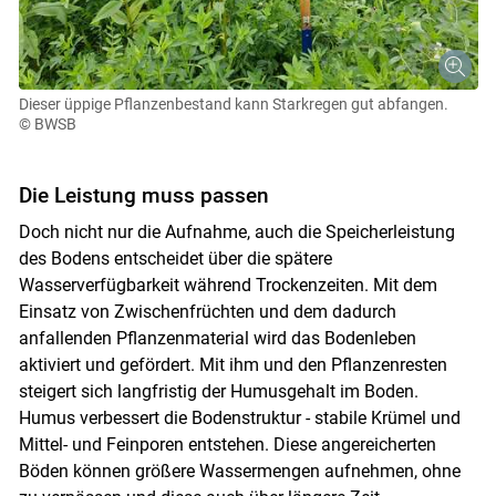
Dieser üppige Pflanzenbestand kann Starkregen gut abfangen.
© BWSB
Die Leistung muss passen
Doch nicht nur die Aufnahme, auch die Speicherleistung
des Bodens entscheidet über die spätere
Wasserverfügbarkeit während Trockenzeiten. Mit dem
Einsatz von Zwischenfrüchten und dem dadurch
anfallenden Pflanzenmaterial wird das Bodenleben
aktiviert und gefördert. Mit ihm und den Pflanzenresten
steigert sich langfristig der Humusgehalt im Boden.
Humus verbessert die Bodenstruktur - stabile Krümel und
Mittel- und Feinporen entstehen. Diese angereicherten
Böden können größere Wassermengen aufnehmen, ohne