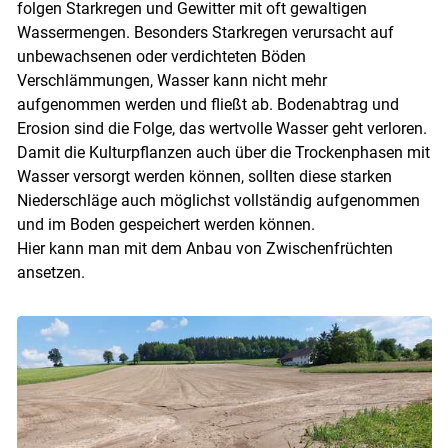
folgen Starkregen und Gewitter mit oft gewaltigen
Wassermengen. Besonders Starkregen verursacht auf
unbewachsenen oder verdichteten Böden
Verschlämmungen, Wasser kann nicht mehr
aufgenommen werden und fließt ab. Bodenabtrag und
Erosion sind die Folge, das wertvolle Wasser geht verloren.
Damit die Kulturpflanzen auch über die Trockenphasen mit
Wasser versorgt werden können, sollten diese starken
Niederschläge auch möglichst vollständig aufgenommen
und im Boden gespeichert werden können.
Hier kann man mit dem Anbau von Zwischenfrüchten
ansetzen.