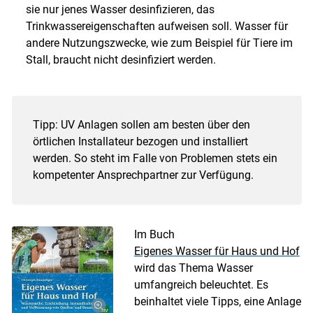
sie nur jenes Wasser desinfizieren, das
Trinkwassereigenschaften aufweisen soll. Wasser für
andere Nutzungszwecke, wie zum Beispiel für Tiere im
Stall, braucht nicht desinfiziert werden.
Tipp: UV Anlagen sollen am besten über den
örtlichen Installateur bezogen und installiert
werden. So steht im Falle von Problemen stets ein
kompetenter Ansprechpartner zur Verfügung.
Im Buch
Eigenes Wasser für Haus und Hof
wird das Thema Wasser
umfangreich beleuchtet. Es
beinhaltet viele Tipps, eine Anlage