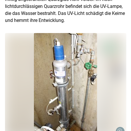
lichtdurchlässigen Quarzrohr befindet sich die UV-Lampe,
die das Wasser bestrahlt. Das UV-Licht schädigt die Keime
und hemmt ihre Entwicklung.
Skip to main content