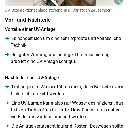
UV-Desinfektionsanlage stehend
© DI Christoph Zaussinger
Vor- und Nachteile
Vorteile einer UV-Anlage
Es handelt sich um eine sehr erprobte und verlässliche
Technik.
Bei guter Wartung und richtiger Dimensionierung
arbeitet eine UV-Anlage sehr gut.
Nachteile einer UV-Anlage
Trübungen im Wasser führen dazu, dass Bakterien vom
Licht nicht erreicht werden.
Eine UV-Lampe kann also nur Wasser desinfizieren, das
frei von Trübstoffen ist. Unter Umständen muss daher
ein Filter am Zufluss montiert werden.
Die Anlage verursacht laufend Kosten. Deswegen sollte