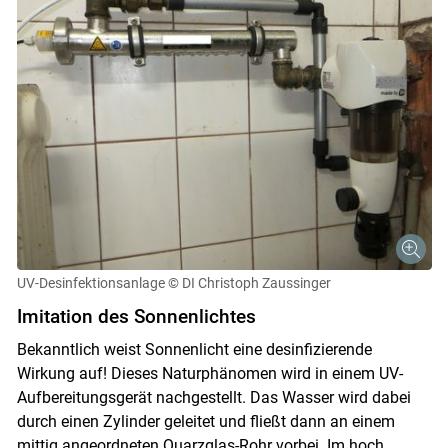
UV-Desinfektionsanlage
© DI Christoph Zaussinger
Imitation des Sonnenlichtes
Bekanntlich weist Sonnenlicht eine desinfizierende
Wirkung auf! Dieses Naturphänomen wird in einem UV-
Aufbereitungsgerät nachgestellt. Das Wasser wird dabei
durch einen Zylinder geleitet und fließt dann an einem
mittig angeordneten Quarzglas-Rohr vorbei. Im hoch