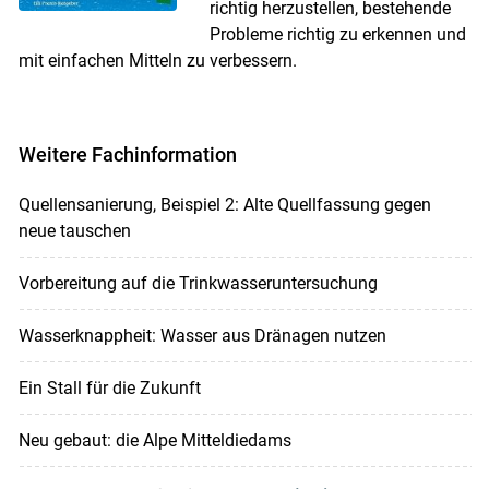
richtig herzustellen, bestehende
Probleme richtig zu erkennen und
mit einfachen Mitteln zu verbessern.
Weitere Fachinformation
Quellensanierung, Beispiel 2: Alte Quellfassung gegen
neue tauschen
Vorbereitung auf die Trinkwasseruntersuchung
Wasserknappheit: Wasser aus Dränagen nutzen
Ein Stall für die Zukunft
Neu gebaut: die Alpe Mitteldiedams