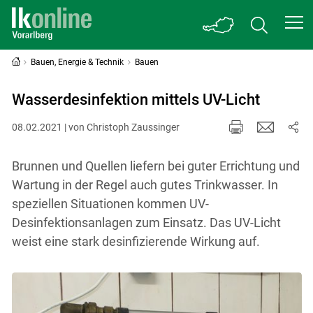
Bauen, Energie & Technik
Bauen
Wasserdesinfektion mittels UV-Licht
08.02.2021 | von Christoph Zaussinger
Brunnen und Quellen liefern bei guter Errichtung und
Wartung in der Regel auch gutes Trinkwasser. In
speziellen Situationen kommen UV-
Desinfektionsanlagen zum Einsatz. Das UV-Licht
weist eine stark desinfizierende Wirkung auf.