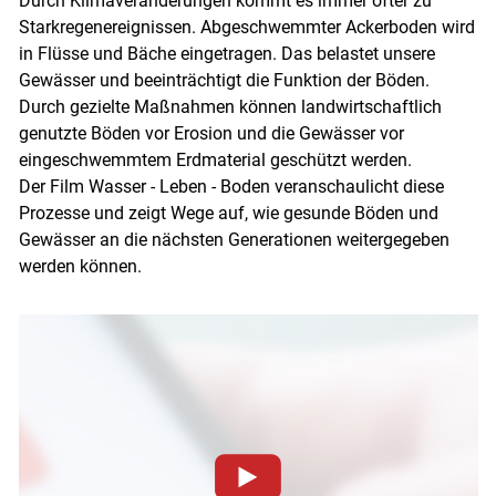
Durch Klimaveränderungen kommt es immer öfter zu
Starkregenereignissen. Abgeschwemmter Ackerboden wird
in Flüsse und Bäche eingetragen. Das belastet unsere
Gewässer und beeinträchtigt die Funktion der Böden.
Durch gezielte Maßnahmen können landwirtschaftlich
genutzte Böden vor Erosion und die Gewässer vor
eingeschwemmtem Erdmaterial geschützt werden.
Der Film Wasser - Leben - Boden veranschaulicht diese
Prozesse und zeigt Wege auf, wie gesunde Böden und
Gewässer an die nächsten Generationen weitergegeben
werden können.
Skip to main content