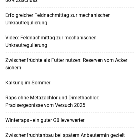
80% Zuschuss
Erfolgreicher Feldnachmittag zur mechanischen
Unkrautregulierung
Video: Feldnachmittag zur mechanischen
Unkrautregulierung
Zwischenfrüchte als Futter nutzen: Reserven vom Acker
sichern
Kalkung im Sommer
Raps ohne Metazachlor und Dimethachlor:
Praxisergebnisse vom Versuch 2025
Winterraps - ein guter Gülleverwerter!
Zwischenfruchtanbau bei spätem Anbautermin gezielt