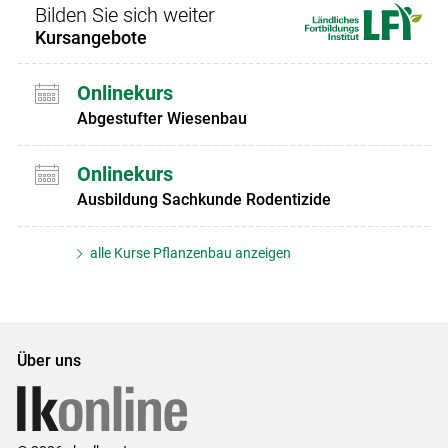
Bilden Sie sich weiter
Kursangebote
Onlinekurs
Abgestufter Wiesenbau
Onlinekurs
Ausbildung Sachkunde Rodentizide
alle Kurse Pflanzenbau anzeigen
Über uns