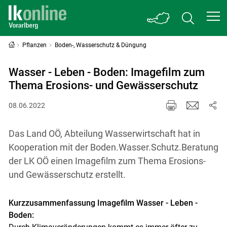
Pflanzen
Boden-, Wasserschutz & Düngung
Wasser - Leben - Boden: Imagefilm zum
Thema Erosions- und Gewässerschutz
08.06.2022
Das Land OÖ, Abteilung Wasserwirtschaft hat in
Kooperation mit der Boden.Wasser.Schutz.Beratung
der LK OÖ einen Imagefilm zum Thema Erosions-
und Gewässerschutz erstellt.
Kurzzusammenfassung Imagefilm Wasser - Leben -
Boden: