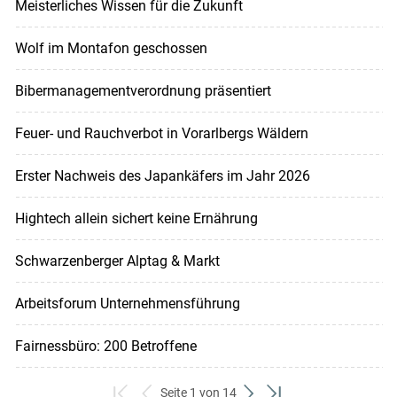
Meisterliches Wissen für die Zukunft
Wolf im Montafon geschossen
Bibermanagementverordnung präsentiert
Feuer- und Rauchverbot in Vorarlbergs Wäldern
Erster Nachweis des Japankäfers im Jahr 2026
Hightech allein sichert keine Ernährung
Schwarzenberger Alptag & Markt
Arbeitsforum Unternehmensführung
Fairnessbüro: 200 Betroffene
Seite 1 von 14