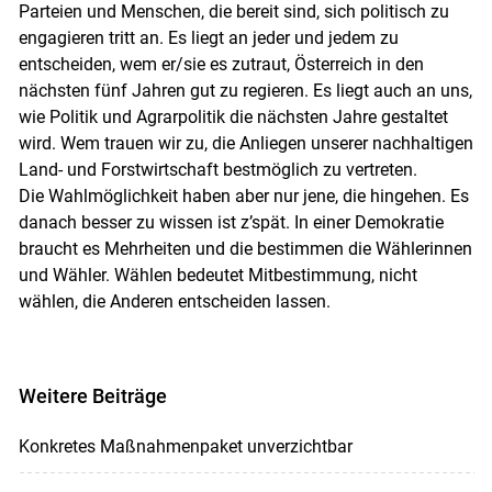
Parteien und Menschen, die bereit sind, sich politisch zu
engagieren tritt an. Es liegt an jeder und jedem zu
entscheiden, wem er/sie es zutraut, Österreich in den
nächsten fünf Jahren gut zu regieren. Es liegt auch an uns,
wie Politik und Agrarpolitik die nächsten Jahre gestaltet
wird. Wem trauen wir zu, die Anliegen unserer nachhaltigen
Land- und Forstwirtschaft bestmöglich zu vertreten.
Die Wahlmöglichkeit haben aber nur jene, die hingehen. Es
danach besser zu wissen ist z’spät. In einer Demokratie
braucht es Mehrheiten und die bestimmen die Wählerinnen
und Wähler. Wählen bedeutet Mitbestimmung, nicht
wählen, die Anderen entscheiden lassen.
Weitere Beiträge
Konkretes Maßnahmenpaket unverzichtbar