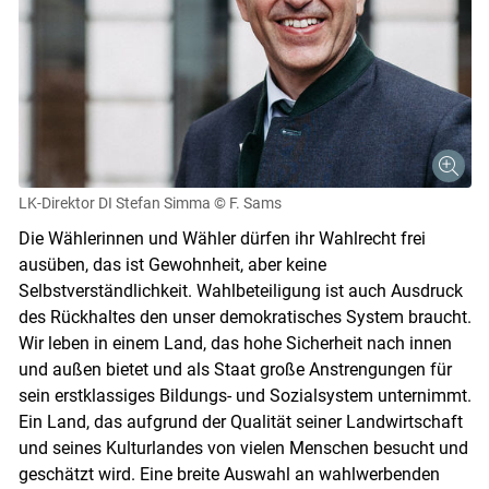
LK-Direktor DI Stefan Simma
© F. Sams
Skip to main content
Die Wählerinnen und Wähler dürfen ihr Wahlrecht frei
ausüben, das ist Gewohnheit, aber keine
Selbstverständlichkeit. Wahlbeteiligung ist auch Ausdruck
des Rückhaltes den unser demokratisches System braucht.
Wir leben in einem Land, das hohe Sicherheit nach innen
und außen bietet und als Staat große Anstrengungen für
sein erstklassiges Bildungs- und Sozialsystem unternimmt.
Ein Land, das aufgrund der Qualität seiner Landwirtschaft
und seines Kulturlandes von vielen Menschen besucht und
geschätzt wird. Eine breite Auswahl an wahlwerbenden