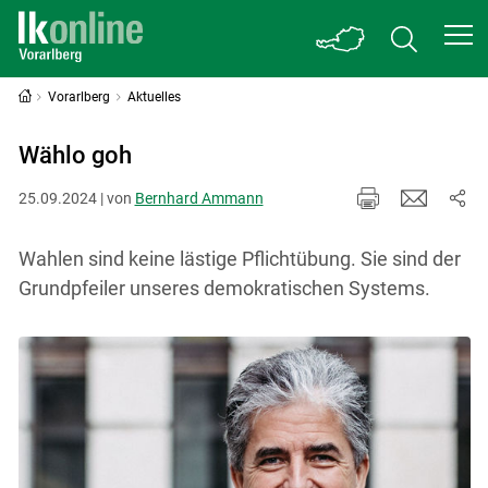
Vorarlberg
Aktuelles
Wählo goh
25.09.2024 | von
Bernhard Ammann
Wahlen sind keine lästige Pflichtübung. Sie sind der
Grundpfeiler unseres demokratischen Systems.