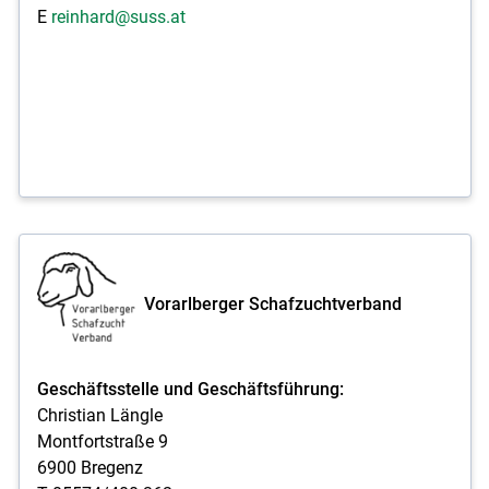
E
reinhard@suss.at
Vorarlberger Schafzuchtverband
Geschäftsstelle und Geschäftsführung:
Christian Längle
Montfortstraße 9
6900 Bregenz