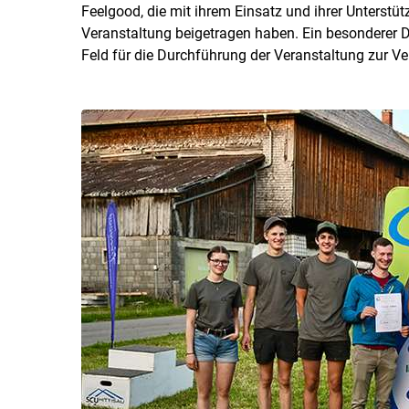
Feelgood, die mit ihrem Einsatz und ihrer Unterst
Veranstaltung beigetragen haben. Ein besonderer Da
Feld für die Durchführung der Veranstaltung zur Ver