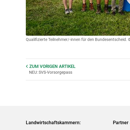
Qualifizierte Teilnehmer/-innen für den Bundesentscheid.
©
ZUM VORIGEN
ARTIKEL
NEU: SVS-Vorsorgepass
Landwirtschaftskammern:
Partner 