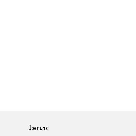
Über uns