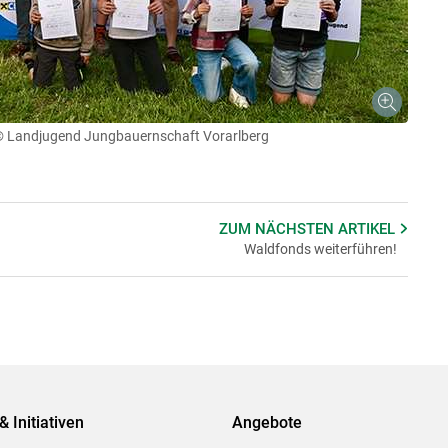
 Landjugend Jungbauernschaft Vorarlberg
ZUM NÄCHSTEN
ARTIKEL
Waldfonds weiterführen!
& Initiativen
Angebote