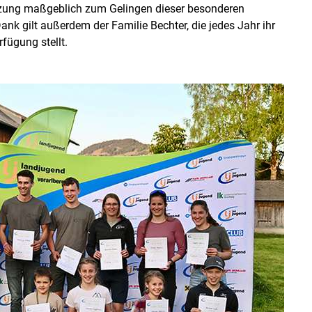
ützung maßgeblich zum Gelingen dieser besonderen
nk gilt außerdem der Familie Bechter, die jedes Jahr ihr
fügung stellt.