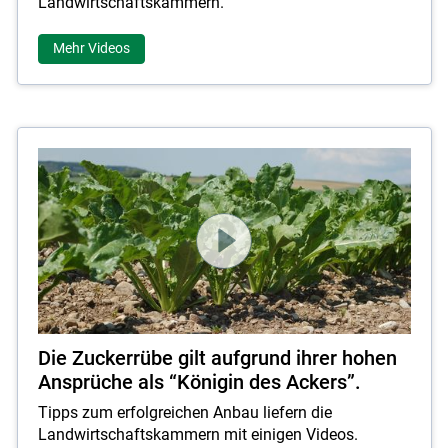
Landwirtschaftskammern.
Mehr Videos
Die Zuckerrübe gilt aufgrund ihrer hohen
Ansprüche als “Königin des Ackers”.
Tipps zum erfolgreichen Anbau liefern die
Landwirtschaftskammern mit einigen Videos.