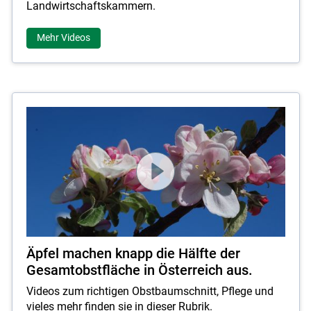
Landwirtschaftskammern.
Mehr Videos
Äpfel machen knapp die Hälfte der
Gesamtobstfläche in Österreich aus.
Videos zum richtigen Obstbaumschnitt, Pflege und
vieles mehr finden sie in dieser Rubrik.