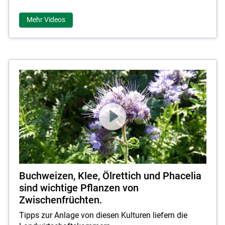
Mehr Videos
Buchweizen, Klee, Ölrettich und Phacelia
sind wichtige Pflanzen von
Zwischenfrüchten.
Tipps zur Anlage von diesen Kulturen liefern die