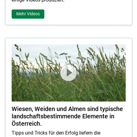
Mehr Videos
Wiesen, Weiden und Almen sind typische
landschaftsbestimmende Elemente in
Österreich.
Tipps und Tricks für den Erfolg liefern die