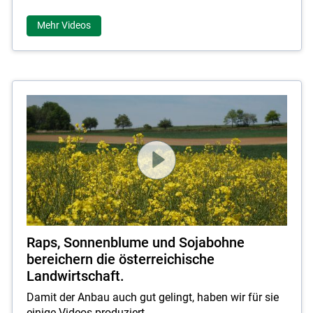
Mehr Videos
Raps, Sonnenblume und Sojabohne
bereichern die österreichische
Landwirtschaft.
Damit der Anbau auch gut gelingt, haben wir für sie
Skip to main content
einige Videos produziert.