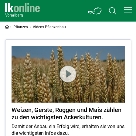
Pflanzen
Videos Pflanzenbau
Videos Pflanzenbau
Weizen, Gerste, Roggen und Mais zählen
zu den wichtigsten Ackerkulturen.
Damit der Anbau ein Erfolg wird, erhalten sie von uns
die wichtigsten Infos dazu.