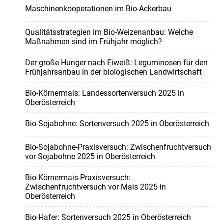
Maschinenkooperationen im Bio-Ackerbau
Qualitätsstrategien im Bio-Weizenanbau: Welche
Maßnahmen sind im Frühjahr möglich?
Der große Hunger nach Eiweiß: Leguminosen für den
Frühjahrsanbau in der biologischen Landwirtschaft
Bio-Körnermais: Landessortenversuch 2025 in
Oberösterreich
Bio-Sojabohne: Sortenversuch 2025 in Oberösterreich
Bio-Sojabohne-Praxisversuch: Zwischenfruchtversuch
vor Sojabohne 2025 in Oberösterreich
Bio-Körnermais-Praxisversuch:
Zwischenfruchtversuch vor Mais 2025 in
Oberösterreich
Bio-Hafer: Sortenversuch 2025 in Oberösterreich