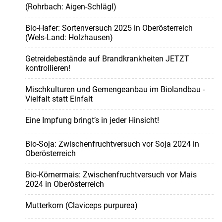
(Rohrbach: Aigen-Schlägl)
Bio-Hafer: Sortenversuch 2025 in Oberösterreich
(Wels-Land: Holzhausen)
Getreidebestände auf Brandkrankheiten JETZT
kontrollieren!
Mischkulturen und Gemengeanbau im Biolandbau -
Vielfalt statt Einfalt
Eine Impfung bringt’s in jeder Hinsicht!
Bio-Soja: Zwischenfruchtversuch vor Soja 2024 in
Oberösterreich
Bio-Körnermais: Zwischenfruchtversuch vor Mais
2024 in Oberösterreich
Mutterkorn (Claviceps purpurea)