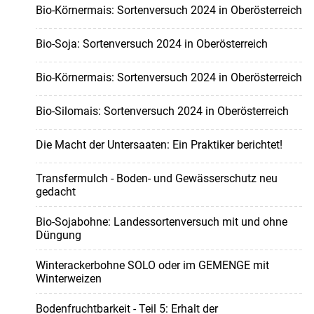
Bio-Körnermais: Sortenversuch 2024 in Oberösterreich
Bio-Soja: Sortenversuch 2024 in Oberösterreich
Bio-Körnermais: Sortenversuch 2024 in Oberösterreich
Bio-Silomais: Sortenversuch 2024 in Oberösterreich
Die Macht der Untersaaten: Ein Praktiker berichtet!
Transfermulch - Boden- und Gewässerschutz neu
gedacht
Bio-Sojabohne: Landessortenversuch mit und ohne
Düngung
Winterackerbohne SOLO oder im GEMENGE mit
Winterweizen
Bodenfruchtbarkeit - Teil 5: Erhalt der