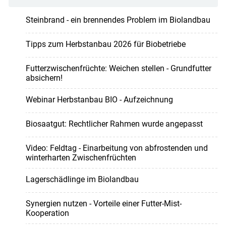
Steinbrand - ein brennendes Problem im Biolandbau
Tipps zum Herbstanbau 2026 für Biobetriebe
Futterzwischenfrüchte: Weichen stellen - Grundfutter
absichern!
Webinar Herbstanbau BIO - Aufzeichnung
Biosaatgut: Rechtlicher Rahmen wurde angepasst
Video: Feldtag - Einarbeitung von abfrostenden und
winterharten Zwischenfrüchten
Lagerschädlinge im Biolandbau
Synergien nutzen - Vorteile einer Futter-Mist-
Kooperation