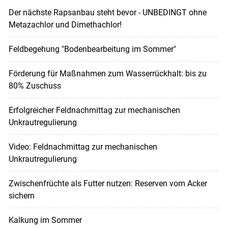
Der nächste Rapsanbau steht bevor - UNBEDINGT ohne
Metazachlor und Dimethachlor!
Feldbegehung "Bodenbearbeitung im Sommer"
Förderung für Maßnahmen zum Wasserrückhalt: bis zu
80% Zuschuss
Erfolgreicher Feldnachmittag zur mechanischen
Unkrautregulierung
Video: Feldnachmittag zur mechanischen
Unkrautregulierung
Zwischenfrüchte als Futter nutzen: Reserven vom Acker
sichern
Kalkung im Sommer