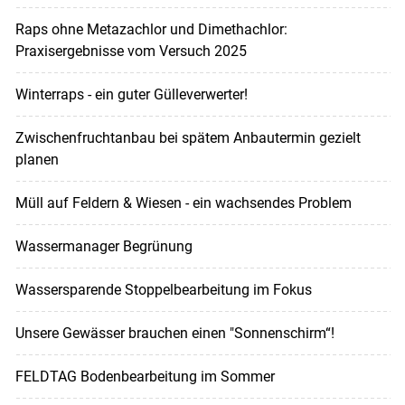
Raps ohne Metazachlor und Dimethachlor:
Praxisergebnisse vom Versuch 2025
Winterraps - ein guter Gülleverwerter!
Zwischenfruchtanbau bei spätem Anbautermin gezielt
planen
Müll auf Feldern & Wiesen - ein wachsendes Problem
Wassermanager Begrünung
Wassersparende Stoppelbearbeitung im Fokus
Unsere Gewässer brauchen einen "Sonnenschirm“!
FELDTAG Bodenbearbeitung im Sommer