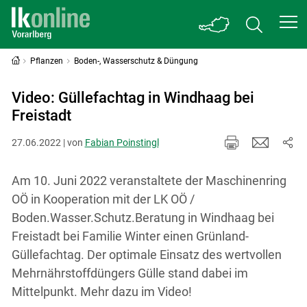
Pflanzen
Boden-, Wasserschutz & Düngung
Video: Güllefachtag in Windhaag bei
Freistadt
27.06.2022 | von
Fabian Poinstingl
Am 10. Juni 2022 veranstaltete der Maschinenring
OÖ in Kooperation mit der LK OÖ /
Boden.Wasser.Schutz.Beratung in Windhaag bei
Freistadt bei Familie Winter einen Grünland-
Güllefachtag. Der optimale Einsatz des wertvollen
Mehrnährstoffdüngers Gülle stand dabei im
Mittelpunkt. Mehr dazu im Video!